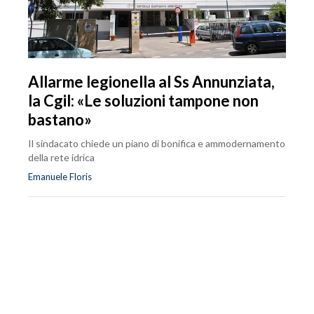
Allarme legionella al Ss Annunziata,
la Cgil: «Le soluzioni tampone non
bastano»
Il sindacato chiede un piano di bonifica e ammodernamento
della rete idrica
Emanuele Floris