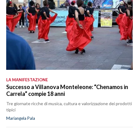
LA MANIFESTAZIONE
Successo a Villanova Monteleone: “Chenamos in
Carrela” compie 18 anni
Tre giornate ricche di musica, cultura e valorizzazione dei prodotti
tipici
Mariangela Pala