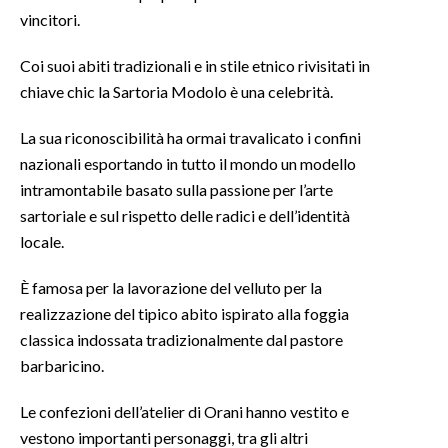
vincitori.
Coi suoi abiti tradizionali e in stile etnico rivisitati in
chiave chic la Sartoria Modolo è una celebrità.
La sua riconoscibilità ha ormai travalicato i confini
nazionali esportando in tutto il mondo un modello
intramontabile basato sulla passione per l’arte
sartoriale e sul rispetto delle radici e dell’identità
locale.
È famosa per la lavorazione del velluto per la
realizzazione del tipico abito ispirato alla foggia
classica indossata tradizionalmente dal pastore
barbaricino.
Le confezioni dell’atelier di Orani hanno vestito e
vestono importanti personaggi, tra gli altri