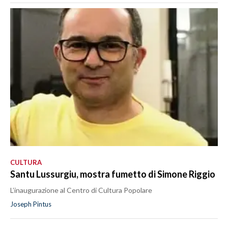
CULTURA
Santu Lussurgiu, mostra fumetto di Simone Riggio
L’inaugurazione al Centro di Cultura Popolare
Joseph Pintus