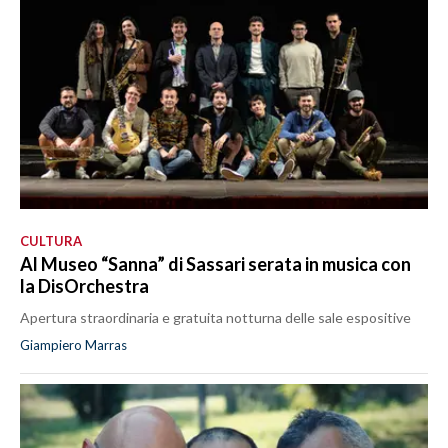
CULTURA
Al Museo “Sanna” di Sassari serata in musica con
la DisOrchestra
Apertura straordinaria e gratuita notturna delle sale espositive
Giampiero Marras