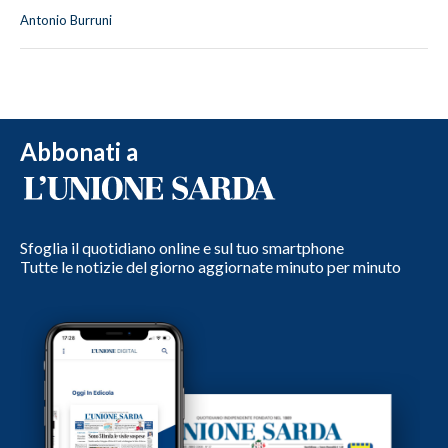
Antonio Burruni
Abbonati a
Sfoglia il quotidiano online e sul tuo smartphone
Tutte le notizie del giorno aggiornate minuto per minuto