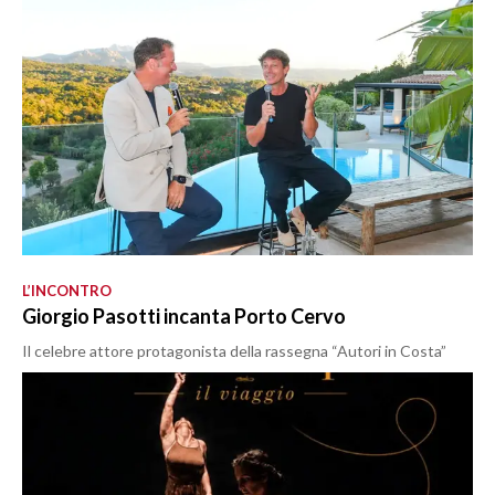
L’INCONTRO
Giorgio Pasotti incanta Porto Cervo
Il celebre attore protagonista della rassegna “Autori in Costa”