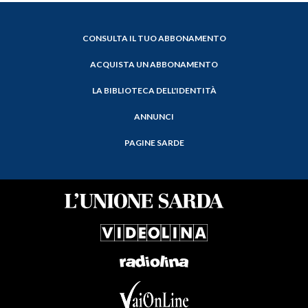
CONSULTA IL TUO ABBONAMENTO
ACQUISTA UN ABBONAMENTO
LA BIBLIOTECA DELL'IDENTITÀ
ANNUNCI
PAGINE SARDE