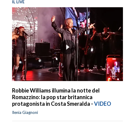
IL LIVE
Robbie Williams illumina la notte del
Romazzino: la pop star britannica
protagonista in Costa Smeralda -
VIDEO
Ilenia Giagnoni