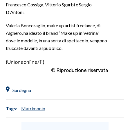
Francesco Cossiga, Vittorio Sgarbi e Sergio
D'Antoni.
Valeria Boncoraglio, make up artist freelance, di
Alghero, ha ideato il brand “Make up in Vetrina”
dove le modelle, in una sorta di spettacolo, vengono
truccate davanti al pubblico.
(Unioneonline/F)
© Riproduzione riservata
Sardegna
Tags:
Matrimonio