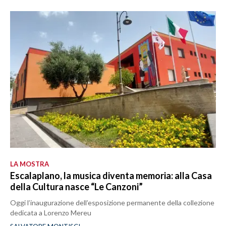
LA MOSTRA
Escalaplano, la musica diventa memoria: alla Casa
della Cultura nasce “Le Canzoni”
Oggi l’inaugurazione dell’esposizione permanente della collezione
dedicata a Lorenzo Mereu