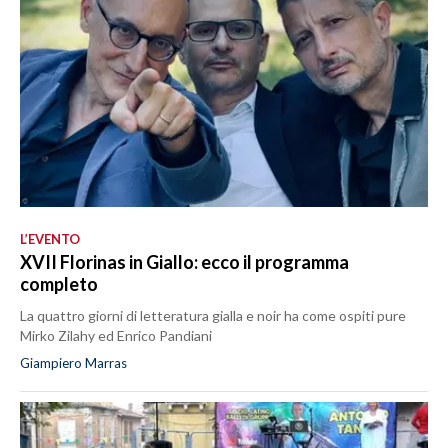
L’EVENTO
XVII Florinas in Giallo: ecco il programma
completo
La quattro giorni di letteratura gialla e noir ha come ospiti pure
Mirko Zilahy ed Enrico Pandiani
Giampiero Marras