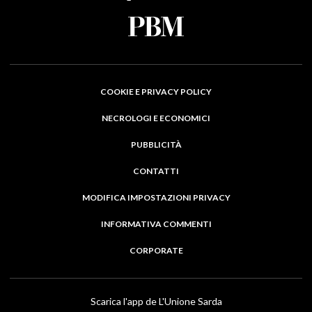
COOKIE E PRIVACY POLICY
NECROLOGI E ECONOMICI
PUBBLICITÀ
CONTATTI
MODIFICA IMPOSTAZIONI PRIVACY
INFORMATIVA COMMENTI
CORPORATE
Scarica l'app de L'Unione Sarda