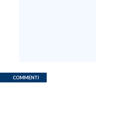
COMMENTI