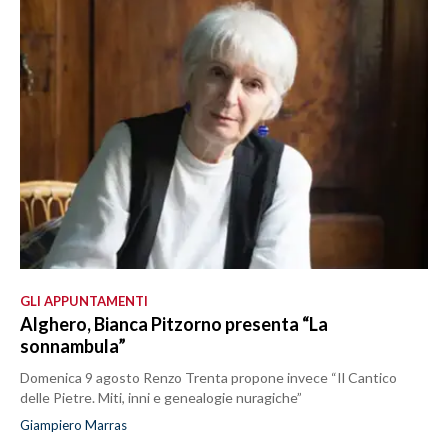
GLI APPUNTAMENTI
Alghero, Bianca Pitzorno presenta “La
sonnambula”
Domenica 9 agosto Renzo Trenta propone invece “Il Cantico
delle Pietre. Miti, inni e genealogie nuragiche”
Giampiero Marras