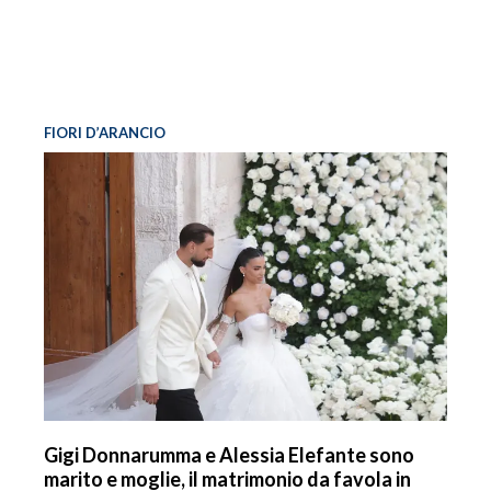
FIORI D’ARANCIO
Gigi Donnarumma e Alessia Elefante sono
marito e moglie, il matrimonio da favola in