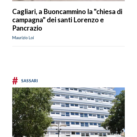
Cagliari, a Buoncammino la "chiesa di
campagna" dei santi Lorenzo e
Pancrazio
Maurizio Loi
#
SASSARI