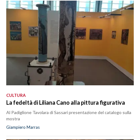
CULTURA
La fedeltà di Liliana Cano alla pittura figurativa
Al Padiglione Tavolara di Sassari presentazione del catalogo sulla
mostra
Giampiero Marras