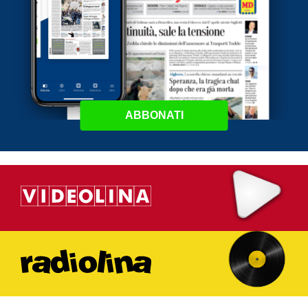
ABBONATI