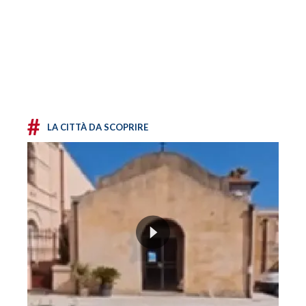
#
LA CITTÀ DA SCOPRIRE