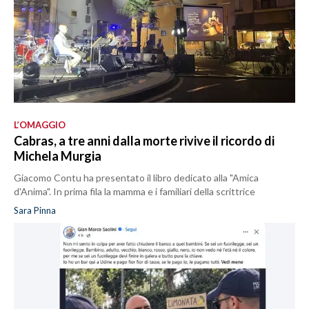
L’OMAGGIO
Cabras, a tre anni dalla morte rivive il ricordo di
Michela Murgia
Giacomo Contu ha presentato il libro dedicato alla "Amica
d'Anima". In prima fila la mamma e i familiari della scrittrice
Sara Pinna