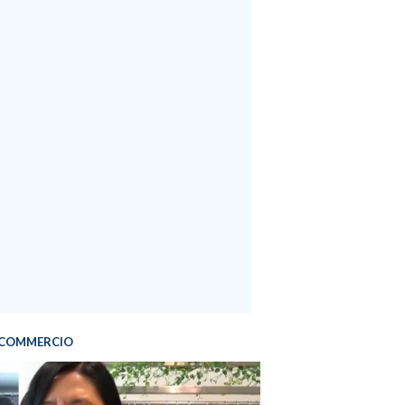
COMMERCIO