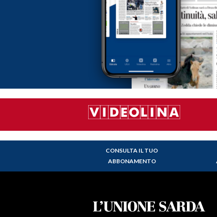
CONSULTA IL TUO
ABBONAMENTO