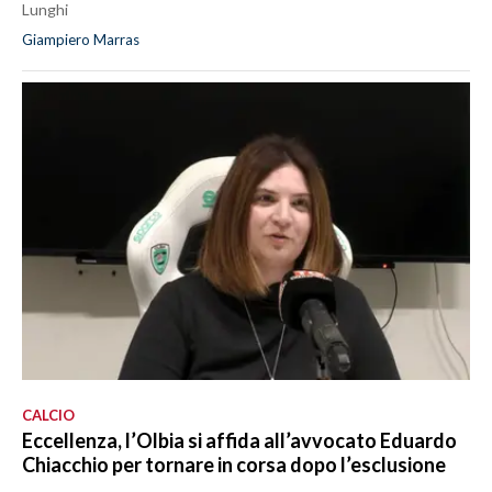
Lunghi
Giampiero Marras
CALCIO
Eccellenza, l’Olbia si affida all’avvocato Eduardo
Chiacchio per tornare in corsa dopo l’esclusione