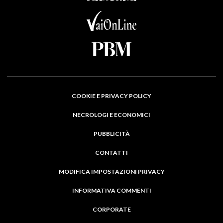
COOKIE E PRIVACY POLICY
NECROLOGI E ECONOMICI
PUBBLICITÀ
CONTATTI
MODIFICA IMPOSTAZIONI PRIVACY
INFORMATIVA COMMENTI
CORPORATE