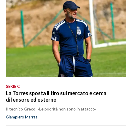
SERIE C
La Torres sposta il tiro sul mercato e cerca
difensore ed esterno
Il tecnico Greco: «Le priorità non sono in attacco»
Giampiero Marras