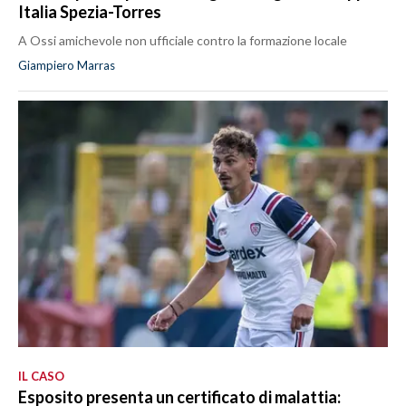
Italia Spezia-Torres
A Ossi amichevole non ufficiale contro la formazione locale
Giampiero Marras
IL CASO
Esposito presenta un certificato di malattia: