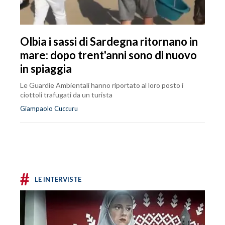
Olbia i sassi di Sardegna ritornano in
mare: dopo trent'anni sono di nuovo
in spiaggia
Le Guardie Ambientali hanno riportato al loro posto i
ciottoli trafugati da un turista
Giampaolo Cuccuru
#
LE INTERVISTE