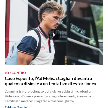
LO SCONTRO
Caso Esposito, l’Ad Melis: «Cagliari davanti a
qualcosa di simile a un tentativo di estorsione»
L’amministratore delegato del club rossoblù ai microfoni di
Videolina: «Doveva presentarsi agli allenamenti, è arrivato un
certificato medico: il ragazzo è mal consigliato»
Fabiano Gaggini