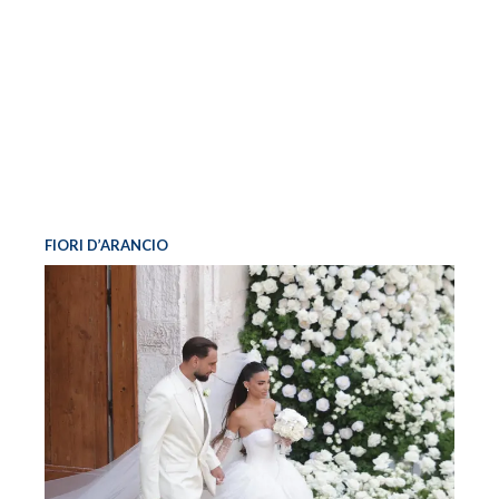
FIORI D’ARANCIO