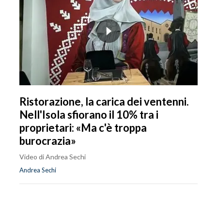
Ristorazione, la carica dei ventenni.
Nell'Isola sfiorano il 10% tra i
proprietari: «Ma c'è troppa
burocrazia»
Video di Andrea Sechi
Andrea Sechi