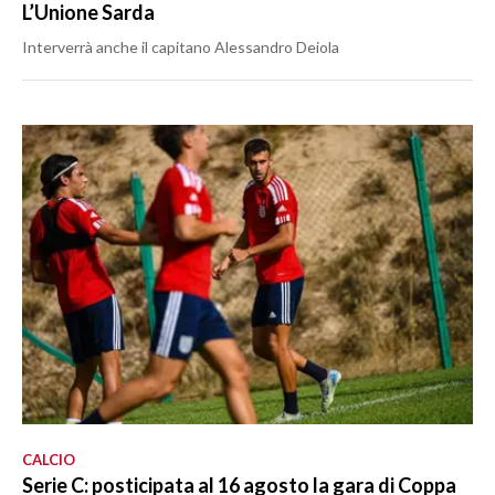
L’Unione Sarda
Interverrà anche il capitano Alessandro Deiola
CALCIO
Serie C: posticipata al 16 agosto la gara di Coppa