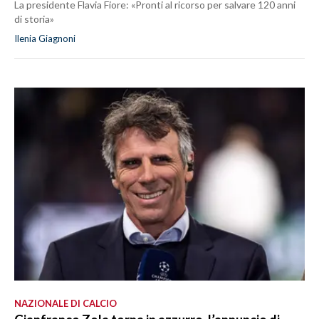
La presidente Flavia Fiore: «Pronti al ricorso per salvare 120 anni
di storia»
Ilenia Giagnoni
NAZIONALE DI CALCIO