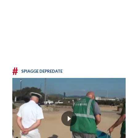
#
SPIAGGE DEPREDATE