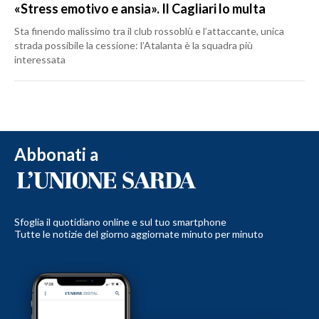
«Stress emotivo e ansia». Il Cagliari lo multa
Sta finendo malissimo tra il club rossoblù e l’attaccante, unica
strada possibile la cessione: l’Atalanta è la squadra più
interessata
Abbonati a
Sfoglia il quotidiano online e sul tuo smartphone
Tutte le notizie del giorno aggiornate minuto per minuto