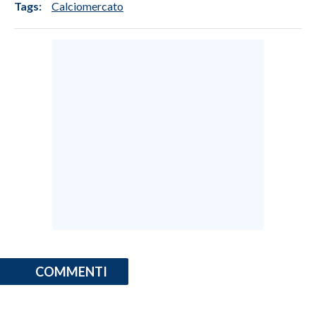
Tags:
Calciomercato
COMMENTI