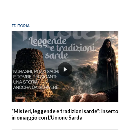
EDITORIA
“Misteri, leggende e tradizioni sarde”: inserto
in omaggio con L'Unione Sarda