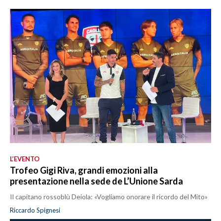
L’EVENTO
Trofeo Gigi Riva, grandi emozioni alla
presentazione nella sede de L’Unione Sarda
Il capitano rossoblù Deiola: «Vogliamo onorare il ricordo del Mito»
Riccardo Spignesi