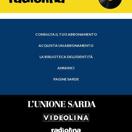
CONSULTA IL TUO ABBONAMENTO
ACQUISTA UN ABBONAMENTO
LA BIBLIOTECA DELL'IDENTITÀ
ANNUNCI
PAGINE SARDE