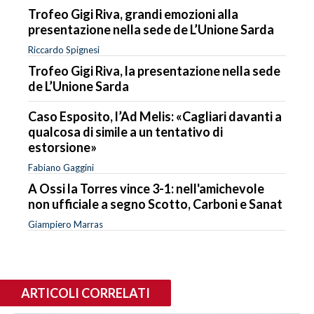
Trofeo Gigi Riva, grandi emozioni alla
presentazione nella sede de L’Unione Sarda
Riccardo Spignesi
Trofeo Gigi Riva, la presentazione nella sede
de L’Unione Sarda
Caso Esposito, l’Ad Melis: «Cagliari davanti a
qualcosa di simile a un tentativo di
estorsione»
Fabiano Gaggini
A Ossi la Torres vince 3-1: nell'amichevole
non ufficiale a segno Scotto, Carboni e Sanat
Giampiero Marras
ARTICOLI CORRELATI