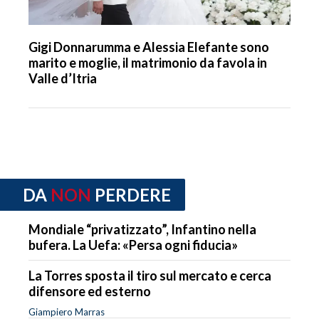
Gigi Donnarumma e Alessia Elefante sono
marito e moglie, il matrimonio da favola in
Valle d’Itria
DA
NON
PERDERE
Mondiale “privatizzato”, Infantino nella
bufera. La Uefa: «Persa ogni fiducia»
La Torres sposta il tiro sul mercato e cerca
difensore ed esterno
Giampiero Marras