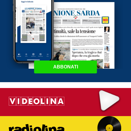
ABBONATI