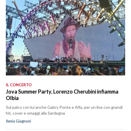
IL CONCERTO
Jova Summer Party, Lorenzo Cherubini infiamma
Olbia
Sul palco con lui anche Gabry Ponte e Alfa, per un live con grandi
hit, cover e omaggi alla Sardegna
Ilenia Giagnoni