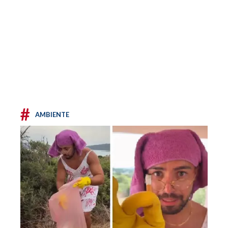
#
AMBIENTE