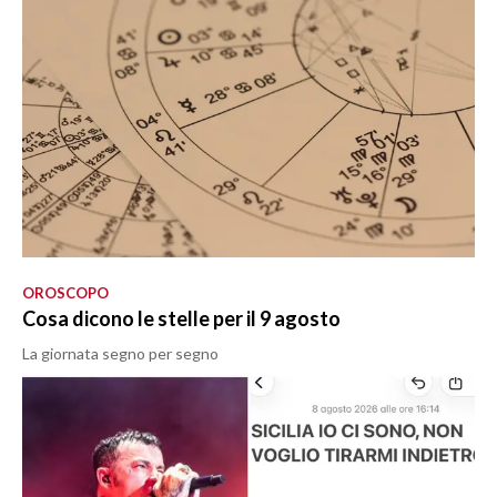
OROSCOPO
Cosa dicono le stelle per il 9 agosto
La giornata segno per segno