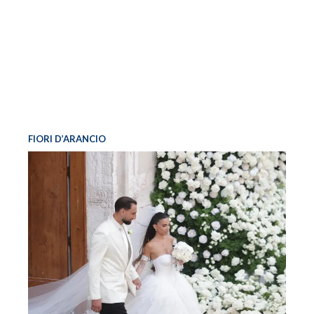
FIORI D’ARANCIO