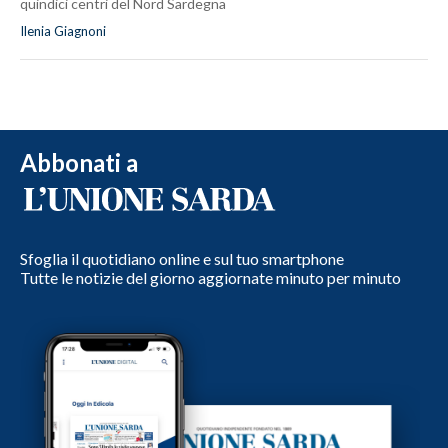
quindici centri del Nord Sardegna
Ilenia Giagnoni
Abbonati a
Sfoglia il quotidiano online e sul tuo smartphone
Tutte le notizie del giorno aggiornate minuto per minuto