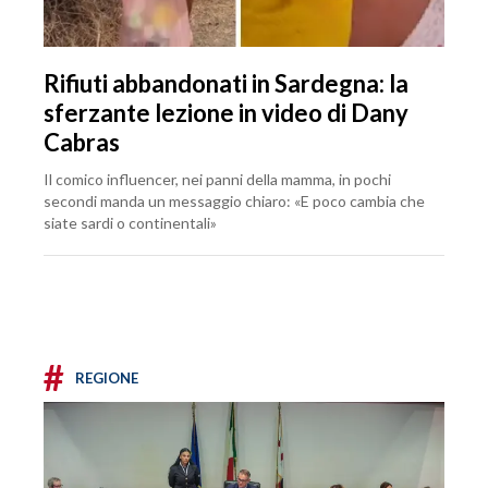
Rifiuti abbandonati in Sardegna: la
sferzante lezione in video di Dany
Cabras
Il comico influencer, nei panni della mamma, in pochi
secondi manda un messaggio chiaro: «E poco cambia che
siate sardi o continentali»
#
REGIONE