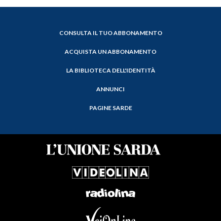
CONSULTA IL TUO ABBONAMENTO
ACQUISTA UN ABBONAMENTO
LA BIBLIOTECA DELL'IDENTITÀ
ANNUNCI
PAGINE SARDE