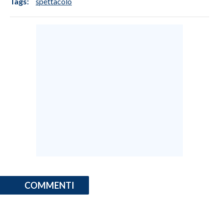
Tags:
spettacolo
COMMENTI