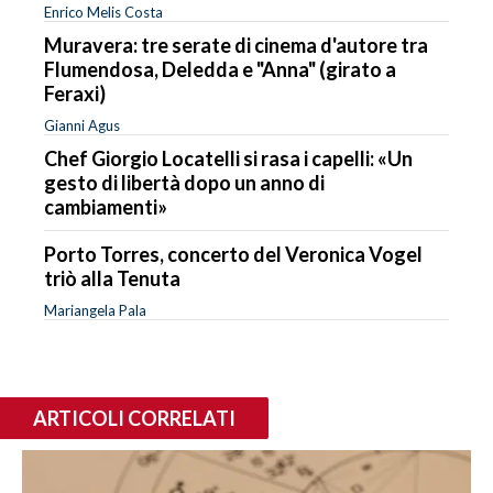
Enrico Melis Costa
Muravera: tre serate di cinema d'autore tra
Flumendosa, Deledda e "Anna" (girato a
Feraxi)
Gianni Agus
Chef Giorgio Locatelli si rasa i capelli: «Un
gesto di libertà dopo un anno di
cambiamenti»
Porto Torres, concerto del Veronica Vogel
triò alla Tenuta
Mariangela Pala
ARTICOLI CORRELATI