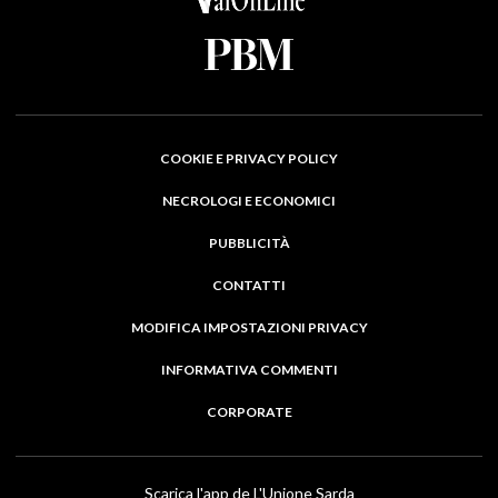
COOKIE E PRIVACY POLICY
NECROLOGI E ECONOMICI
PUBBLICITÀ
CONTATTI
MODIFICA IMPOSTAZIONI PRIVACY
INFORMATIVA COMMENTI
CORPORATE
Scarica l'app de L'Unione Sarda