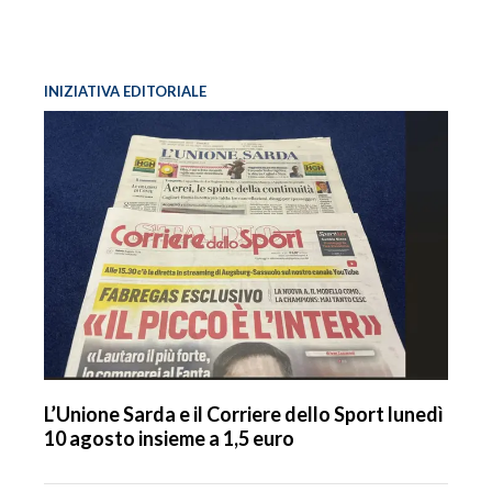
INIZIATIVA EDITORIALE
L’Unione Sarda e il Corriere dello Sport lunedì
10 agosto insieme a 1,5 euro