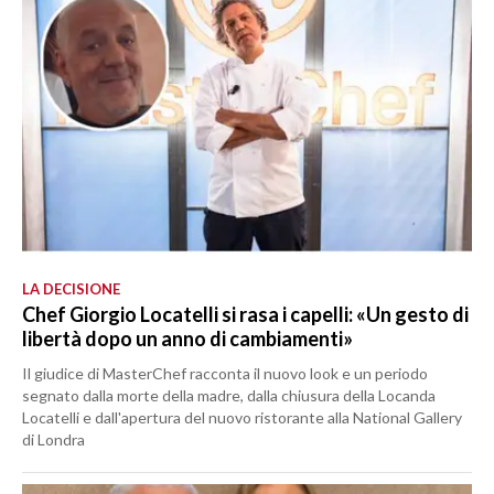
LA DECISIONE
Chef Giorgio Locatelli si rasa i capelli: «Un gesto di
libertà dopo un anno di cambiamenti»
Il giudice di MasterChef racconta il nuovo look e un periodo
segnato dalla morte della madre, dalla chiusura della Locanda
Locatelli e dall'apertura del nuovo ristorante alla National Gallery
di Londra