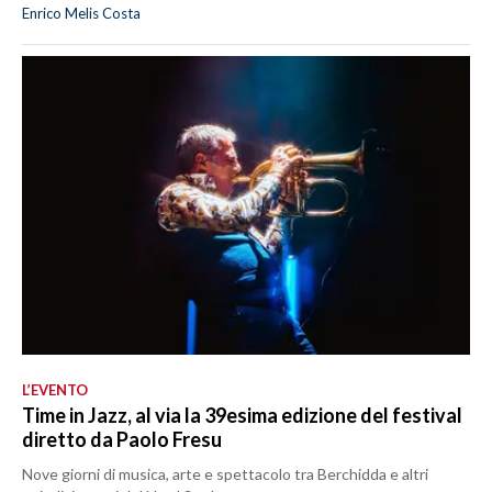
Enrico Melis Costa
L’EVENTO
Time in Jazz, al via la 39esima edizione del festival
diretto da Paolo Fresu
Nove giorni di musica, arte e spettacolo tra Berchidda e altri