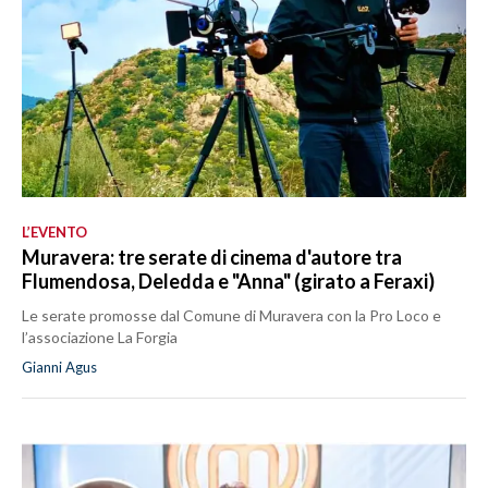
L’EVENTO
Muravera: tre serate di cinema d'autore tra
Flumendosa, Deledda e "Anna" (girato a Feraxi)
Le serate promosse dal Comune di Muravera con la Pro Loco e
l’associazione La Forgia
Gianni Agus