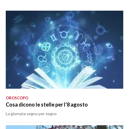
OROSCOPO
Cosa dicono le stelle per l’8 agosto
La giornata segno per segno