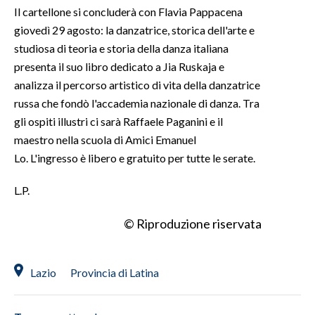
Il cartellone si concluderà con Flavia Pappacena
giovedì 29 agosto: la danzatrice, storica dell'arte e
studiosa di teoria e storia della danza italiana
presenta il suo libro dedicato a Jia Ruskaja e
analizza il percorso artistico di vita della danzatrice
russa che fondò l'accademia nazionale di danza. Tra
gli ospiti illustri ci sarà Raffaele Paganini e il
maestro nella scuola di Amici Emanuel
Lo. L'ingresso è libero e gratuito per tutte le serate.
L.P.
© Riproduzione riservata
Lazio
Provincia di Latina