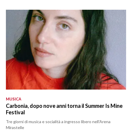
MUSICA
Carbonia, dopo nove anni torna il Summer Is Mine
Festival
Tre giorni di musica e socialità a ingresso libero nell'Arena
Mirastelle