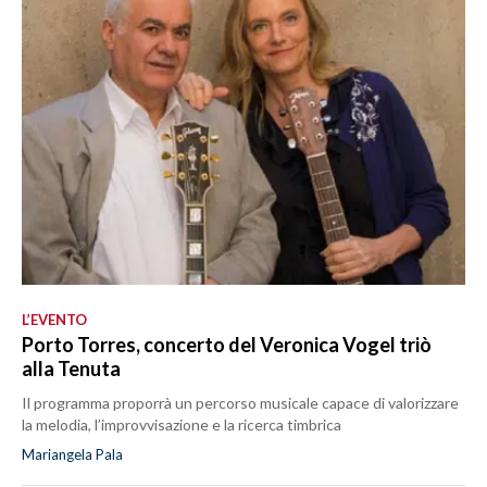
L’EVENTO
Porto Torres, concerto del Veronica Vogel triò
alla Tenuta
Il programma proporrà un percorso musicale capace di valorizzare
la melodia, l’improvvisazione e la ricerca timbrica
Mariangela Pala