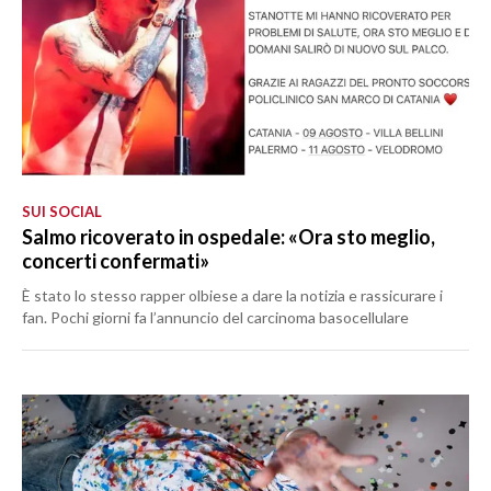
SUI SOCIAL
Salmo ricoverato in ospedale: «Ora sto meglio,
concerti confermati»
È stato lo stesso rapper olbiese a dare la notizia e rassicurare i
fan. Pochi giorni fa l’annuncio del carcinoma basocellulare