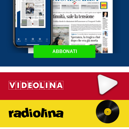
ABBONATI