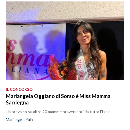
IL CONCORSO
Mariangela Oggiano di Sorso è Miss Mamma
Sardegna
Ha prevalso su altre 20 mamme provenienti da tutta l’Isola
Mariangela Pala