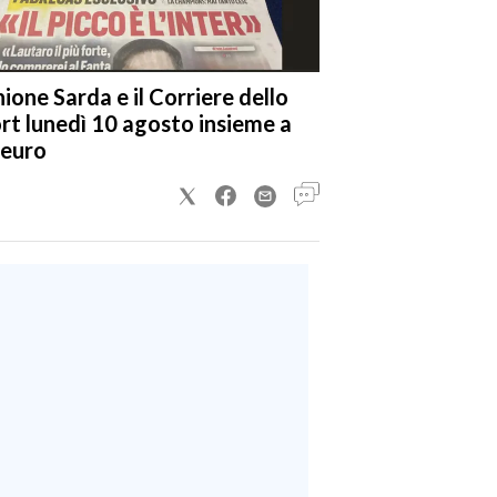
nione Sarda e il Corriere dello
rt lunedì 10 agosto insieme a
 euro