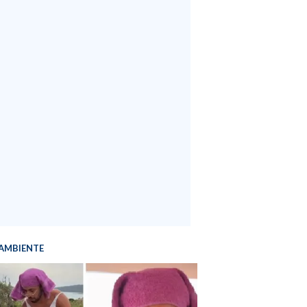
AMBIENTE