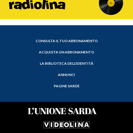
CONSULTA IL TUO ABBONAMENTO
ACQUISTA UN ABBONAMENTO
LA BIBLIOTECA DELL'IDENTITÀ
ANNUNCI
PAGINE SARDE