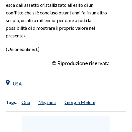
esca dall'assetto cristallizzato all'esito di un
conflitto che si è concluso ottant'anni fa, in un altro
secolo, un altro millennio, per dare a tutti la
possibilità di dimostrare il proprio valore nel
presente».
(Unioneonline/L)
© Riproduzione riservata
USA
Tags:
Onu
Migranti
Giorgia Meloni