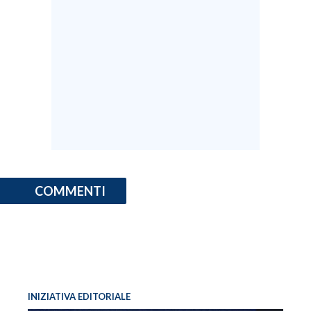
COMMENTI
INIZIATIVA EDITORIALE