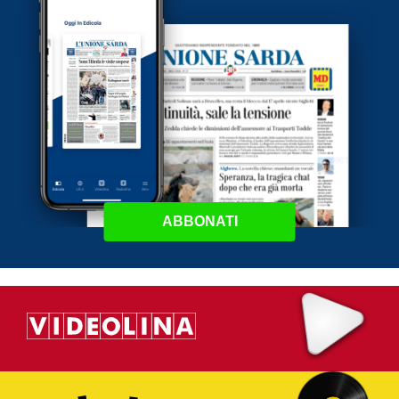
ABBONATI