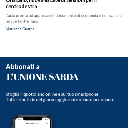
centrodestra
L’aula pronta ad approvare il documento di economia e finanza e le
nuove tariffe Tarip
Marianna Guarna
Abbonati a
Sfoglia il quotidiano online e sul tuo smartphone
Tutte le notizie del giorno aggiornate minuto per minuto