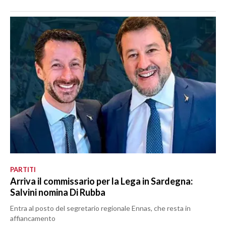
PARTITI
Arriva il commissario per la Lega in Sardegna:
Salvini nomina Di Rubba
Entra al posto del segretario regionale Ennas, che resta in
affiancamento