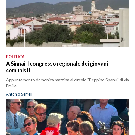
POLITICA
A Sinnai il congresso regionale dei giovani
comunisti
Appuntamento domenica mattina al circolo "Peppino Spanu" di via
Emilia
Antonio Serreli