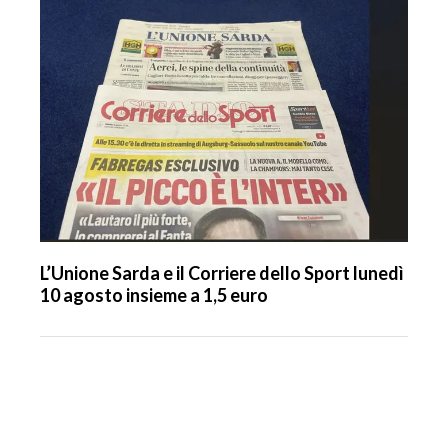
L’Unione Sarda e il Corriere dello Sport lunedì
10 agosto insieme a 1,5 euro