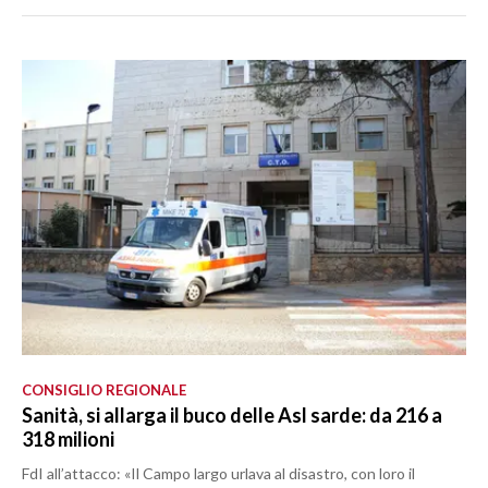
CONSIGLIO REGIONALE
Sanità, si allarga il buco delle Asl sarde: da 216 a
318 milioni
FdI all’attacco: «Il Campo largo urlava al disastro, con loro il