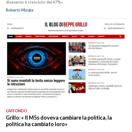
disavanzo è cresciuto del 47%»
Roberto Murgia
L’AFFONDO
Grillo: « Il M5s doveva cambiare la politica, la
politica ha cambiato loro»