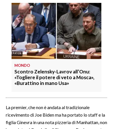
MONDO
Scontro Zelensky-Lavrov all’Onu:
«Togliere il potere di veto a Mosca»,
«Burattino in mano Usa»
La premier, che non è andata al tradizionale
ricevimento di Joe Biden ma ha portato lo staff e la
figlia Ginevra in una nota pizzeria di Manhattan, non