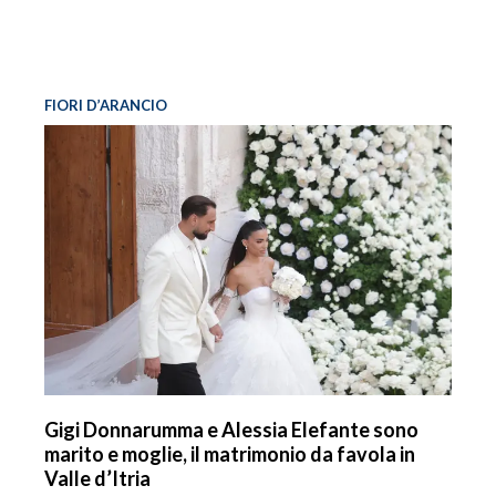
FIORI D’ARANCIO
Gigi Donnarumma e Alessia Elefante sono
marito e moglie, il matrimonio da favola in
Valle d’Itria