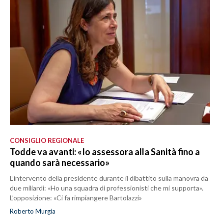
CONSIGLIO REGIONALE
Todde va avanti: «Io assessora alla Sanità fino a
quando sarà necessario»
L’intervento della presidente durante il dibattito sulla manovra da
due miliardi: «Ho una squadra di professionisti che mi supporta».
L’opposizione: «Ci fa rimpiangere Bartolazzi»
Roberto Murgia