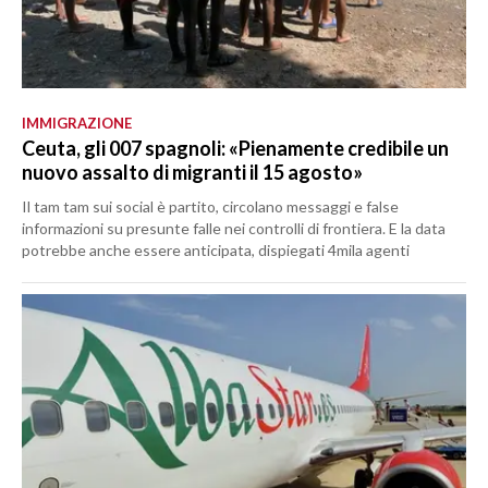
IMMIGRAZIONE
Ceuta, gli 007 spagnoli: «Pienamente credibile un
nuovo assalto di migranti il 15 agosto»
Il tam tam sui social è partito, circolano messaggi e false
informazioni su presunte falle nei controlli di frontiera. E la data
potrebbe anche essere anticipata, dispiegati 4mila agenti