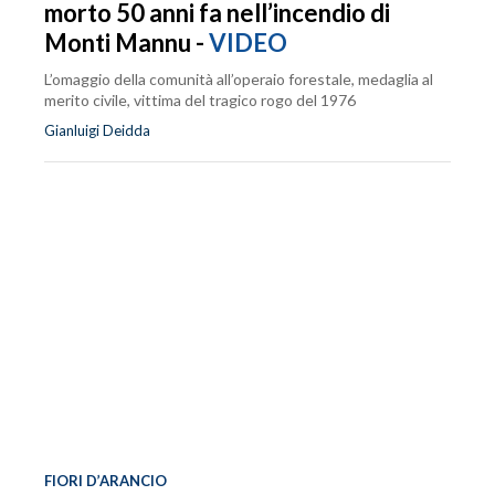
morto 50 anni fa nell’incendio di
Monti Mannu -
VIDEO
L’omaggio della comunità all’operaio forestale, medaglia al
merito civile, vittima del tragico rogo del 1976
Gianluigi Deidda
FIORI D’ARANCIO