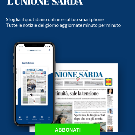
Sfoglia il quotidiano online e sul tuo smartphone
Tutte le notizie del giorno aggiornate minuto per minuto
ABBONATI