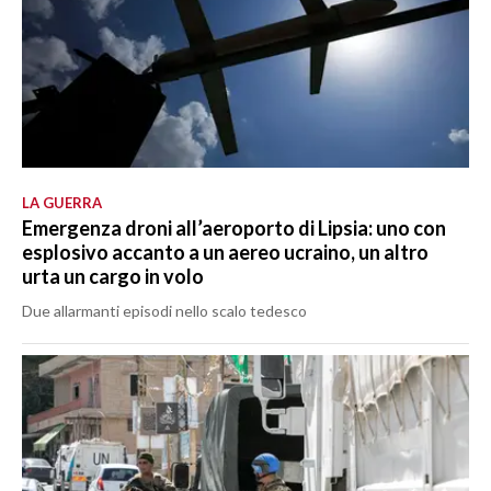
LA GUERRA
Emergenza droni all’aeroporto di Lipsia: uno con
esplosivo accanto a un aereo ucraino, un altro
urta un cargo in volo
Due allarmanti episodi nello scalo tedesco