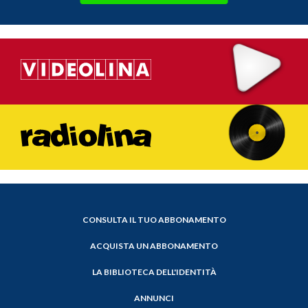
CONSULTA IL TUO ABBONAMENTO
ACQUISTA UN ABBONAMENTO
LA BIBLIOTECA DELL'IDENTITÀ
ANNUNCI