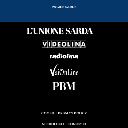
PAGINE SARDE
COOKIE E PRIVACY POLICY
NECROLOGI E ECONOMICI