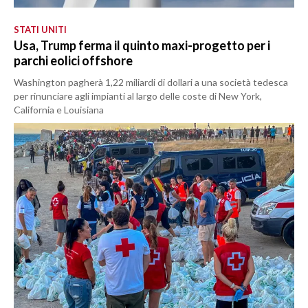
STATI UNITI
Usa, Trump ferma il quinto maxi-progetto per i
parchi eolici offshore
Washington pagherà 1,22 miliardi di dollari a una società tedesca
per rinunciare agli impianti al largo delle coste di New York,
California e Louisiana