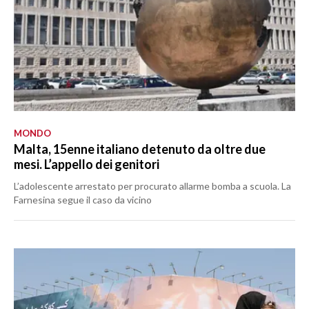
MONDO
Malta, 15enne italiano detenuto da oltre due
mesi. L’appello dei genitori
L’adolescente arrestato per procurato allarme bomba a scuola. La
Farnesina segue il caso da vicino