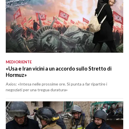
MEDIORIENTE
«Usa e Iran vicini a un accordo sullo Stretto di
Hormuz»
Axios: «Intesa nelle prossime ore. Si punta a far ripartire i
negoziati per una tregua duratura»