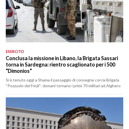
ESERCITO
Conclusa la missione in Libano, la Brigata Sassari
torna in Sardegna: rientro scaglionato per i 500
“Dimonios”
Si è tenuto oggi a Shama il passaggio di consegne con la Brigata
“Pozzuolo del Friuli”: domani tornano i primi 70 militari ad Alghero