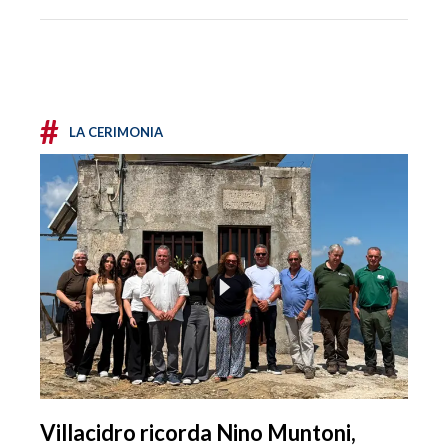
#
LA CERIMONIA
Villacidro ricorda Nino Muntoni,