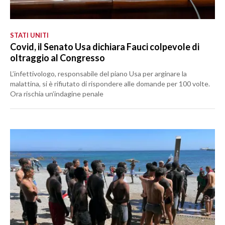
STATI UNITI
Covid, il Senato Usa dichiara Fauci colpevole di
oltraggio al Congresso
L’infettivologo, responsabile del piano Usa per arginare la
malattina, si è rifiutato di rispondere alle domande per 100 volte.
Ora rischia un’indagine penale