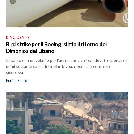
L’INCIDENTE
Bird strike per il Boeing: slitta il ritorno dei
Dimonios dal Libano
Impatto con un volatile per l’aereo che avrebbe dovuto riportare i
primi settanta sassarini in Sardegna: necessari controlli di
sicurezza
Enrico Fresu