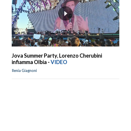
Jova Summer Party, Lorenzo Cherubini
infiamma Olbia -
VIDEO
Ilenia Giagnoni