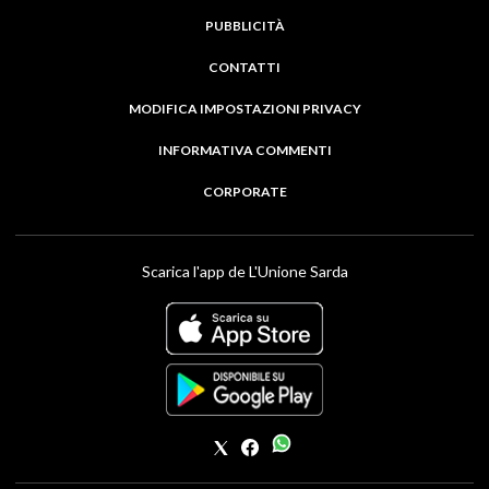
PUBBLICITÀ
CONTATTI
MODIFICA IMPOSTAZIONI PRIVACY
INFORMATIVA COMMENTI
CORPORATE
Scarica l'app de L'Unione Sarda