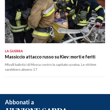
LA GUERRA
Massiccio attacco russo su Kiev: morti e feriti
Missili balistici di Mosca contro la capitale ucraina. Le vittime
sarebbero almeno 17
Abbonati a