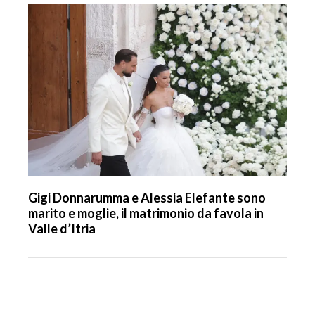
Gigi Donnarumma e Alessia Elefante sono
marito e moglie, il matrimonio da favola in
Valle d’Itria