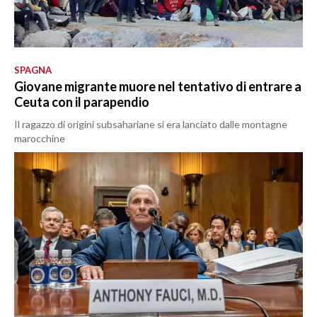
SPAGNA
Giovane migrante muore nel tentativo di entrare a
Ceuta con il parapendio
Il ragazzo di origini subsahariane si era lanciato dalle montagne
marocchine