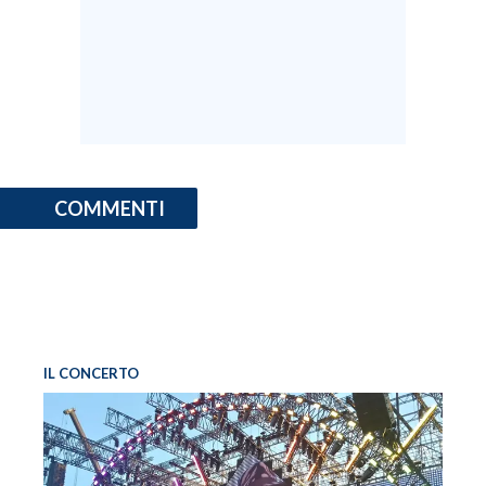
COMMENTI
IL CONCERTO