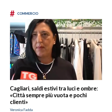
#
COMMERCIO
Cagliari, saldi estivi tra luci e ombre:
«Città sempre più vuota e pochi
clienti»
Veronica Fadda