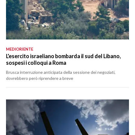
MEDIORIENTE
L'esercito israeliano bombarda il sud del Libano,
sospesi i colloqui a Roma
Brusca interruzione anticipata della sessione dei negoziati,
dovrebbero però riprendere a breve