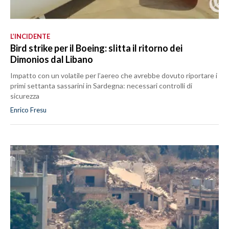
L’INCIDENTE
Bird strike per il Boeing: slitta il ritorno dei
Dimonios dal Libano
Impatto con un volatile per l’aereo che avrebbe dovuto riportare i
primi settanta sassarini in Sardegna: necessari controlli di
sicurezza
Enrico Fresu