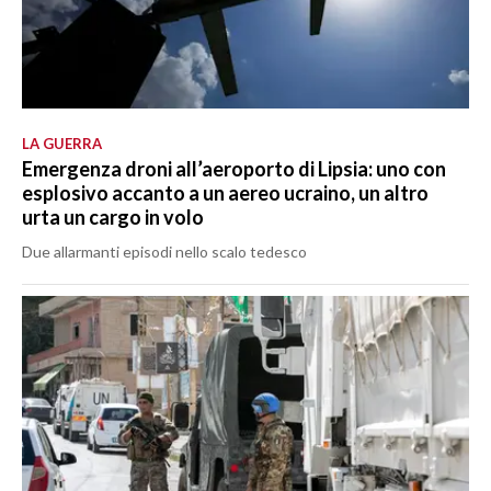
LA GUERRA
Emergenza droni all’aeroporto di Lipsia: uno con
esplosivo accanto a un aereo ucraino, un altro
urta un cargo in volo
Due allarmanti episodi nello scalo tedesco