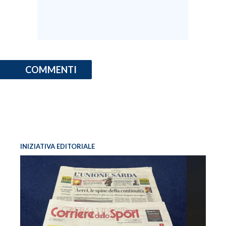
COMMENTI
INIZIATIVA EDITORIALE