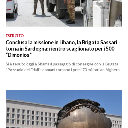
ESERCITO
Conclusa la missione in Libano, la Brigata Sassari
torna in Sardegna: rientro scaglionato per i 500
“Dimonios”
Si è tenuto oggi a Shama il passaggio di consegne con la Brigata
“Pozzuolo del Friuli”: domani tornano i primi 70 militari ad Alghero