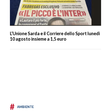
L’Unione Sarda e il Corriere dello Sport lunedì
10 agosto insieme a 1,5 euro
#
AMBIENTE