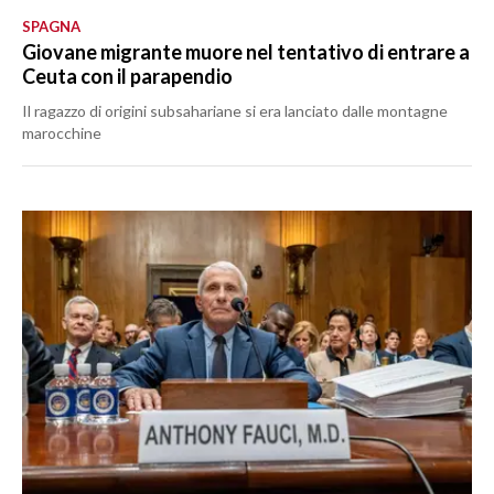
SPAGNA
Giovane migrante muore nel tentativo di entrare a
Ceuta con il parapendio
Il ragazzo di origini subsahariane si era lanciato dalle montagne
marocchine