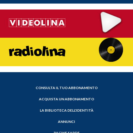
CONSULTA IL TUO ABBONAMENTO
ACQUISTA UN ABBONAMENTO
LA BIBLIOTECA DELL'IDENTITÀ
ANNUNCI
PAGINE SARDE