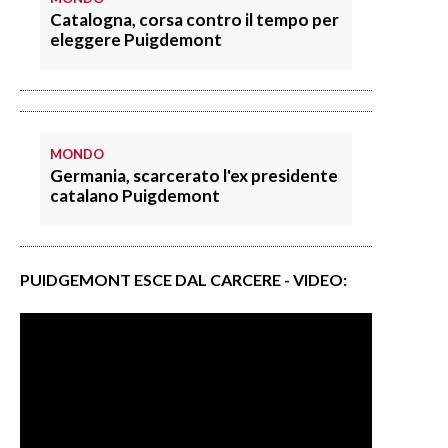
Catalogna, corsa contro il tempo per
eleggere Puigdemont
MONDO
Germania, scarcerato l'ex presidente
catalano Puigdemont
PUIDGEMONT ESCE DAL CARCERE - VIDEO: