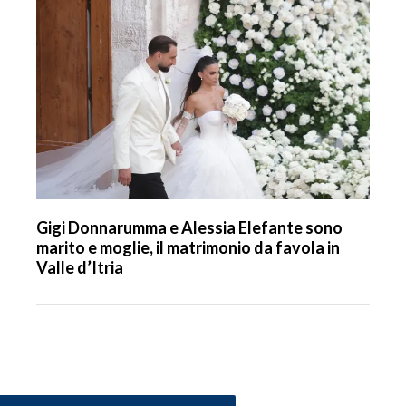
Gigi Donnarumma e Alessia Elefante sono
marito e moglie, il matrimonio da favola in
Valle d’Itria