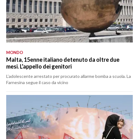
MONDO
Malta, 15enne italiano detenuto da oltre due
mesi. L’appello dei genitori
L’adolescente arrestato per procurato allarme bomba a scuola. La
Farnesina segue il caso da vicino