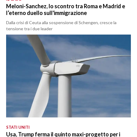
Meloni-Sanchez, lo scontro tra Roma e Madrid e
l’eterno duello sull'immigrazione
Dalla crisi di Ceuta alla sospensione di Schengen, cresce la
tensione tra i due leader
STATI UNITI
Usa, Trump ferma il quinto maxi-progetto per i