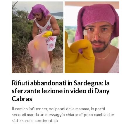
Rifiuti abbandonati in Sardegna: la
sferzante lezione in video di Dany
Cabras
Il comico influencer, nei panni della mamma, in pochi
secondi manda un messaggio chiaro: «E poco cambia che
siate sardi o continentali»