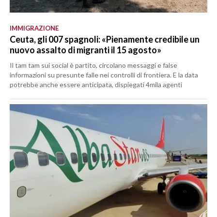
IMMIGRAZIONE
Ceuta, gli 007 spagnoli: «Pienamente credibile un
nuovo assalto di migranti il 15 agosto»
Il tam tam sui social è partito, circolano messaggi e false
informazioni su presunte falle nei controlli di frontiera. E la data
potrebbe anche essere anticipata, dispiegati 4mila agenti