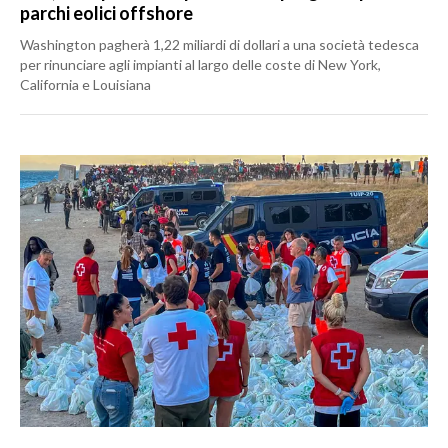
parchi eolici offshore
Washington pagherà 1,22 miliardi di dollari a una società tedesca
per rinunciare agli impianti al largo delle coste di New York,
California e Louisiana