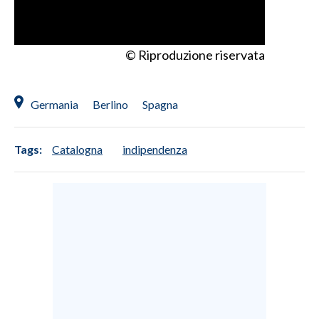
© Riproduzione riservata
Germania
Berlino
Spagna
Tags:
Catalogna
indipendenza