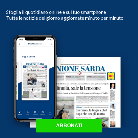
Sfoglia il quotidiano online e sul tuo smartphone
Tutte le notizie del giorno aggiornate minuto per minuto
ABBONATI