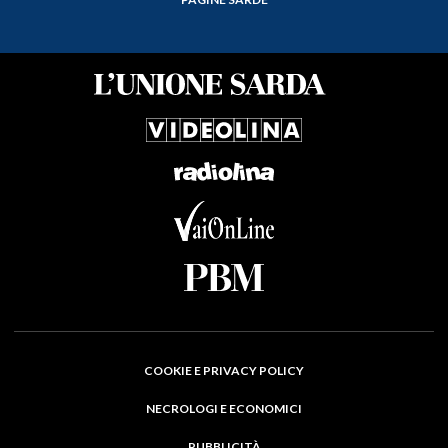
COOKIE E PRIVACY POLICY
NECROLOGI E ECONOMICI
PUBBLICITÀ