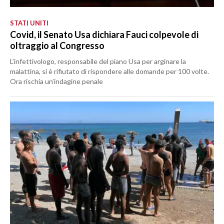
STATI UNITI
Covid, il Senato Usa dichiara Fauci colpevole di
oltraggio al Congresso
L’infettivologo, responsabile del piano Usa per arginare la
malattina, si è rifiutato di rispondere alle domande per 100 volte.
Ora rischia un’indagine penale