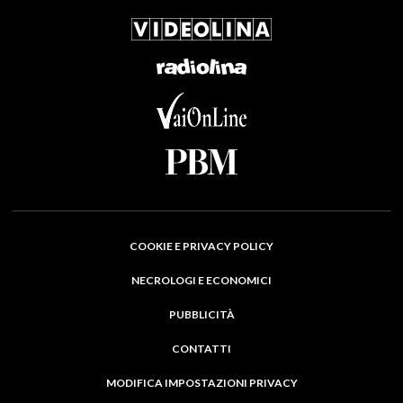
COOKIE E PRIVACY POLICY
NECROLOGI E ECONOMICI
PUBBLICITÀ
CONTATTI
MODIFICA IMPOSTAZIONI PRIVACY