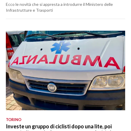
Ecco le novità che si appresta a introdurre il Ministero delle
Infrastrutture e Trasporti
TORINO
Investe un gruppo di ciclisti dopo una lite, poi