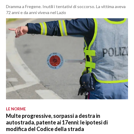
Dramma a Fregene. Inutili i tentativi di soccorso. La vittima aveva
72 anni e da anni viveva nel Lazio
LE NORME
Multe progressive, sorpassi a destra in
autostrada, patente ai 17enni: le ipotesi di
modifica del Codice della strada