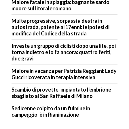
Malore fatale in spiaggia: bagnante sardo
muore sul litorale romano
Multe progressive, sorpassi a destra in
autostrada, patente ai 17enni: le ipotesi di
modifica del Codice della strada
Investe un gruppo di ciclisti dopo una lite, poi
torna indietro e lo fa ancora: quattro feriti,
due gravi
Malore in vacanza per Patrizia Reggiani: Lady
Gucci ricoverata in terapia intensiva
Scambio di provette: impiantato l'embrione
sbagliato al San Raffaele di Milano
Sedicenne colpito da un fulmine in
campeggio: è in Rianimazione