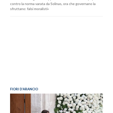
contro la norma varata da Solinas, ora che governano la
sfruttano: falsi moralisti»
FIORI D’ARANCIO