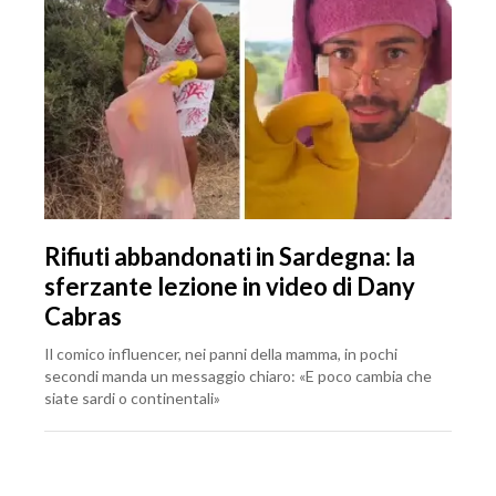
Rifiuti abbandonati in Sardegna: la
sferzante lezione in video di Dany
Cabras
Il comico influencer, nei panni della mamma, in pochi
secondi manda un messaggio chiaro: «E poco cambia che
siate sardi o continentali»