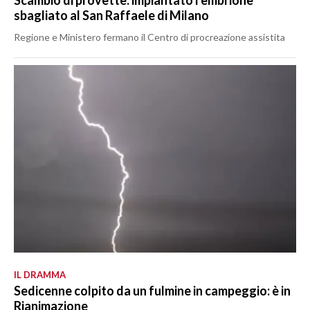
sbagliato al San Raffaele di Milano
Regione e Ministero fermano il Centro di procreazione assistita
IL DRAMMA
Sedicenne colpito da un fulmine in campeggio: è in
Rianimazione