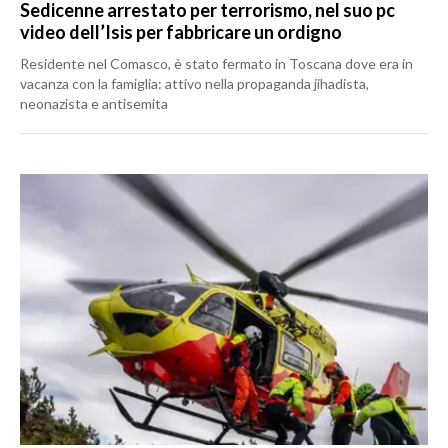
Sedicenne arrestato per terrorismo, nel suo pc
video dell’Isis per fabbricare un ordigno
Residente nel Comasco, è stato fermato in Toscana dove era in
vacanza con la famiglia: attivo nella propaganda jihadista,
neonazista e antisemita