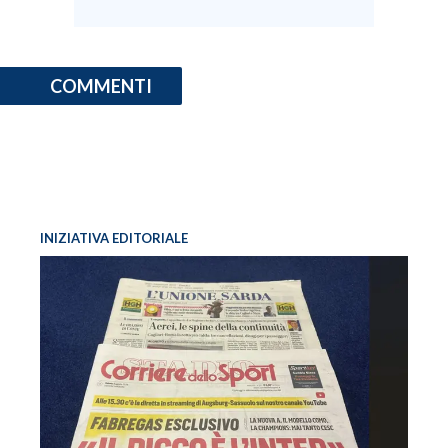
COMMENTI
INIZIATIVA EDITORIALE