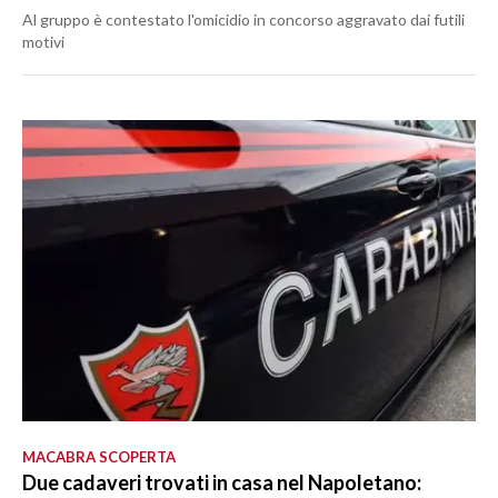
Al gruppo è contestato l'omicidio in concorso aggravato dai futili
motivi
MACABRA SCOPERTA
Due cadaveri trovati in casa nel Napoletano: