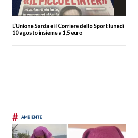
L’Unione Sarda e il Corriere dello Sport lunedì
10 agosto insieme a 1,5 euro
#
AMBIENTE