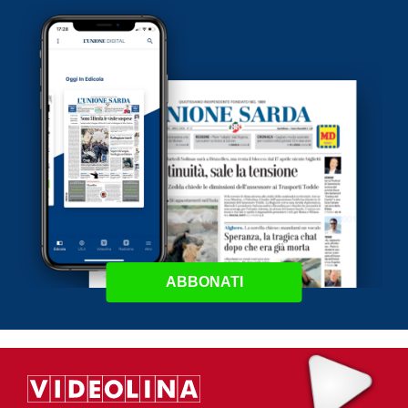
ABBONATI