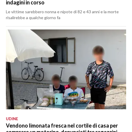
indagini in corso
Le vittime sarebbero nonna e nipote di 82 e 43 anni e la morte
risalirebbe a qualche giorno fa
UDINE
Vendono limonata fresca nel cortile di casa per