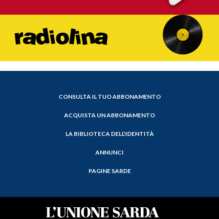
CONSULTA IL TUO ABBONAMENTO
ACQUISTA UN ABBONAMENTO
LA BIBLIOTECA DELL'IDENTITÀ
ANNUNCI
PAGINE SARDE