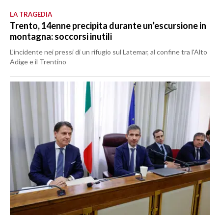
LA TRAGEDIA
Trento, 14enne precipita durante un’escursione in
montagna: soccorsi inutili
L’incidente nei pressi di un rifugio sul Latemar, al confine tra l'Alto
Adige e il Trentino