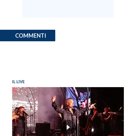
COMMENTI
IL LIVE