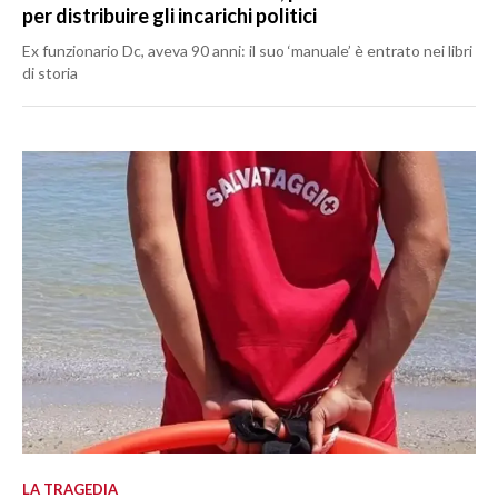
per distribuire gli incarichi politici
Ex funzionario Dc, aveva 90 anni: il suo ‘manuale’ è entrato nei libri
di storia
LA TRAGEDIA