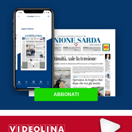
ABBONATI