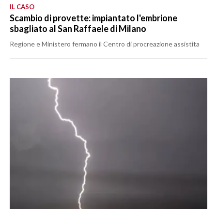
IL CASO
Scambio di provette: impiantato l'embrione
sbagliato al San Raffaele di Milano
Regione e Ministero fermano il Centro di procreazione assistita