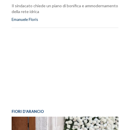
Il sindacato chiede un piano di bonifica e ammodernamento
della rete idrica
Emanuele Floris
FIORI D’ARANCIO