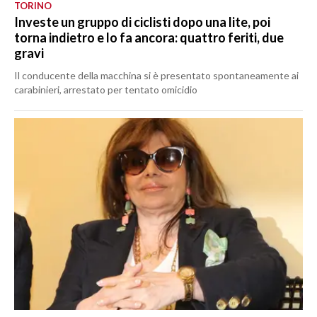
TORINO
Investe un gruppo di ciclisti dopo una lite, poi
torna indietro e lo fa ancora: quattro feriti, due
gravi
Il conducente della macchina si è presentato spontaneamente ai
carabinieri, arrestato per tentato omicidio