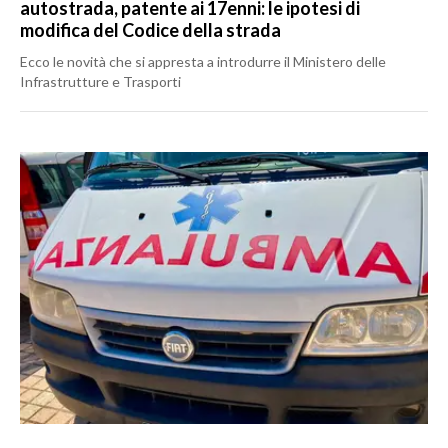
autostrada, patente ai 17enni: le ipotesi di
modifica del Codice della strada
Ecco le novità che si appresta a introdurre il Ministero delle
Infrastrutture e Trasporti