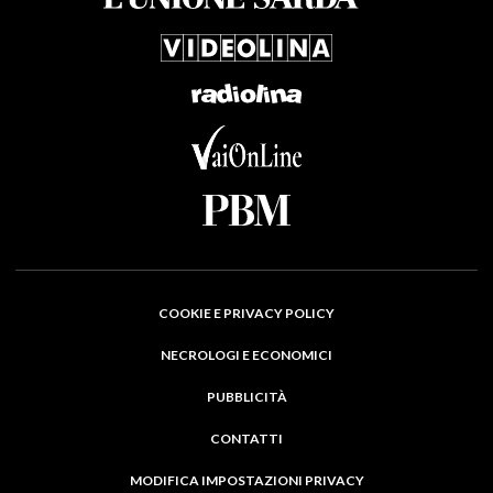
COOKIE E PRIVACY POLICY
NECROLOGI E ECONOMICI
PUBBLICITÀ
CONTATTI
MODIFICA IMPOSTAZIONI PRIVACY