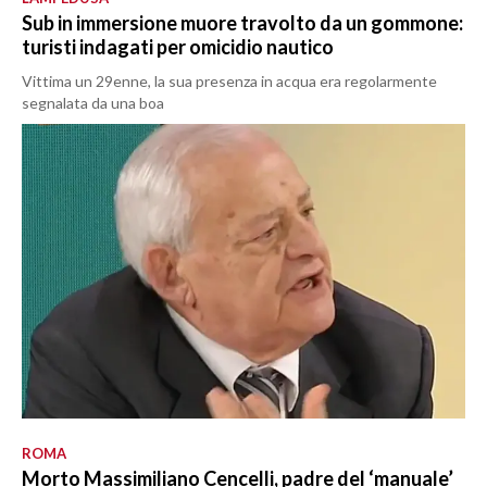
Sub in immersione muore travolto da un gommone:
turisti indagati per omicidio nautico
Vittima un 29enne, la sua presenza in acqua era regolarmente
segnalata da una boa
ROMA
Morto Massimiliano Cencelli, padre del ‘manuale’