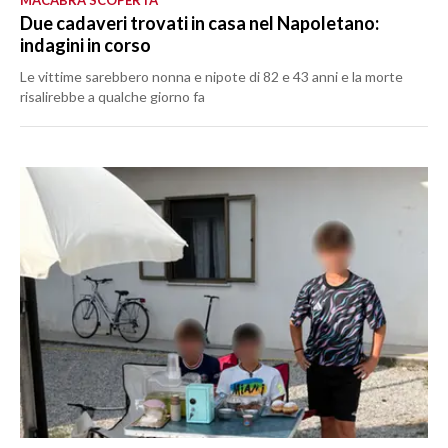
MACABRA SCOPERTA
Due cadaveri trovati in casa nel Napoletano:
indagini in corso
Le vittime sarebbero nonna e nipote di 82 e 43 anni e la morte
risalirebbe a qualche giorno fa