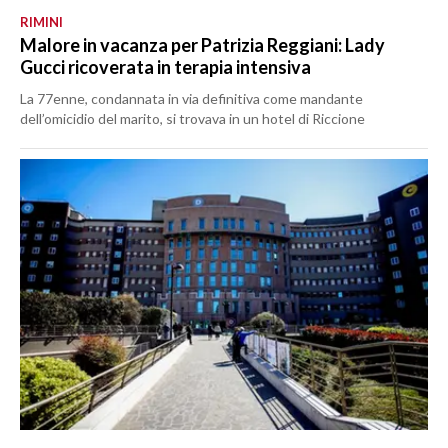
RIMINI
Malore in vacanza per Patrizia Reggiani: Lady
Gucci ricoverata in terapia intensiva
La 77enne, condannata in via definitiva come mandante
dell’omicidio del marito, si trovava in un hotel di Riccione