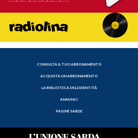
CONSULTA IL TUO ABBONAMENTO
ACQUISTA UN ABBONAMENTO
LA BIBLIOTECA DELL'IDENTITÀ
ANNUNCI
PAGINE SARDE