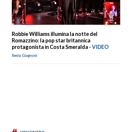
Robbie Williams illumina la notte del
Romazzino: la pop star britannica
protagonista in Costa Smeralda -
VIDEO
Ilenia Giagnoni
#