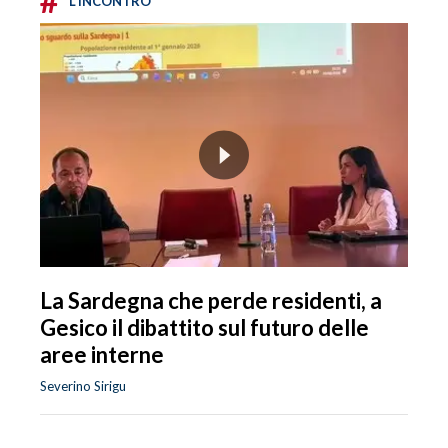
L'INCONTRO
La Sardegna che perde residenti, a
Gesico il dibattito sul futuro delle
aree interne
Severino Sirigu