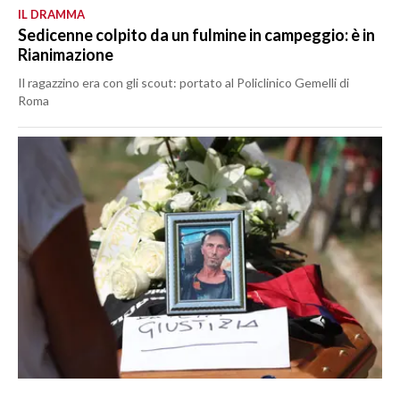
IL DRAMMA
Sedicenne colpito da un fulmine in campeggio: è in
Rianimazione
Il ragazzino era con gli scout: portato al Policlinico Gemelli di
Roma