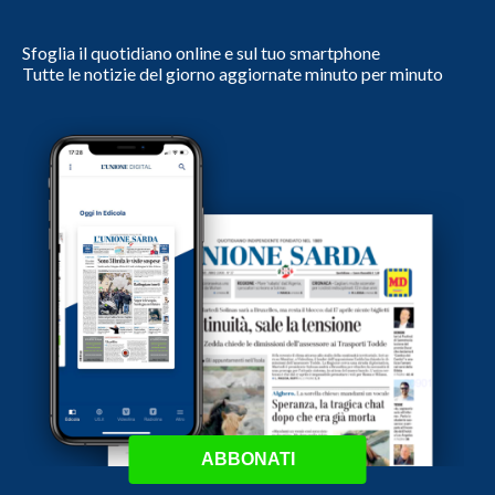
Sfoglia il quotidiano online e sul tuo smartphone
Tutte le notizie del giorno aggiornate minuto per minuto
ABBONATI