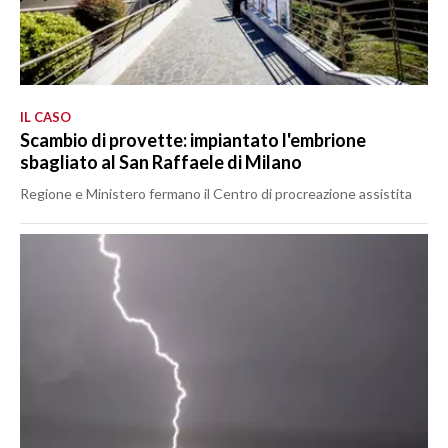
IL CASO
Scambio di provette: impiantato l'embrione
sbagliato al San Raffaele di Milano
Regione e Ministero fermano il Centro di procreazione assistita