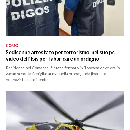
COMO
Sedicenne arrestato per terrorismo, nel suo pc
video dell’Isis per fabbricare un ordigno
Residente nel Comasco, è stato fermato in Toscana dove era in
vacanza con la famiglia: attivo nella propaganda jihadista,
neonazista e antisemita