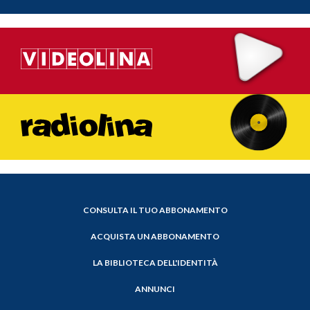
CONSULTA IL TUO ABBONAMENTO
ACQUISTA UN ABBONAMENTO
LA BIBLIOTECA DELL'IDENTITÀ
ANNUNCI