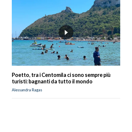
Poetto, tra i Centomila ci sono sempre più
turisti: bagnanti da tutto il mondo
Alessandra Ragas