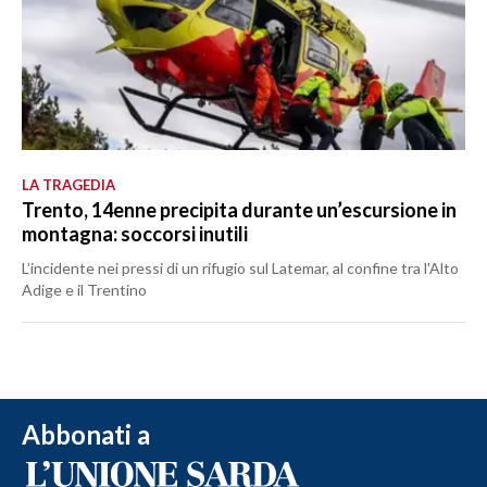
LA TRAGEDIA
Trento, 14enne precipita durante un’escursione in
montagna: soccorsi inutili
L’incidente nei pressi di un rifugio sul Latemar, al confine tra l'Alto
Adige e il Trentino
Abbonati a