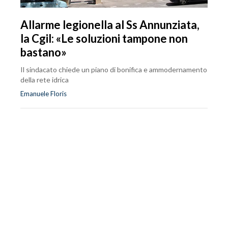
Allarme legionella al Ss Annunziata,
la Cgil: «Le soluzioni tampone non
bastano»
Il sindacato chiede un piano di bonifica e ammodernamento
della rete idrica
Emanuele Floris