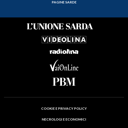
PAGINE SARDE
COOKIE E PRIVACY POLICY
NECROLOGI E ECONOMICI