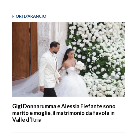
FIORI D’ARANCIO
Gigi Donnarumma e Alessia Elefante sono
marito e moglie, il matrimonio da favola in
Valle d’Itria