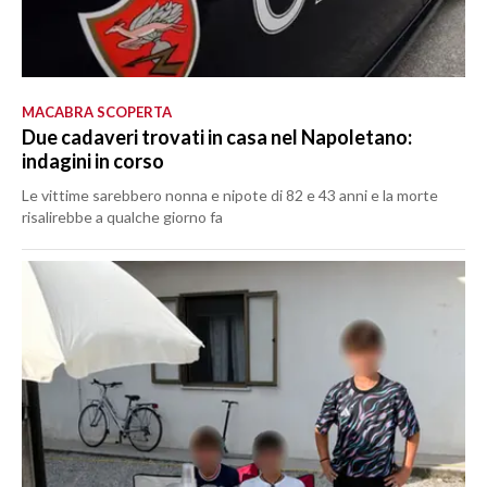
MACABRA SCOPERTA
Due cadaveri trovati in casa nel Napoletano:
indagini in corso
Le vittime sarebbero nonna e nipote di 82 e 43 anni e la morte
risalirebbe a qualche giorno fa