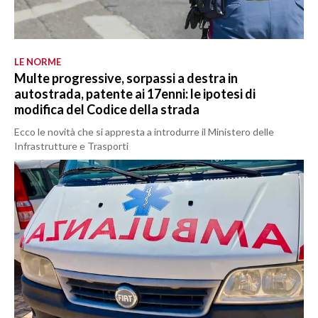
LE NORME
Multe progressive, sorpassi a destra in
autostrada, patente ai 17enni: le ipotesi di
modifica del Codice della strada
Ecco le novità che si appresta a introdurre il Ministero delle
Infrastrutture e Trasporti