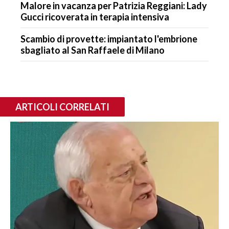
Malore in vacanza per Patrizia Reggiani: Lady
Gucci ricoverata in terapia intensiva
Scambio di provette: impiantato l'embrione
sbagliato al San Raffaele di Milano
ARTICOLI CORRELATI