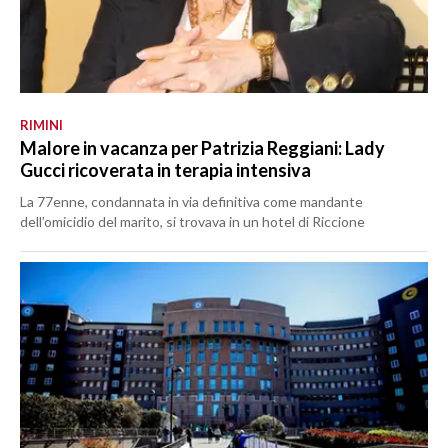
RIMINI
Malore in vacanza per Patrizia Reggiani: Lady
Gucci ricoverata in terapia intensiva
La 77enne, condannata in via definitiva come mandante
dell’omicidio del marito, si trovava in un hotel di Riccione