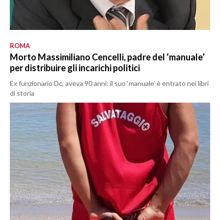
ROMA
Morto Massimiliano Cencelli, padre del ‘manuale’
per distribuire gli incarichi politici
Ex funzionario Dc, aveva 90 anni: il suo ‘manuale’ è entrato nei libri
di storia