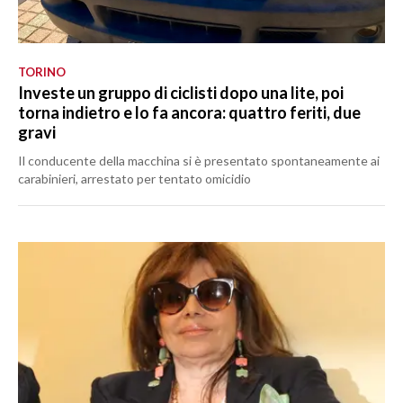
TORINO
Investe un gruppo di ciclisti dopo una lite, poi
torna indietro e lo fa ancora: quattro feriti, due
gravi
Il conducente della macchina si è presentato spontaneamente ai
carabinieri, arrestato per tentato omicidio