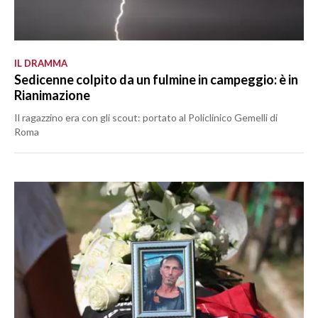
IL DRAMMA
Sedicenne colpito da un fulmine in campeggio: è in
Rianimazione
Il ragazzino era con gli scout: portato al Policlinico Gemelli di
Roma