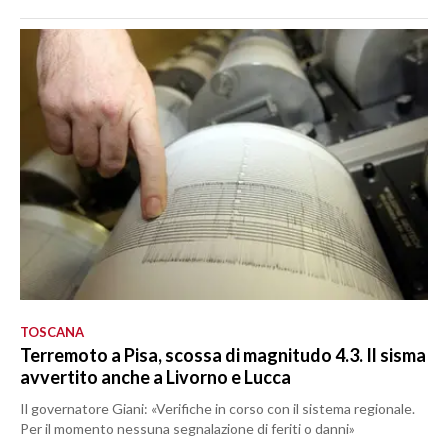
TOSCANA
Terremoto a Pisa, scossa di magnitudo 4.3. Il sisma
avvertito anche a Livorno e Lucca
Il governatore Giani: «Verifiche in corso con il sistema regionale.
Per il momento nessuna segnalazione di feriti o danni»