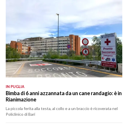
IN PUGLIA
Bimba di 6 anni azzannata da un cane randagio: è in
Rianimazione
La piccola ferita alla testa, al collo e a un braccio è ricoverata nel
Policlinico di Bari