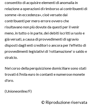
consentito di acquisire elementi di anomalia in
relazione a operazioni di rimborso ai contribuenti di
somme «in eccedenza», cioè versate dai
contribuenti per mero errore ovvero che
risultavano non più dovute da questi per il venir
meno, in tutto o in parte, dei debiti iscritti a ruolo e
già versati, a causa di provvedimenti di sgravio
disposti dagli enti creditori o ancora per l'effetto di
provvedimenti legislativi di 'rottamazione' o saldo e
stralcio.
Nel corso della perquisizione domiciliare sono stati
trovati 67mila euro in contanti e numerose monete
d'oro.
(Unioneonline/F)
© Riproduzione riservata