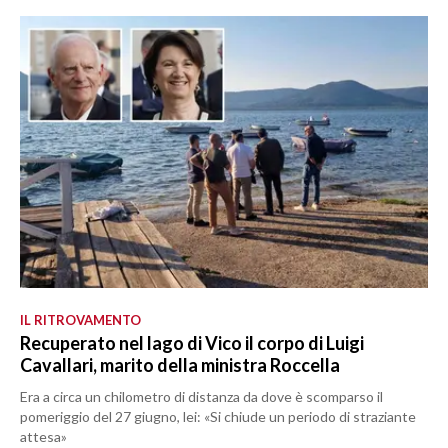
IL RITROVAMENTO
Recuperato nel lago di Vico il corpo di Luigi
Cavallari, marito della ministra Roccella
Era a circa un chilometro di distanza da dove è scomparso il
pomeriggio del 27 giugno, lei: «Si chiude un periodo di straziante
attesa»