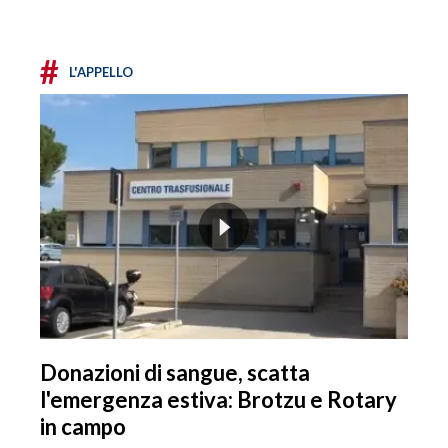
#
L'APPELLO
Donazioni di sangue, scatta
l'emergenza estiva: Brotzu e Rotary
in campo