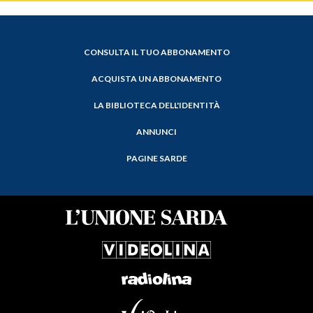
CONSULTA IL TUO ABBONAMENTO
ACQUISTA UN ABBONAMENTO
LA BIBLIOTECA DELL'IDENTITÀ
ANNUNCI
PAGINE SARDE