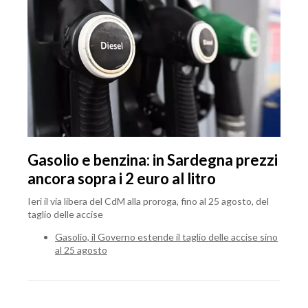
Gasolio e benzina: in Sardegna prezzi
ancora sopra i 2 euro al litro
Ieri il via libera del CdM alla proroga, fino al 25 agosto, del
taglio delle accise
Gasolio, il Governo estende il taglio delle accise sino
al 25 agosto