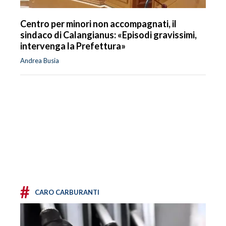
Centro per minori non accompagnati, il
sindaco di Calangianus: «Episodi gravissimi,
intervenga la Prefettura»
Andrea Busia
#
CARO CARBURANTI