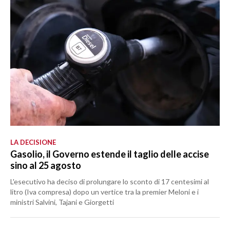
LA DECISIONE
Gasolio, il Governo estende il taglio delle accise
sino al 25 agosto
L'esecutivo ha deciso di prolungare lo sconto di 17 centesimi al
litro (Iva compresa) dopo un vertice tra la premier Meloni e i
ministri Salvini, Tajani e Giorgetti