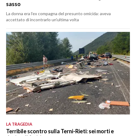
sasso
La donna era l’ex compagna del presunto omicida: aveva
accettato di incontrarlo un'ultima volta
LA TRAGEDIA
Terribile scontro sulla Terni-Rieti: sei morti e