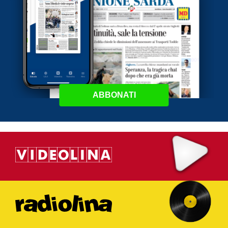
ABBONATI