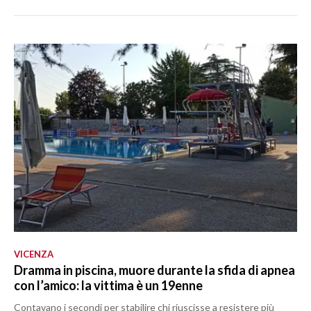
VICENZA
Dramma in piscina, muore durante la sfida di apnea
con l’amico: la vittima è un 19enne
Contavano i secondi per stabilire chi riuscisse a resistere più