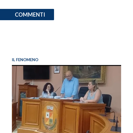
COMMENTI
IL FENOMENO