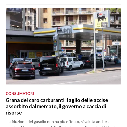
CONSUMATORI
Grana del caro carburanti: taglio delle accise
assorbito dal mercato, il governo a caccia di
risorse
La riduzione del gasolio non ha più effetto, si valuta anche la