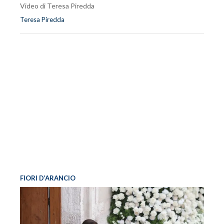
Video di Teresa Piredda
Teresa Piredda
FIORI D’ARANCIO