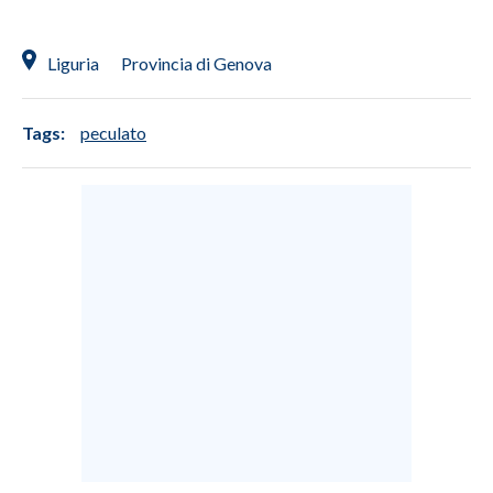
Liguria
Provincia di Genova
Tags:
peculato