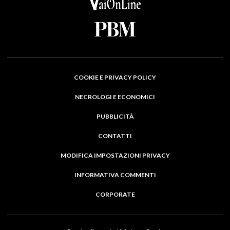
COOKIE E PRIVACY POLICY
NECROLOGI E ECONOMICI
PUBBLICITÀ
CONTATTI
MODIFICA IMPOSTAZIONI PRIVACY
INFORMATIVA COMMENTI
CORPORATE