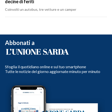
decine di feriti
Coinvolti un autobus, tre vetture e un camper
Abbonati a
Sfoglia il quotidiano online e sul tuo smartphone
Tutte le notizie del giorno aggiornate minuto per minuto