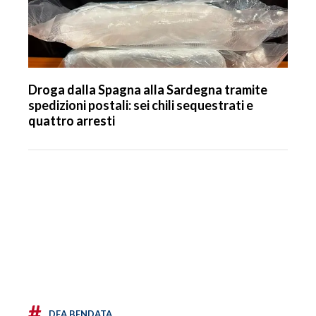
Droga dalla Spagna alla Sardegna tramite
spedizioni postali: sei chili sequestrati e
quattro arresti
#
DEA BENDATA