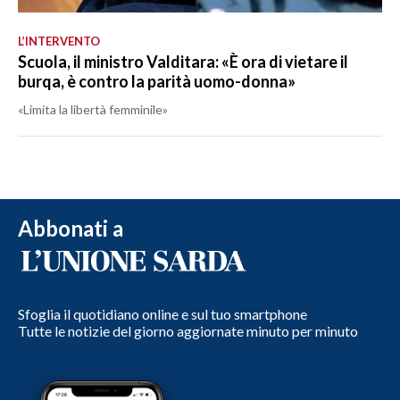
L’INTERVENTO
Scuola, il ministro Valditara: «È ora di vietare il
burqa, è contro la parità uomo-donna»
«Limita la libertà femminile»
Abbonati a
Sfoglia il quotidiano online e sul tuo smartphone
Tutte le notizie del giorno aggiornate minuto per minuto