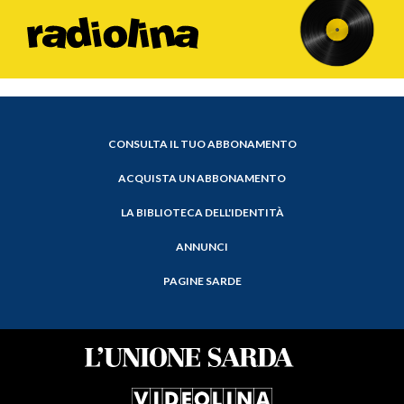
CONSULTA IL TUO ABBONAMENTO
ACQUISTA UN ABBONAMENTO
LA BIBLIOTECA DELL'IDENTITÀ
ANNUNCI
PAGINE SARDE