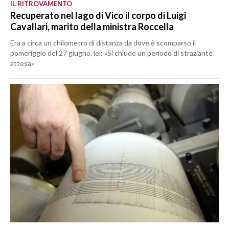
IL RITROVAMENTO
Recuperato nel lago di Vico il corpo di Luigi
Cavallari, marito della ministra Roccella
Era a circa un chilometro di distanza da dove è scomparso il
pomeriggio del 27 giugno, lei: «Si chiude un periodo di straziante
attesa»