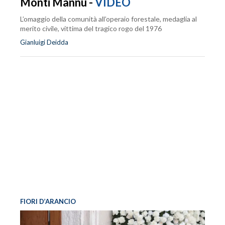
Monti Mannu -
VIDEO
L’omaggio della comunità all’operaio forestale, medaglia al
merito civile, vittima del tragico rogo del 1976
Gianluigi Deidda
FIORI D’ARANCIO