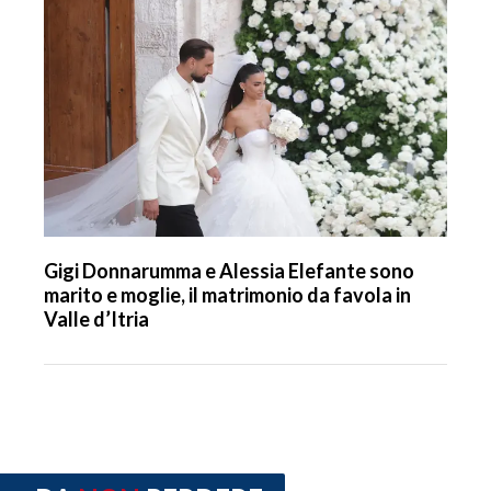
Gigi Donnarumma e Alessia Elefante sono
marito e moglie, il matrimonio da favola in
Valle d’Itria