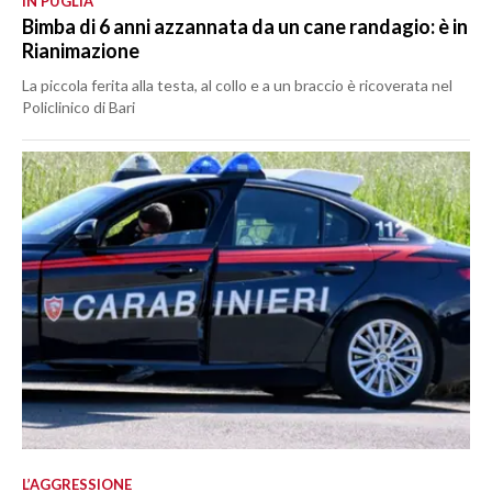
IN PUGLIA
Bimba di 6 anni azzannata da un cane randagio: è in
Rianimazione
La piccola ferita alla testa, al collo e a un braccio è ricoverata nel
Policlinico di Bari
L’AGGRESSIONE