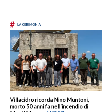
#
LA CERIMONIA
Villacidro ricorda Nino Muntoni,
morto 50 anni fa nell’incendio di