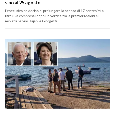
sino al 25 agosto
L'esecutivo ha deciso di prolungare lo sconto di 17 centesimi al
litro (Iva compresa) dopo un vertice tra la premier Meloni e i
ministri Salvini, Tajani e Giorgetti