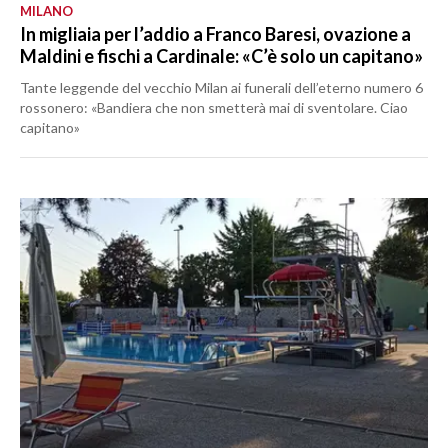
MILANO
In migliaia per l’addio a Franco Baresi, ovazione a
Maldini e fischi a Cardinale: «C’è solo un capitano»
Tante leggende del vecchio Milan ai funerali dell’eterno numero 6
rossonero: «Bandiera che non smetterà mai di sventolare. Ciao
capitano»