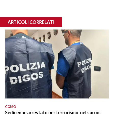
ARTICOLI CORRELATI
COMO
Sedicenne arrestato per terrorismo, nel suo pc