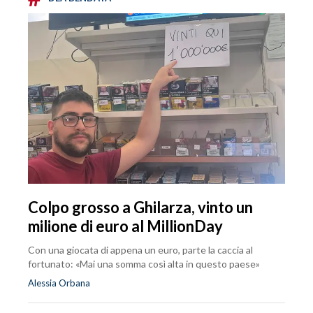
Colpo grosso a Ghilarza, vinto un
milione di euro al MillionDay
Con una giocata di appena un euro, parte la caccia al
fortunato: «Mai una somma così alta in questo paese»
Alessia Orbana