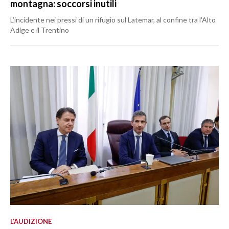
montagna: soccorsi inutili
L’incidente nei pressi di un rifugio sul Latemar, al confine tra l'Alto
Adige e il Trentino
L’AUDIZIONE