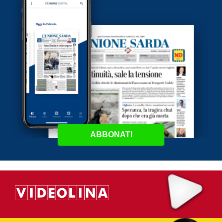
ABBONATI