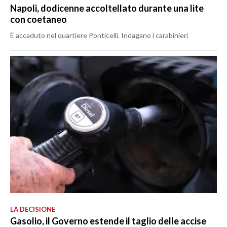
Napoli, dodicenne accoltellato durante una lite
con coetaneo
È accaduto nel quartiere Ponticelli. Indagano i carabinieri
LA DECISIONE
Gasolio, il Governo estende il taglio delle accise