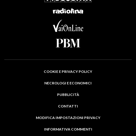
COOKIE E PRIVACY POLICY
NECROLOGI E ECONOMICI
PUBBLICITÀ
CONTATTI
MODIFICA IMPOSTAZIONI PRIVACY
INFORMATIVA COMMENTI