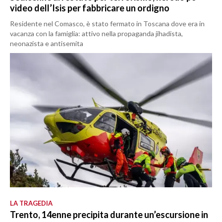
video dell’Isis per fabbricare un ordigno
Residente nel Comasco, è stato fermato in Toscana dove era in
vacanza con la famiglia: attivo nella propaganda jihadista,
neonazista e antisemita
LA TRAGEDIA
Trento, 14enne precipita durante un’escursione in