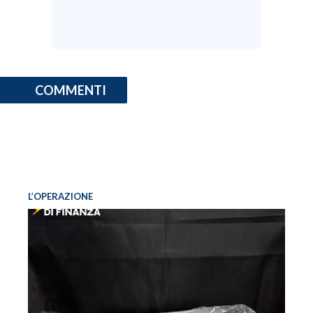
COMMENTI
L’OPERAZIONE