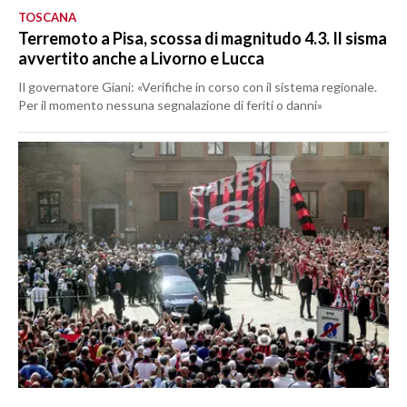
TOSCANA
Terremoto a Pisa, scossa di magnitudo 4.3. Il sisma
avvertito anche a Livorno e Lucca
Il governatore Giani: «Verifiche in corso con il sistema regionale.
Per il momento nessuna segnalazione di feriti o danni»