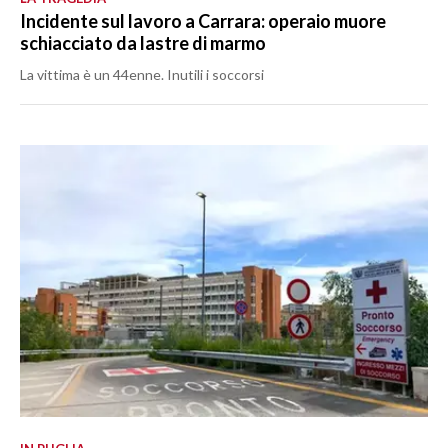
Incidente sul lavoro a Carrara: operaio muore
schiacciato da lastre di marmo
La vittima è un 44enne. Inutili i soccorsi