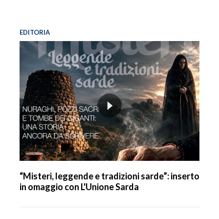
EDITORIA
“Misteri, leggende e tradizioni sarde”: inserto
in omaggio con L'Unione Sarda