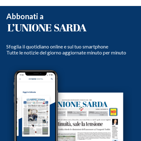
Abbonati a
Sfoglia il quotidiano online e sul tuo smartphone
Tutte le notizie del giorno aggiornate minuto per minuto