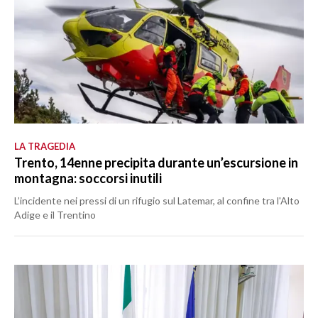
LA TRAGEDIA
Trento, 14enne precipita durante un’escursione in
montagna: soccorsi inutili
L’incidente nei pressi di un rifugio sul Latemar, al confine tra l'Alto
Adige e il Trentino