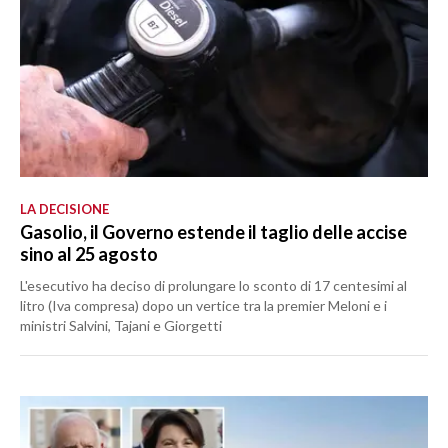
LA DECISIONE
Gasolio, il Governo estende il taglio delle accise
sino al 25 agosto
L'esecutivo ha deciso di prolungare lo sconto di 17 centesimi al
litro (Iva compresa) dopo un vertice tra la premier Meloni e i
ministri Salvini, Tajani e Giorgetti