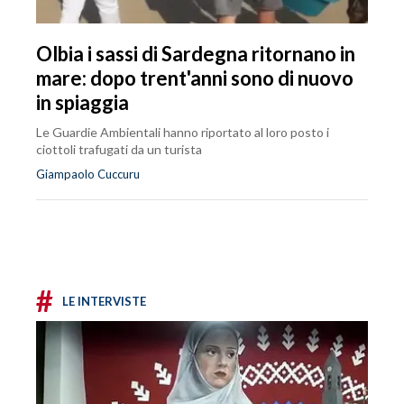
Olbia i sassi di Sardegna ritornano in
mare: dopo trent'anni sono di nuovo
in spiaggia
Le Guardie Ambientali hanno riportato al loro posto i
ciottoli trafugati da un turista
Giampaolo Cuccuru
#
LE INTERVISTE