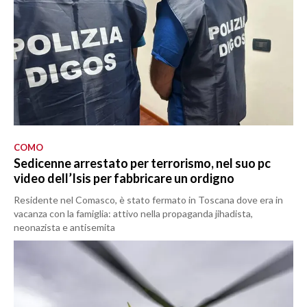
COMO
Sedicenne arrestato per terrorismo, nel suo pc
video dell’Isis per fabbricare un ordigno
Residente nel Comasco, è stato fermato in Toscana dove era in
vacanza con la famiglia: attivo nella propaganda jihadista,
neonazista e antisemita