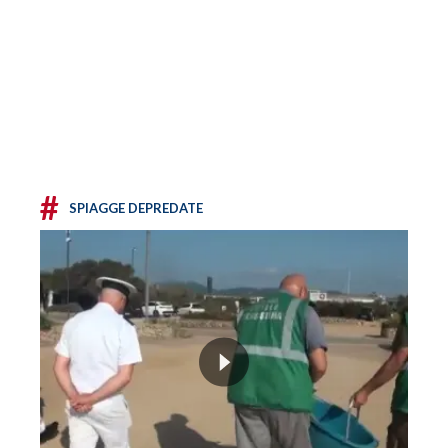
#
SPIAGGE DEPREDATE