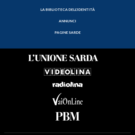
LA BIBLIOTECA DELL'IDENTITÀ
ANNUNCI
PAGINE SARDE