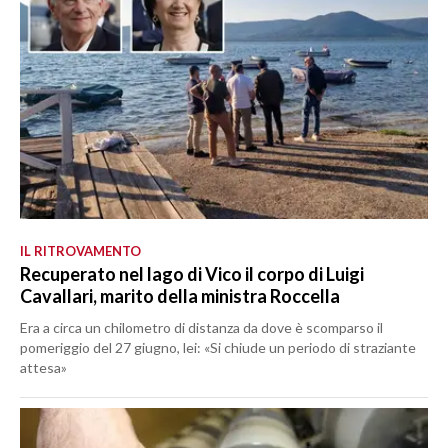
IL RITROVAMENTO
Recuperato nel lago di Vico il corpo di Luigi
Cavallari, marito della ministra Roccella
Era a circa un chilometro di distanza da dove è scomparso il
pomeriggio del 27 giugno, lei: «Si chiude un periodo di straziante
attesa»