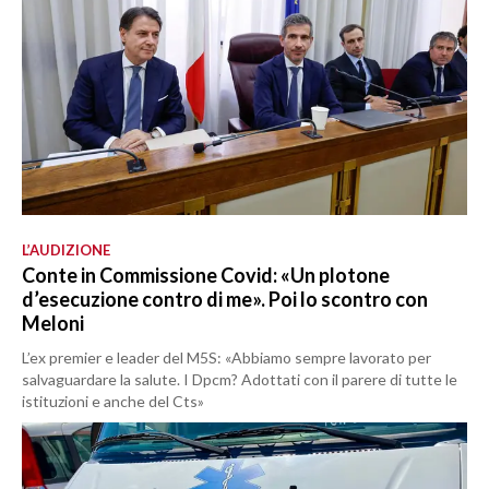
L’AUDIZIONE
Conte in Commissione Covid: «Un plotone
d’esecuzione contro di me». Poi lo scontro con
Meloni
L’ex premier e leader del M5S: «Abbiamo sempre lavorato per
salvaguardare la salute. I Dpcm? Adottati con il parere di tutte le
istituzioni e anche del Cts»