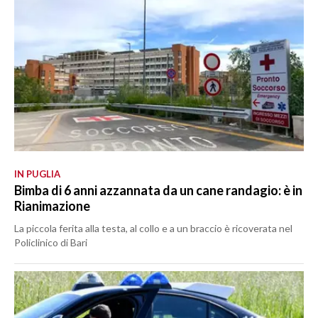
IN PUGLIA
Bimba di 6 anni azzannata da un cane randagio: è in
Rianimazione
La piccola ferita alla testa, al collo e a un braccio è ricoverata nel
Policlinico di Bari