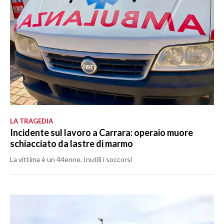
LA TRAGEDIA
Incidente sul lavoro a Carrara: operaio muore
schiacciato da lastre di marmo
La vittima è un 44enne. Inutili i soccorsi