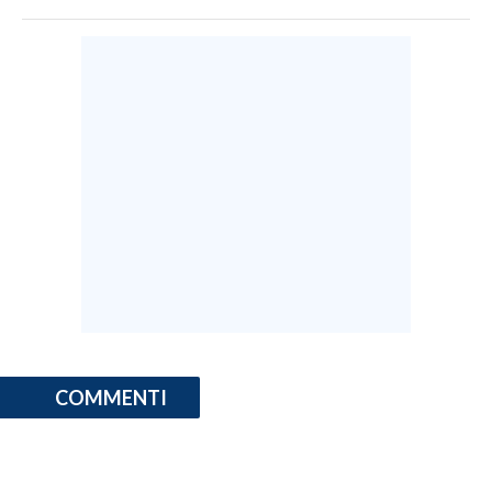
COMMENTI