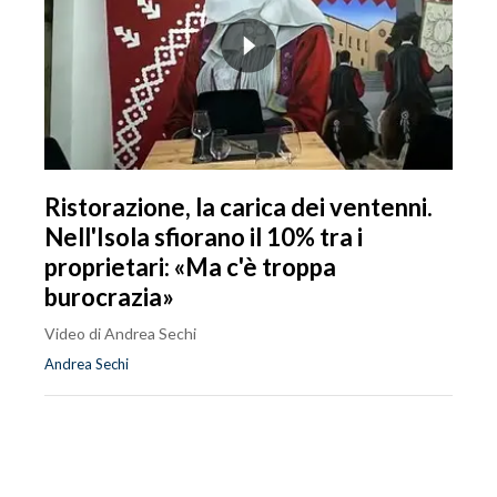
Ristorazione, la carica dei ventenni.
Nell'Isola sfiorano il 10% tra i
proprietari: «Ma c'è troppa
burocrazia»
Video di Andrea Sechi
Andrea Sechi