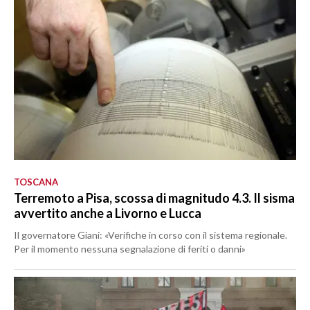
TOSCANA
Terremoto a Pisa, scossa di magnitudo 4.3. Il sisma
avvertito anche a Livorno e Lucca
Il governatore Giani: «Verifiche in corso con il sistema regionale.
Per il momento nessuna segnalazione di feriti o danni»