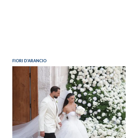
FIORI D’ARANCIO