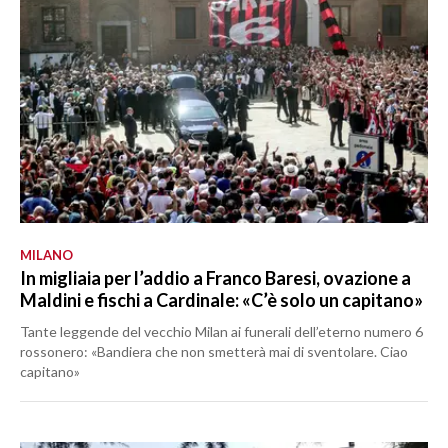
MILANO
In migliaia per l’addio a Franco Baresi, ovazione a
Maldini e fischi a Cardinale: «C’è solo un capitano»
Tante leggende del vecchio Milan ai funerali dell’eterno numero 6
rossonero: «Bandiera che non smetterà mai di sventolare. Ciao
capitano»