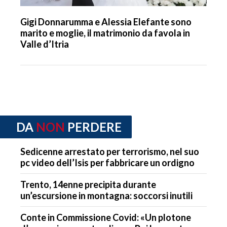
Gigi Donnarumma e Alessia Elefante sono
marito e moglie, il matrimonio da favola in
Valle d’Itria
DA
NON
PERDERE
Sedicenne arrestato per terrorismo, nel suo
pc video dell’Isis per fabbricare un ordigno
Trento, 14enne precipita durante
un’escursione in montagna: soccorsi inutili
Conte in Commissione Covid: «Un plotone