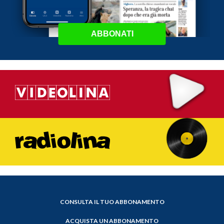
ABBONATI
CONSULTA IL TUO ABBONAMENTO
ACQUISTA UN ABBONAMENTO