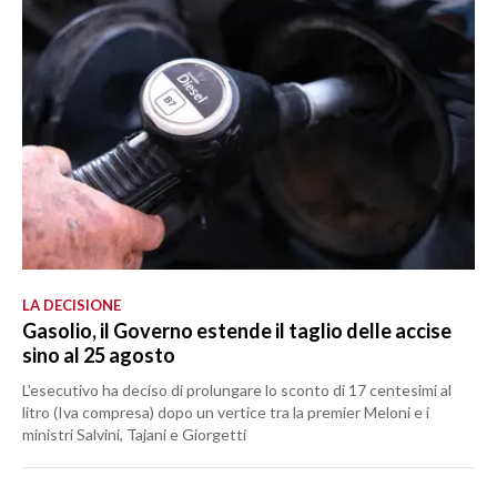
LA DECISIONE
Gasolio, il Governo estende il taglio delle accise
sino al 25 agosto
L'esecutivo ha deciso di prolungare lo sconto di 17 centesimi al
litro (Iva compresa) dopo un vertice tra la premier Meloni e i
ministri Salvini, Tajani e Giorgetti