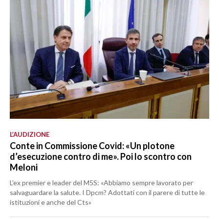
L’AUDIZIONE
Conte in Commissione Covid: «Un plotone
d’esecuzione contro di me». Poi lo scontro con
Meloni
L’ex premier e leader del M5S: «Abbiamo sempre lavorato per
salvaguardare la salute. I Dpcm? Adottati con il parere di tutte le
istituzioni e anche del Cts»