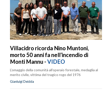
Villacidro ricorda Nino Muntoni,
morto 50 anni fa nell’incendio di
Monti Mannu -
VIDEO
L’omaggio della comunità all’operaio forestale, medaglia al
merito civile, vittima del tragico rogo del 1976
Gianluigi Deidda