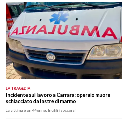
LA TRAGEDIA
Incidente sul lavoro a Carrara: operaio muore
schiacciato da lastre di marmo
La vittima è un 44enne. Inutili i soccorsi