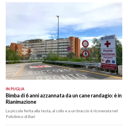
IN PUGLIA
Bimba di 6 anni azzannata da un cane randagio: è in
Rianimazione
La piccola ferita alla testa, al collo e a un braccio è ricoverata nel
Policlinico di Bari