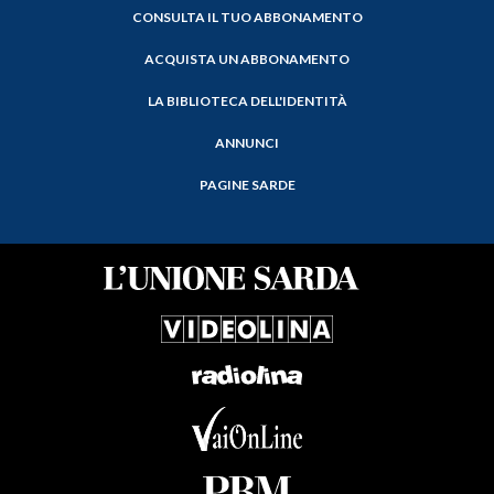
CONSULTA IL TUO ABBONAMENTO
ACQUISTA UN ABBONAMENTO
LA BIBLIOTECA DELL'IDENTITÀ
ANNUNCI
PAGINE SARDE