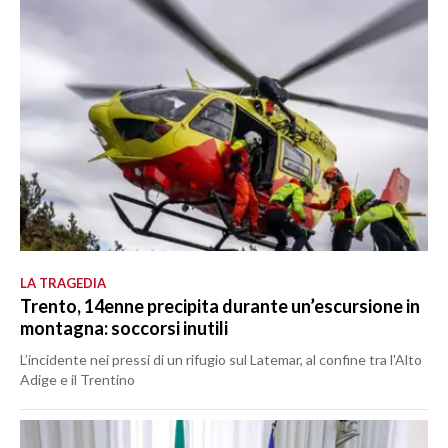
LA TRAGEDIA
Trento, 14enne precipita durante un’escursione in
montagna: soccorsi inutili
L’incidente nei pressi di un rifugio sul Latemar, al confine tra l'Alto
Adige e il Trentino