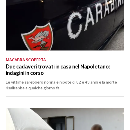
MACABRA SCOPERTA
Due cadaveri trovati in casa nel Napoletano:
indagini in corso
Le vittime sarebbero nonna e nipote di 82 e 43 anni e la morte
risalirebbe a qualche giorno fa