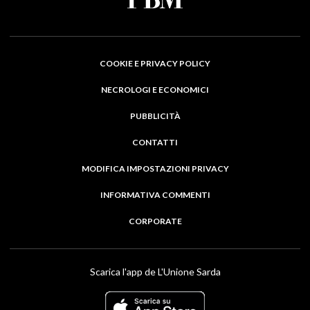
COOKIE E PRIVACY POLICY
NECROLOGI E ECONOMICI
PUBBLICITÀ
CONTATTI
MODIFICA IMPOSTAZIONI PRIVACY
INFORMATIVA COMMENTI
CORPORATE
Scarica l'app de L'Unione Sarda