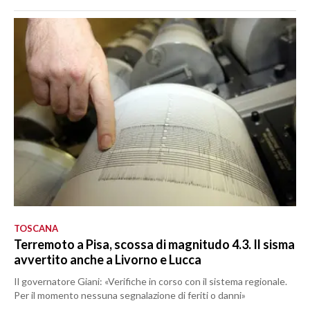
TOSCANA
Terremoto a Pisa, scossa di magnitudo 4.3. Il sisma
avvertito anche a Livorno e Lucca
Il governatore Giani: «Verifiche in corso con il sistema regionale.
Per il momento nessuna segnalazione di feriti o danni»