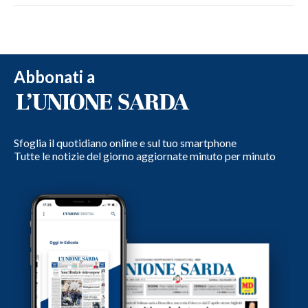
Abbonati a
Sfoglia il quotidiano online e sul tuo smartphone
Tutte le notizie del giorno aggiornate minuto per minuto