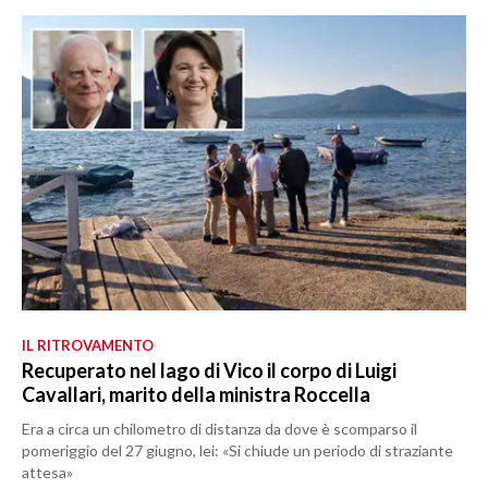
IL RITROVAMENTO
Recuperato nel lago di Vico il corpo di Luigi
Cavallari, marito della ministra Roccella
Era a circa un chilometro di distanza da dove è scomparso il
pomeriggio del 27 giugno, lei: «Si chiude un periodo di straziante
attesa»