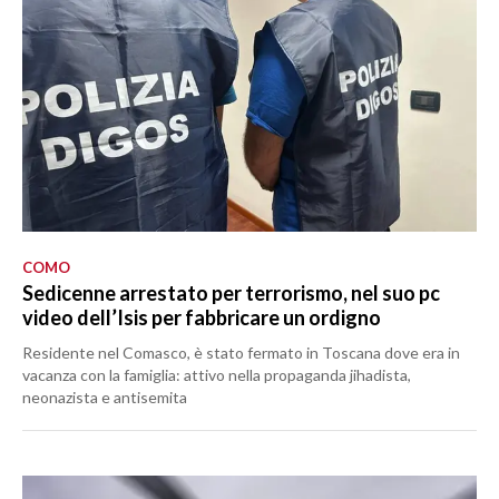
COMO
Sedicenne arrestato per terrorismo, nel suo pc
video dell’Isis per fabbricare un ordigno
Residente nel Comasco, è stato fermato in Toscana dove era in
vacanza con la famiglia: attivo nella propaganda jihadista,
neonazista e antisemita