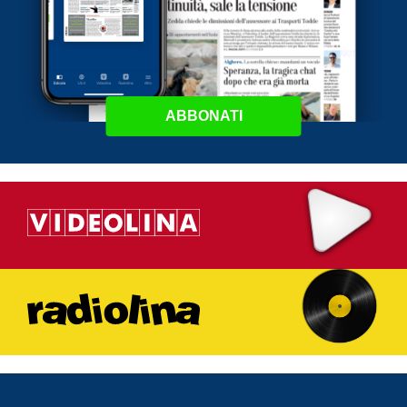
ABBONATI