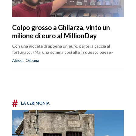
Colpo grosso a Ghilarza, vinto un
milione di euro al MillionDay
Con una giocata di appena un euro, parte la caccia al
fortunato: «Mai una somma così alta in questo paese»
Alessia Orbana
#
LA CERIMONIA