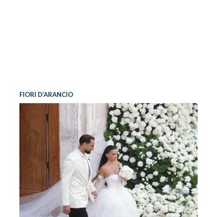
FIORI D’ARANCIO