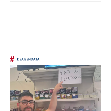
#
DEA BENDATA