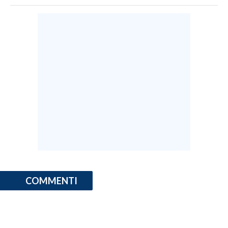
COMMENTI