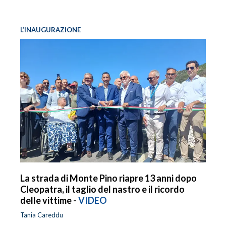
L’INAUGURAZIONE
La strada di Monte Pino riapre 13 anni dopo
Cleopatra, il taglio del nastro e il ricordo
delle vittime -
VIDEO
Tania Careddu