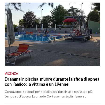
VICENZA
Dramma in piscina, muore durante la sfida di apnea
con l’amico: la vittima è un 19enne
Contavano i secondi per stabilire chi riuscisse a resistere più
tempo sott’acqua, Leonardo Cortese non è più riemerso