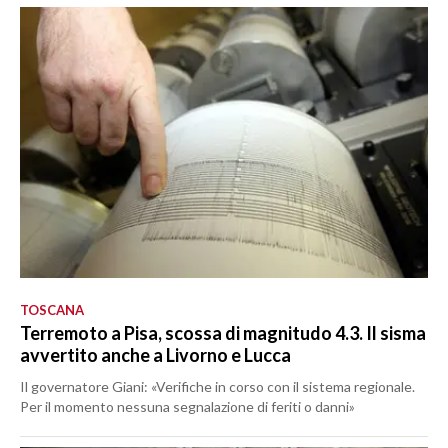
TOSCANA
Terremoto a Pisa, scossa di magnitudo 4.3. Il sisma
avvertito anche a Livorno e Lucca
Il governatore Giani: «Verifiche in corso con il sistema regionale.
Per il momento nessuna segnalazione di feriti o danni»