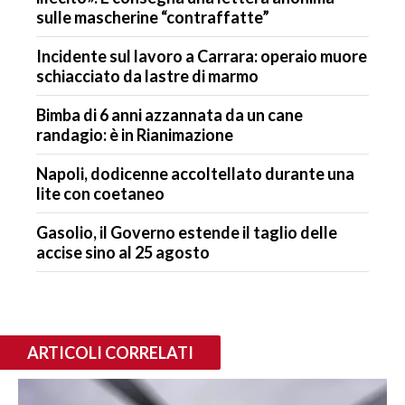
sulle mascherine “contraffatte”
Incidente sul lavoro a Carrara: operaio muore
schiacciato da lastre di marmo
Bimba di 6 anni azzannata da un cane
randagio: è in Rianimazione
Napoli, dodicenne accoltellato durante una
lite con coetaneo
Gasolio, il Governo estende il taglio delle
accise sino al 25 agosto
ARTICOLI CORRELATI