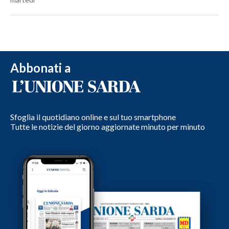
Abbonati a
Sfoglia il quotidiano online e sul tuo smartphone
Tutte le notizie del giorno aggiornate minuto per minuto