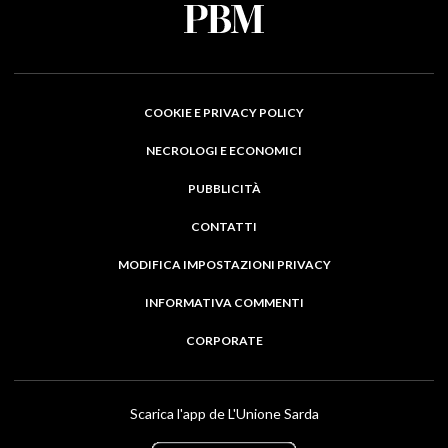
COOKIE E PRIVACY POLICY
NECROLOGI E ECONOMICI
PUBBLICITÀ
CONTATTI
MODIFICA IMPOSTAZIONI PRIVACY
INFORMATIVA COMMENTI
CORPORATE
Scarica l'app de L'Unione Sarda