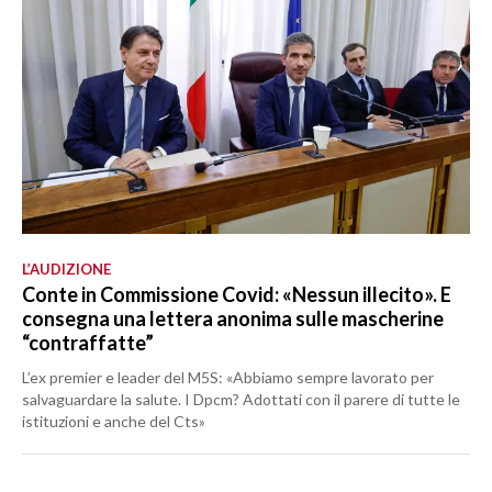
L’AUDIZIONE
Conte in Commissione Covid: «Nessun illecito». E
consegna una lettera anonima sulle mascherine
“contraffatte”
L’ex premier e leader del M5S: «Abbiamo sempre lavorato per
salvaguardare la salute. I Dpcm? Adottati con il parere di tutte le
istituzioni e anche del Cts»