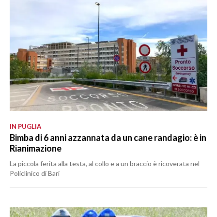
IN PUGLIA
Bimba di 6 anni azzannata da un cane randagio: è in
Rianimazione
La piccola ferita alla testa, al collo e a un braccio è ricoverata nel
Policlinico di Bari