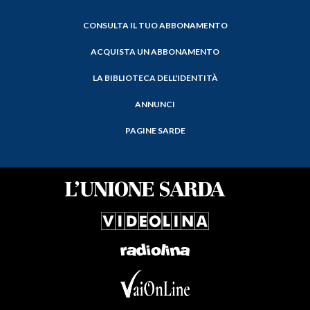
CONSULTA IL TUO ABBONAMENTO
ACQUISTA UN ABBONAMENTO
LA BIBLIOTECA DELL'IDENTITÀ
ANNUNCI
PAGINE SARDE