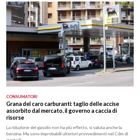
CONSUMATORI
Grana del caro carburanti: taglio delle accise
assorbito dal mercato, il governo a caccia di
risorse
La riduzione del gasolio non ha più effetto, si valuta anche la
benzina. Ma sono improbabili ulteriori provvedimenti nel Cdm di
martedì