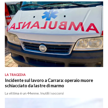
LA TRAGEDIA
Incidente sul lavoro a Carrara: operaio muore
schiacciato da lastre di marmo
La vittima è un 44enne. Inutili i soccorsi