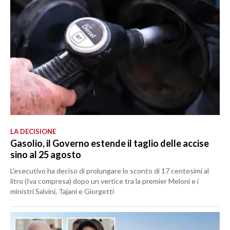
LA DECISIONE
Gasolio, il Governo estende il taglio delle accise
sino al 25 agosto
L'esecutivo ha deciso di prolungare lo sconto di 17 centesimi al
litro (Iva compresa) dopo un vertice tra la premier Meloni e i
ministri Salvini, Tajani e Giorgetti