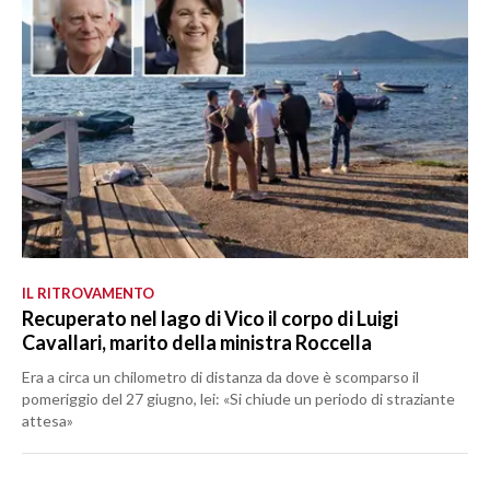
IL RITROVAMENTO
Recuperato nel lago di Vico il corpo di Luigi
Cavallari, marito della ministra Roccella
Era a circa un chilometro di distanza da dove è scomparso il
pomeriggio del 27 giugno, lei: «Si chiude un periodo di straziante
attesa»