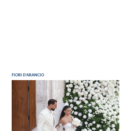
FIORI D’ARANCIO