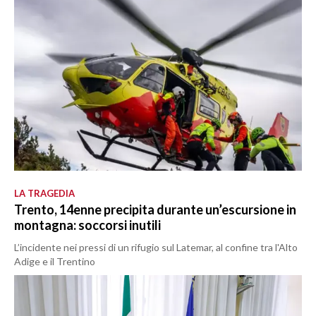
LA TRAGEDIA
Trento, 14enne precipita durante un’escursione in
montagna: soccorsi inutili
L’incidente nei pressi di un rifugio sul Latemar, al confine tra l'Alto
Adige e il Trentino