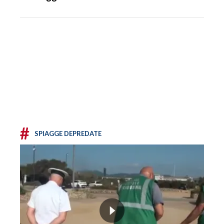
#
SPIAGGE DEPREDATE