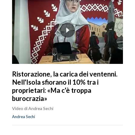
Ristorazione, la carica dei ventenni.
Nell'Isola sfiorano il 10% tra i
proprietari: «Ma c'è troppa
burocrazia»
Video di Andrea Sechi
Andrea Sechi