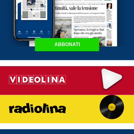
ABBONATI