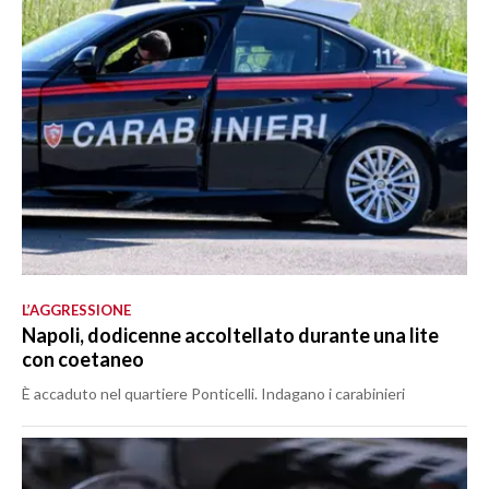
L’AGGRESSIONE
Napoli, dodicenne accoltellato durante una lite
con coetaneo
È accaduto nel quartiere Ponticelli. Indagano i carabinieri