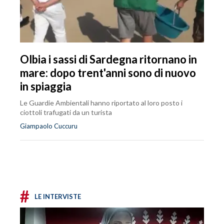
Olbia i sassi di Sardegna ritornano in
mare: dopo trent'anni sono di nuovo
in spiaggia
Le Guardie Ambientali hanno riportato al loro posto i
ciottoli trafugati da un turista
Giampaolo Cuccuru
#
LE INTERVISTE