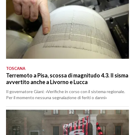
TOSCANA
Terremoto a Pisa, scossa di magnitudo 4.3. Il sisma
avvertito anche a Livorno e Lucca
Il governatore Giani: «Verifiche in corso con il sistema regionale.
Per il momento nessuna segnalazione di feriti o danni»