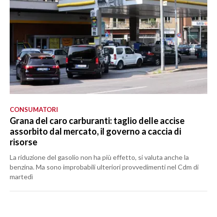
CONSUMATORI
Grana del caro carburanti: taglio delle accise
assorbito dal mercato, il governo a caccia di
risorse
La riduzione del gasolio non ha più effetto, si valuta anche la
benzina. Ma sono improbabili ulteriori provvedimenti nel Cdm di
martedì