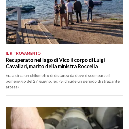
IL RITROVAMENTO
Recuperato nel lago di Vico il corpo di Luigi
Cavallari, marito della ministra Roccella
Era a circa un chilometro di distanza da dove è scomparso il
pomeriggio del 27 giugno, lei: «Si chiude un periodo di straziante
attesa»