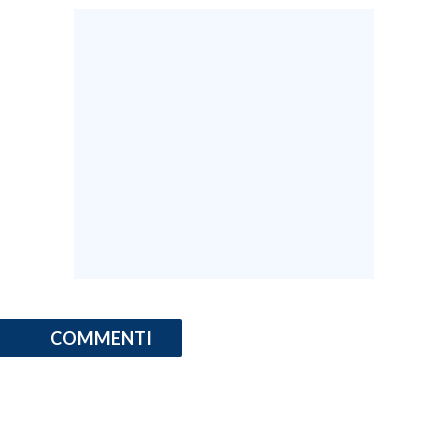
COMMENTI