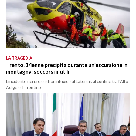
LA TRAGEDIA
Trento, 14enne precipita durante un’escursione in
montagna: soccorsi inutili
L’incidente nei pressi di un rifugio sul Latemar, al confine tra l'Alto
Adige e il Trentino