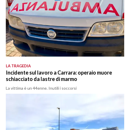
LA TRAGEDIA
Incidente sul lavoro a Carrara: operaio muore
schiacciato da lastre di marmo
La vittima è un 44enne. Inutili i soccorsi