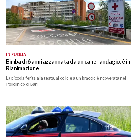
IN PUGLIA
Bimba di 6 anni azzannata da un cane randagio: è in
Rianimazione
La piccola ferita alla testa, al collo e a un braccio è ricoverata nel
Policlinico di Bari