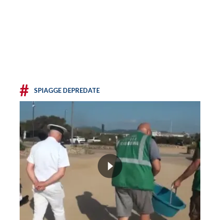
#
SPIAGGE DEPREDATE