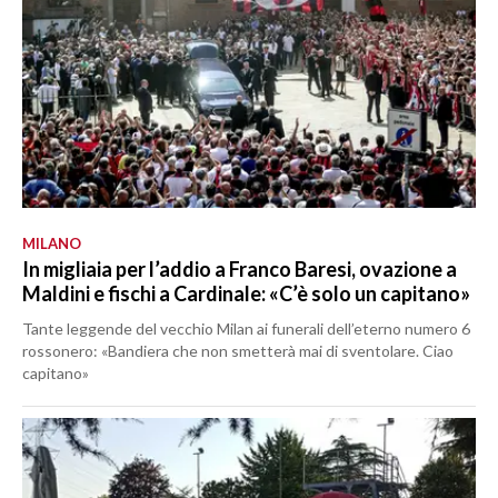
MILANO
In migliaia per l’addio a Franco Baresi, ovazione a
Maldini e fischi a Cardinale: «C’è solo un capitano»
Tante leggende del vecchio Milan ai funerali dell’eterno numero 6
rossonero: «Bandiera che non smetterà mai di sventolare. Ciao
capitano»