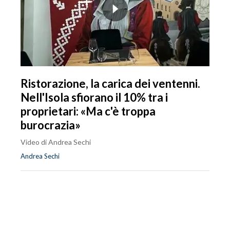
Ristorazione, la carica dei ventenni.
Nell'Isola sfiorano il 10% tra i
proprietari: «Ma c'è troppa
burocrazia»
Video di Andrea Sechi
Andrea Sechi