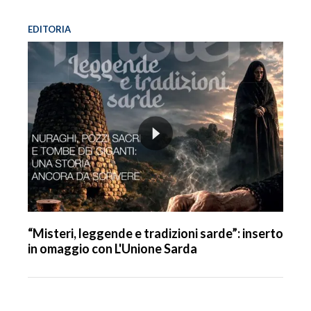
EDITORIA
“Misteri, leggende e tradizioni sarde”: inserto
in omaggio con L'Unione Sarda