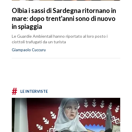
Olbia i sassi di Sardegna ritornano in
mare: dopo trent'anni sono di nuovo
in spiaggia
Le Guardie Ambientali hanno riportato al loro posto i
ciottoli trafugati da un turista
Giampaolo Cuccuru
#
LE INTERVISTE