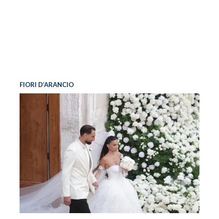
FIORI D’ARANCIO