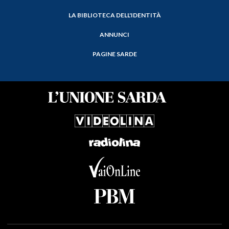
LA BIBLIOTECA DELL'IDENTITÀ
ANNUNCI
PAGINE SARDE