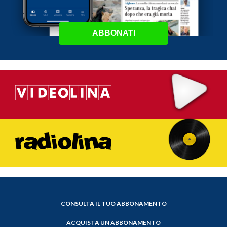
ABBONATI
CONSULTA IL TUO ABBONAMENTO
ACQUISTA UN ABBONAMENTO