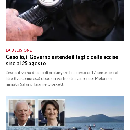
LA DECISIONE
Gasolio, il Governo estende il taglio delle accise
sino al 25 agosto
L'esecutivo ha deciso di prolungare lo sconto di 17 centesimi al
litro (Iva compresa) dopo un vertice tra la premier Meloni e i
ministri Salvini, Tajani e Giorgetti