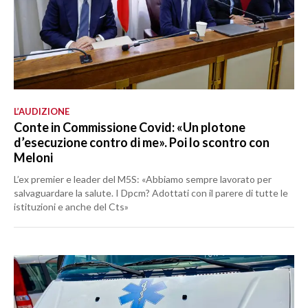
L’AUDIZIONE
Conte in Commissione Covid: «Un plotone
d’esecuzione contro di me». Poi lo scontro con
Meloni
L’ex premier e leader del M5S: «Abbiamo sempre lavorato per
salvaguardare la salute. I Dpcm? Adottati con il parere di tutte le
istituzioni e anche del Cts»