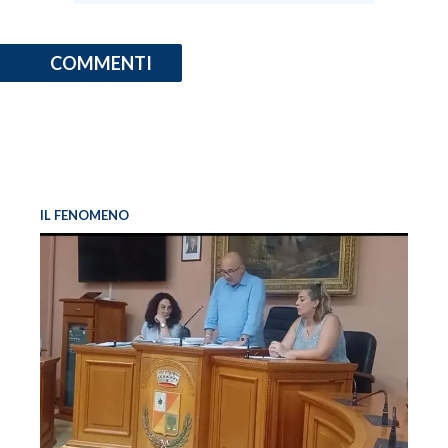
COMMENTI
IL FENOMENO