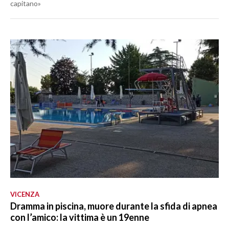
capitano»
VICENZA
Dramma in piscina, muore durante la sfida di apnea
con l’amico: la vittima è un 19enne