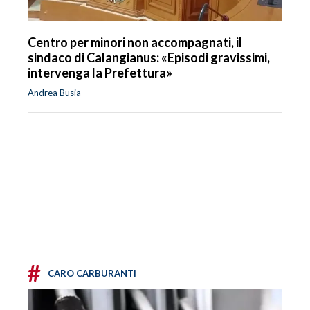
Centro per minori non accompagnati, il
sindaco di Calangianus: «Episodi gravissimi,
intervenga la Prefettura»
Andrea Busia
#
CARO CARBURANTI