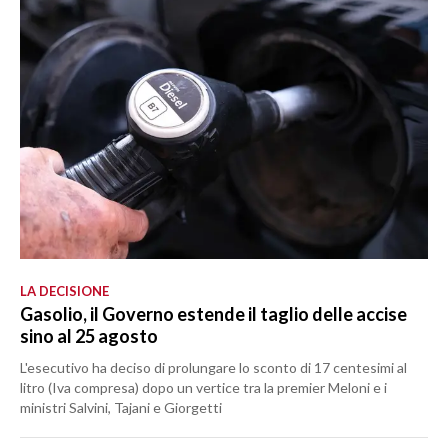
LA DECISIONE
Gasolio, il Governo estende il taglio delle accise
sino al 25 agosto
L'esecutivo ha deciso di prolungare lo sconto di 17 centesimi al
litro (Iva compresa) dopo un vertice tra la premier Meloni e i
ministri Salvini, Tajani e Giorgetti