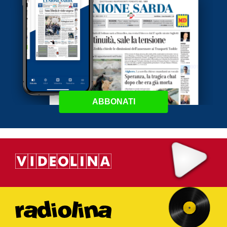
ABBONATI