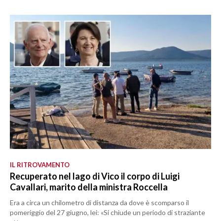
IL RITROVAMENTO
Recuperato nel lago di Vico il corpo di Luigi
Cavallari, marito della ministra Roccella
Era a circa un chilometro di distanza da dove è scomparso il
pomeriggio del 27 giugno, lei: «Si chiude un periodo di straziante