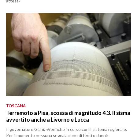
attesa»
TOSCANA
Terremoto a Pisa, scossa di magnitudo 4.3. Il sisma
avvertito anche a Livorno e Lucca
Il governatore Giani: «Verifiche in corso con il sistema regionale.
Per il momento nessuna segnalazione di feriti o danni»