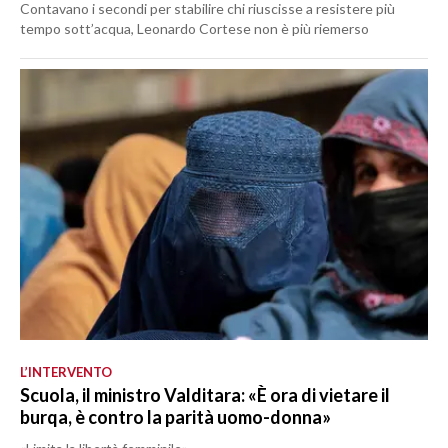
Contavano i secondi per stabilire chi riuscisse a resistere più
tempo sott’acqua, Leonardo Cortese non è più riemerso
L’INTERVENTO
Scuola, il ministro Valditara: «È ora di vietare il
burqa, è contro la parità uomo-donna»