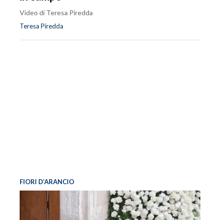
Video di Teresa Piredda
Teresa Piredda
FIORI D’ARANCIO