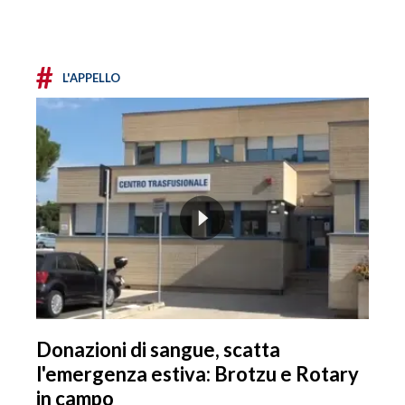
#
L'APPELLO
Donazioni di sangue, scatta
l'emergenza estiva: Brotzu e Rotary
in campo