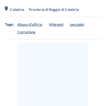
Calabria
Provincia di Reggio di Calabria
Tags:
Abuso d'ufficio
Migranti
peculato
Corruzione