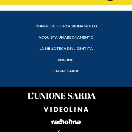
CONSULTA IL TUO ABBONAMENTO
ACQUISTA UN ABBONAMENTO
LA BIBLIOTECA DELL'IDENTITÀ
ANNUNCI
PAGINE SARDE