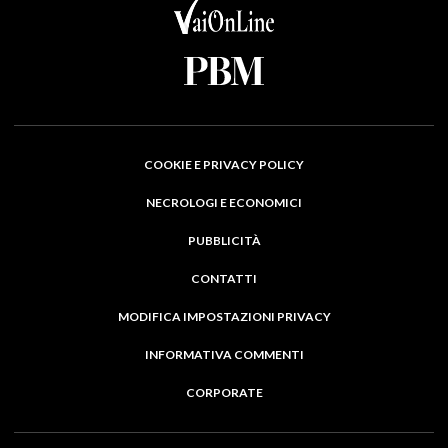
COOKIE E PRIVACY POLICY
NECROLOGI E ECONOMICI
PUBBLICITÀ
CONTATTI
MODIFICA IMPOSTAZIONI PRIVACY
INFORMATIVA COMMENTI
CORPORATE