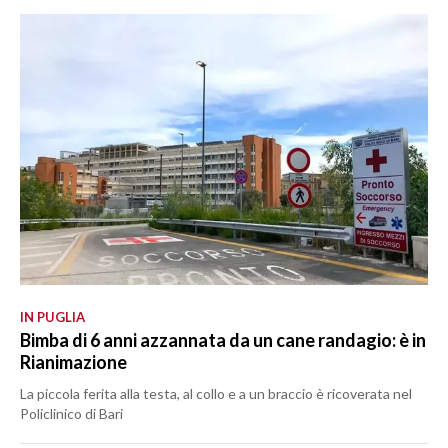
IN PUGLIA
Bimba di 6 anni azzannata da un cane randagio: è in
Rianimazione
La piccola ferita alla testa, al collo e a un braccio è ricoverata nel
Policlinico di Bari