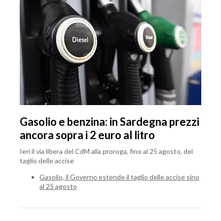
Gasolio e benzina: in Sardegna prezzi
ancora sopra i 2 euro al litro
Ieri il via libera del CdM alla proroga, fino al 25 agosto, del
taglio delle accise
Gasolio, il Governo estende il taglio delle accise sino
al 25 agosto