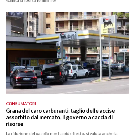
«Limita la libertà femminile»
CONSUMATORI
Grana del caro carburanti: taglio delle accise
assorbito dal mercato, il governo a caccia di
risorse
La riduzione del gasolio non ha più effetto, si valuta anche la