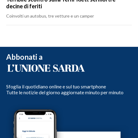
decine di feriti
Coinvolti un autobus, tre vetture e un camper
Abbonati a
Sfoglia il quotidiano online e sul tuo smartphone
Tutte le notizie del giorno aggiornate minuto per minuto