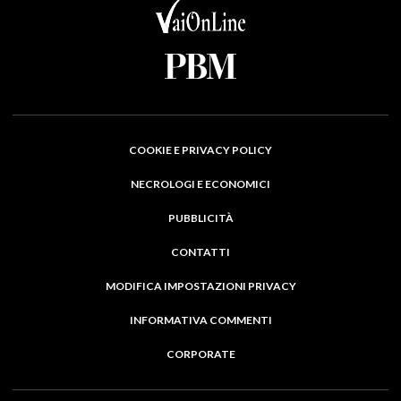
COOKIE E PRIVACY POLICY
NECROLOGI E ECONOMICI
PUBBLICITÀ
CONTATTI
MODIFICA IMPOSTAZIONI PRIVACY
INFORMATIVA COMMENTI
CORPORATE