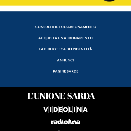
CONSULTA IL TUO ABBONAMENTO
ACQUISTA UN ABBONAMENTO
LA BIBLIOTECA DELL'IDENTITÀ
ANNUNCI
PAGINE SARDE