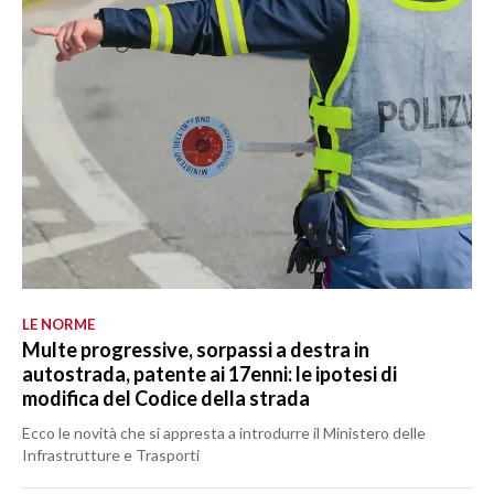
LE NORME
Multe progressive, sorpassi a destra in
autostrada, patente ai 17enni: le ipotesi di
modifica del Codice della strada
Ecco le novità che si appresta a introdurre il Ministero delle
Infrastrutture e Trasporti