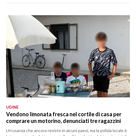
UDINE
Vendono limonata fresca nel cortile di casa per
comprare un motorino, denunciati tre ragazzini
Un’usanza che ancora resiste in alcuni paesi, ma la polizia locale è