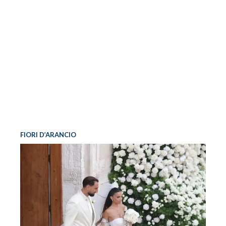
FIORI D’ARANCIO