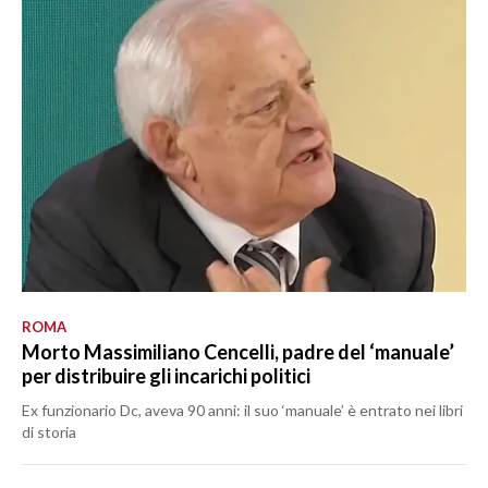
ROMA
Morto Massimiliano Cencelli, padre del ‘manuale’
per distribuire gli incarichi politici
Ex funzionario Dc, aveva 90 anni: il suo ‘manuale’ è entrato nei libri
di storia