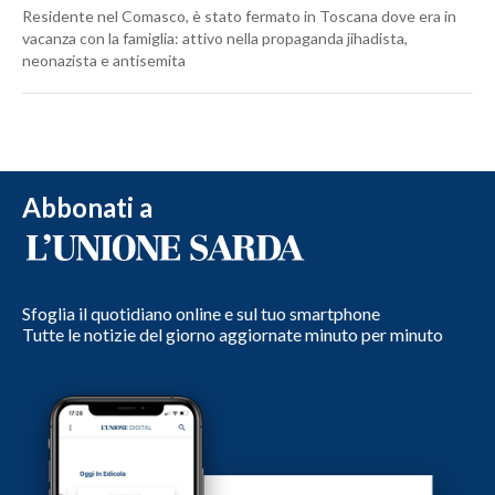
Residente nel Comasco, è stato fermato in Toscana dove era in
vacanza con la famiglia: attivo nella propaganda jihadista,
neonazista e antisemita
Abbonati a
Sfoglia il quotidiano online e sul tuo smartphone
Tutte le notizie del giorno aggiornate minuto per minuto