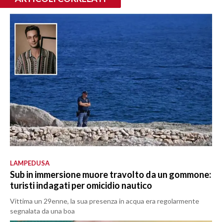
LAMPEDUSA
Sub in immersione muore travolto da un gommone:
turisti indagati per omicidio nautico
Vittima un 29enne, la sua presenza in acqua era regolarmente
segnalata da una boa