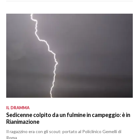
IL DRAMMA
Sedicenne colpito da un fulmine in campeggio: è in
Rianimazione
Il ragazzino era con gli scout: portato al Policlinico Gemelli di
Roma