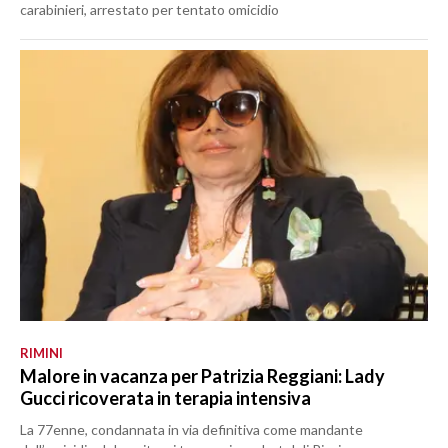
carabinieri, arrestato per tentato omicidio
RIMINI
Malore in vacanza per Patrizia Reggiani: Lady
Gucci ricoverata in terapia intensiva
La 77enne, condannata in via definitiva come mandante