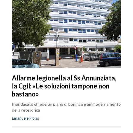
Allarme legionella al Ss Annunziata,
la Cgil: «Le soluzioni tampone non
bastano»
Il sindacato chiede un piano di bonifica e ammodernamento
della rete idrica
Emanuele Floris