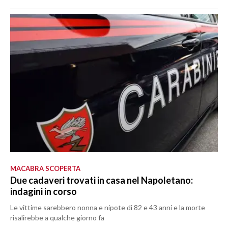
MACABRA SCOPERTA
Due cadaveri trovati in casa nel Napoletano:
indagini in corso
Le vittime sarebbero nonna e nipote di 82 e 43 anni e la morte
risalirebbe a qualche giorno fa