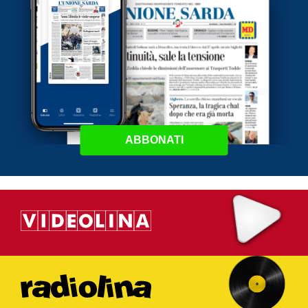
ABBONATI