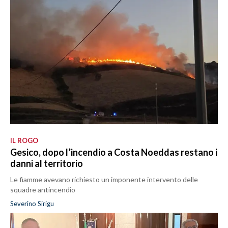
IL ROGO
Gesico, dopo l’incendio a Costa Noeddas restano i
danni al territorio
Le fiamme avevano richiesto un imponente intervento delle
squadre antincendio
Severino Sirigu