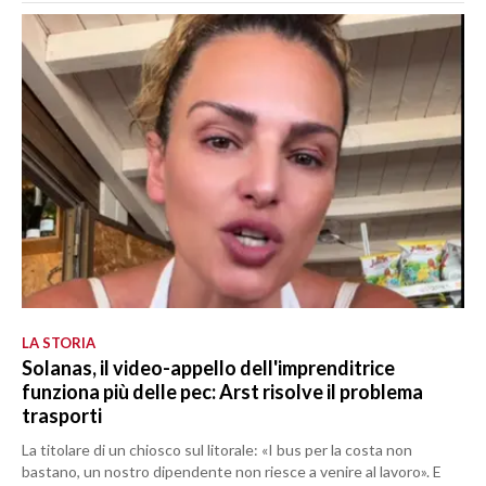
LA STORIA
Solanas, il video-appello dell'imprenditrice
funziona più delle pec: Arst risolve il problema
trasporti
La titolare di un chiosco sul litorale: «I bus per la costa non
bastano, un nostro dipendente non riesce a venire al lavoro». E