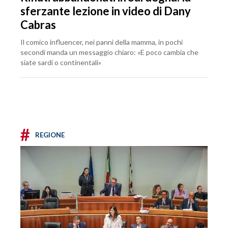
sferzante lezione in video di Dany
Cabras
Il comico influencer, nei panni della mamma, in pochi
secondi manda un messaggio chiaro: «E poco cambia che
siate sardi o continentali»
#
REGIONE