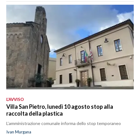
L’AVVISO
Villa San Pietro, lunedì 10 agosto stop alla
raccolta della plastica
L’amministrazione comunale informa dello stop temporaneo
Ivan Murgana