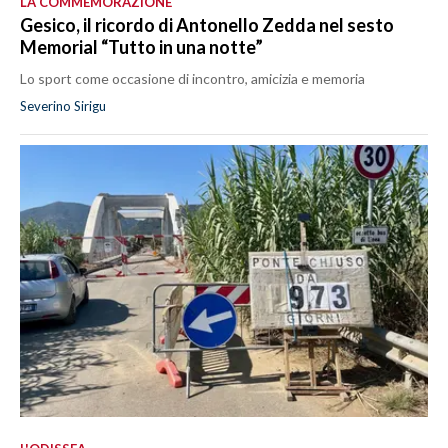
LA COMMEMORAZIONE
Gesico, il ricordo di Antonello Zedda nel sesto
Memorial “Tutto in una notte”
Lo sport come occasione di incontro, amicizia e memoria
Severino Sirigu