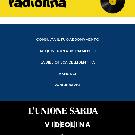
CONSULTA IL TUO ABBONAMENTO
ACQUISTA UN ABBONAMENTO
LA BIBLIOTECA DELL'IDENTITÀ
ANNUNCI
PAGINE SARDE