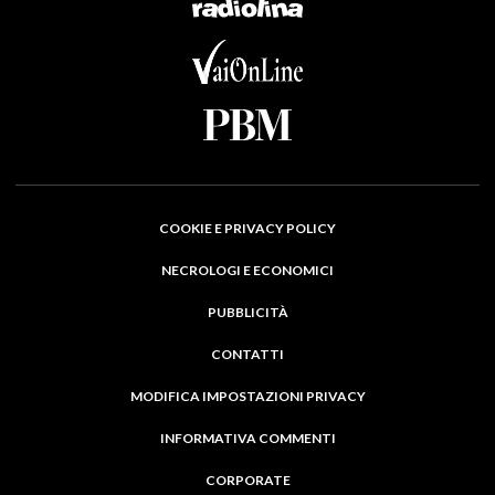
COOKIE E PRIVACY POLICY
NECROLOGI E ECONOMICI
PUBBLICITÀ
CONTATTI
MODIFICA IMPOSTAZIONI PRIVACY
INFORMATIVA COMMENTI
CORPORATE