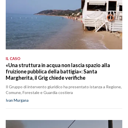
IL CASO
«Una struttura in acqua non lascia spazio alla
fruizione pubblica della battigia»: Santa
Margherita, il Grig chiede verifiche
Il Gruppo di intervento giuridico ha presentato istanza a Regione,
Comune, Forestale e Guardia costiera
Ivan Murgana