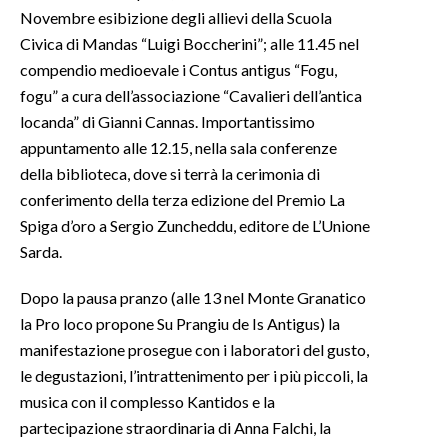
Novembre esibizione degli allievi della Scuola
Civica di Mandas “Luigi Boccherini”; alle 11.45 nel
compendio medioevale i Contus antigus “Fogu,
fogu” a cura dell’associazione “Cavalieri dell’antica
locanda” di Gianni Cannas. Importantissimo
appuntamento alle 12.15, nella sala conferenze
della biblioteca, dove si terrà la cerimonia di
conferimento della terza edizione del Premio La
Spiga d’oro a Sergio Zuncheddu, editore de L’Unione
Sarda.
Dopo la pausa pranzo (alle 13 nel Monte Granatico
la Pro loco propone Su Prangiu de Is Antigus) la
manifestazione prosegue con i laboratori del gusto,
le degustazioni, l’intrattenimento per i più piccoli, la
musica con il complesso Kantidos e la
partecipazione straordinaria di Anna Falchi, la