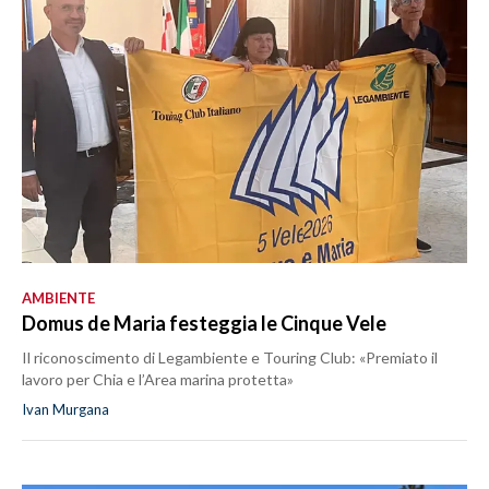
AMBIENTE
Domus de Maria festeggia le Cinque Vele
Il riconoscimento di Legambiente e Touring Club: «Premiato il
lavoro per Chia e l’Area marina protetta»
Ivan Murgana