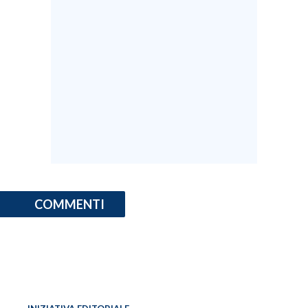
COMMENTI