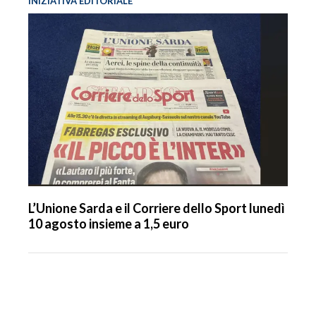
INIZIATIVA EDITORIALE
L’Unione Sarda e il Corriere dello Sport lunedì
10 agosto insieme a 1,5 euro