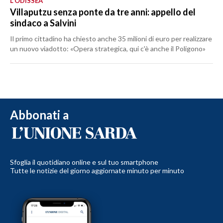
L'ODISSEA
Villaputzu senza ponte da tre anni: appello del
sindaco a Salvini
Il primo cittadino ha chiesto anche 35 milioni di euro per realizzare
un nuovo viadotto: «Opera strategica, qui c'è anche il Poligono»
Abbonati a
Sfoglia il quotidiano online e sul tuo smartphone
Tutte le notizie del giorno aggiornate minuto per minuto