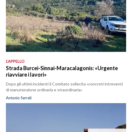
L’APPELLO
Strada Burcei-Sinnai-Maracalagonis: «Urgente
riavviare i lavori»
Dopo gli ultimi incidenti il Comitato sollecita «concreti intreventi
di manutenzione ordinaria e straordinaria»
Antonio Serreli