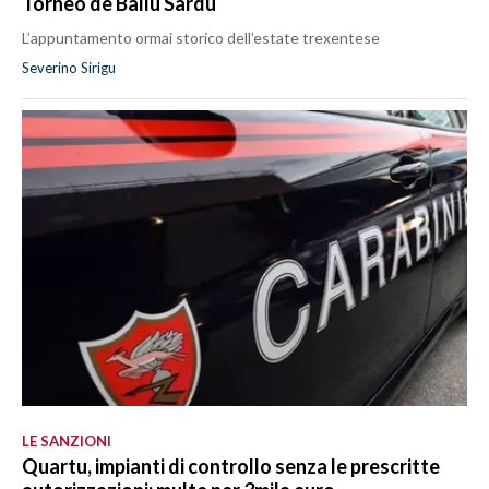
Torneo de Ballu Sardu
L’appuntamento ormai storico dell’estate trexentese
Severino Sirigu
LE SANZIONI
Quartu, impianti di controllo senza le prescritte