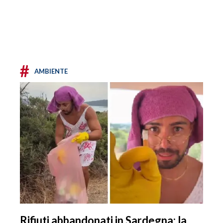
#
AMBIENTE
Rifiuti abbandonati in Sardegna: la