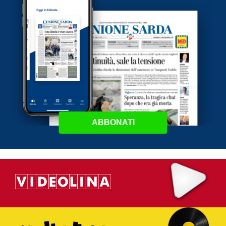
ABBONATI