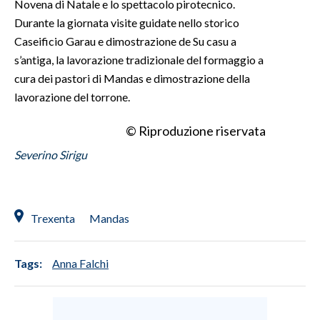
Novena di Natale e lo spettacolo pirotecnico.
Durante la giornata visite guidate nello storico
Caseificio Garau e dimostrazione de Su casu a
s’antiga, la lavorazione tradizionale del formaggio a
cura dei pastori di Mandas e dimostrazione della
lavorazione del torrone.
© Riproduzione riservata
Severino Sirigu
Trexenta
Mandas
Tags:
Anna Falchi