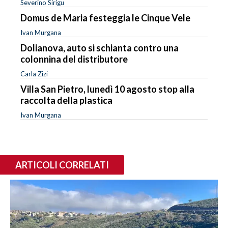
Severino Sirigu
Domus de Maria festeggia le Cinque Vele
Ivan Murgana
Dolianova, auto si schianta contro una
colonnina del distributore
Carla Zizi
Villa San Pietro, lunedì 10 agosto stop alla
raccolta della plastica
Ivan Murgana
ARTICOLI CORRELATI