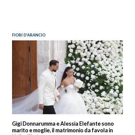
FIORI D’ARANCIO
Gigi Donnarumma e Alessia Elefante sono
marito e moglie, il matrimonio da favola in