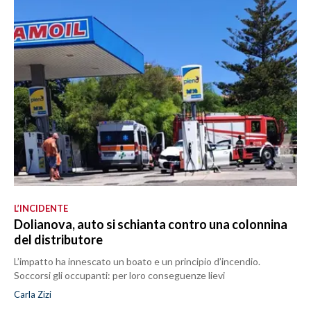
L’INCIDENTE
Dolianova, auto si schianta contro una colonnina
del distributore
L’impatto ha innescato un boato e un principio d’incendio.
Soccorsi gli occupanti: per loro conseguenze lievi
Carla Zizi