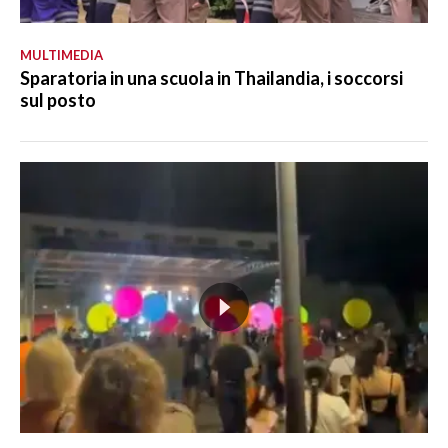
MULTIMEDIA
Sparatoria in una scuola in Thailandia, i soccorsi
sul posto