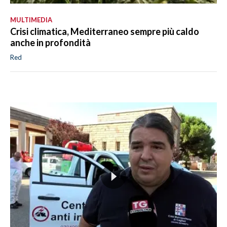
MULTIMEDIA
Crisi climatica, Mediterraneo sempre più caldo
anche in profondità
Red