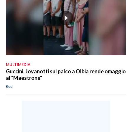
MULTIMEDIA
Guccini, Jovanotti sul palco a Olbia rende omaggio
al "Maestrone"
Red