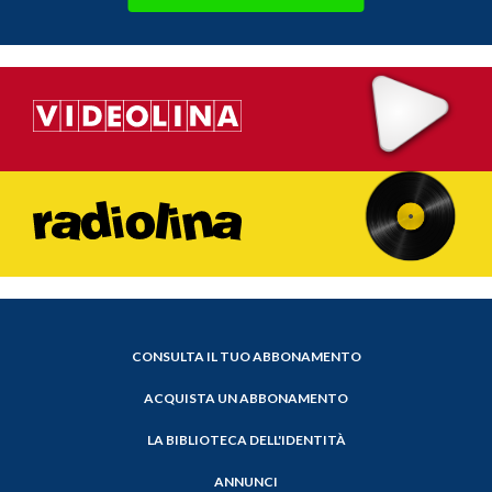
CONSULTA IL TUO ABBONAMENTO
ACQUISTA UN ABBONAMENTO
LA BIBLIOTECA DELL'IDENTITÀ
ANNUNCI