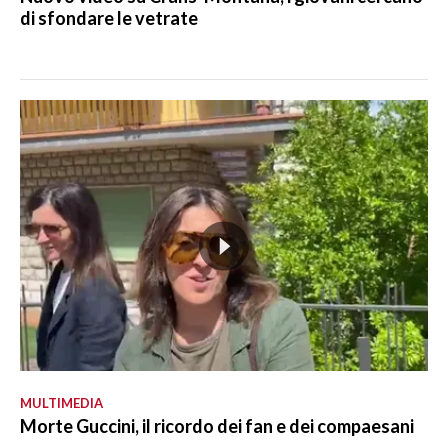
di sfondare le vetrate
MULTIMEDIA
Morte Guccini, il ricordo dei fan e dei compaesani