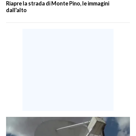
Riapre la strada di Monte Pino, le immagini
dall'alto