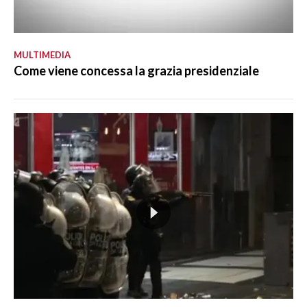
MULTIMEDIA
Come viene concessa la grazia presidenziale