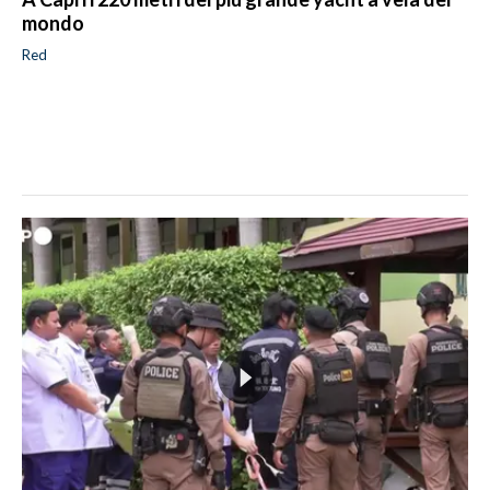
mondo
Red