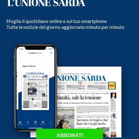
Sfoglia il quotidiano online e sul tuo smartphone
Tutte le notizie del giorno aggiornate minuto per minuto
ABBONATI