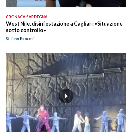
CRONACA SARDEGNA
West Nile, disinfestazione a Cagliari: «Situazione
sotto controllo»
Stefano Birocchi