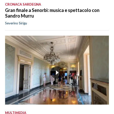
CRONACA SARDEGNA
Gran finale a Senorbì: musica e spettacolo con
Sandro Murru
Severino Sirigu
MULTIMEDIA