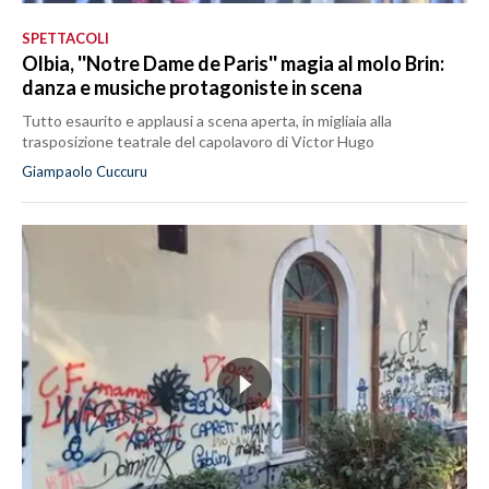
SPETTACOLI
Olbia, ''Notre Dame de Paris'' magia al molo Brin:
danza e musiche protagoniste in scena
Tutto esaurito e applausi a scena aperta, in migliaia alla
trasposizione teatrale del capolavoro di Victor Hugo
Giampaolo Cuccuru