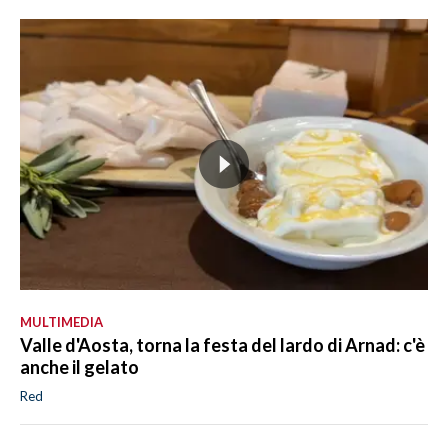
MULTIMEDIA
Valle d'Aosta, torna la festa del lardo di Arnad: c'è
anche il gelato
Red