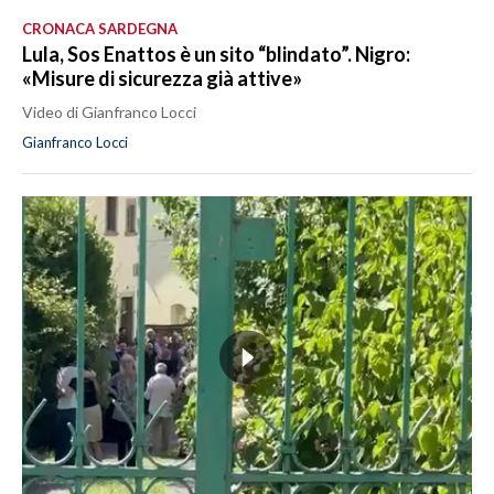
CRONACA SARDEGNA
Lula, Sos Enattos è un sito “blindato”. Nigro:
«Misure di sicurezza già attive»
Video di Gianfranco Locci
Gianfranco Locci