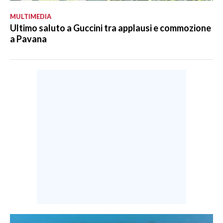
MULTIMEDIA
Ultimo saluto a Guccini tra applausi e commozione
a Pavana