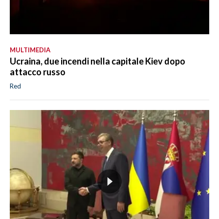
MULTIMEDIA
Ucraina, due incendi nella capitale Kiev dopo
attacco russo
Red