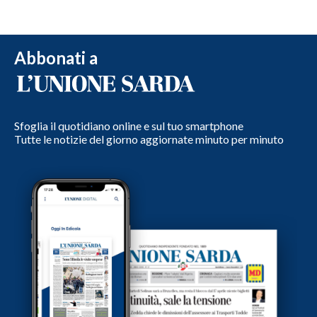
Abbonati a
Sfoglia il quotidiano online e sul tuo smartphone
Tutte le notizie del giorno aggiornate minuto per minuto