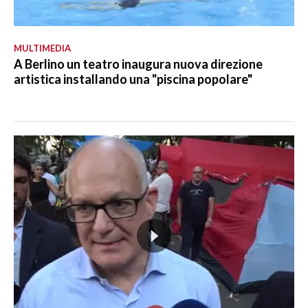
MULTIMEDIA
A Berlino un teatro inaugura nuova direzione
artistica installando una "piscina popolare"