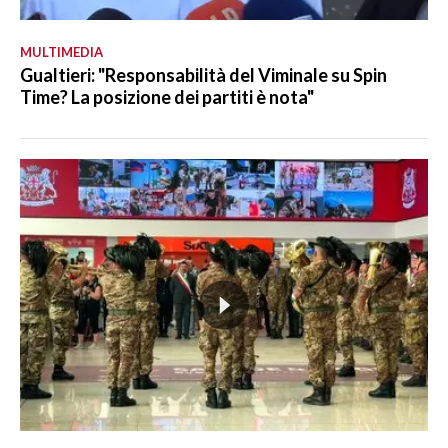
MULTIMEDIA
Gualtieri: "Responsabilità del Viminale su Spin
Time? La posizione dei partiti è nota"