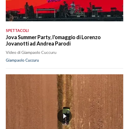
SPETTACOLI
Jova Summer Party, l'omaggio di Lorenzo
Jovanotti ad Andrea Parodi
Video di Giampaolo Cuccuru
Giampaolo Cuccuru