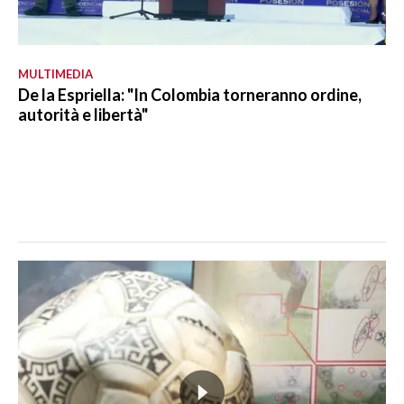
MULTIMEDIA
De la Espriella: "In Colombia torneranno ordine,
autorità e libertà"