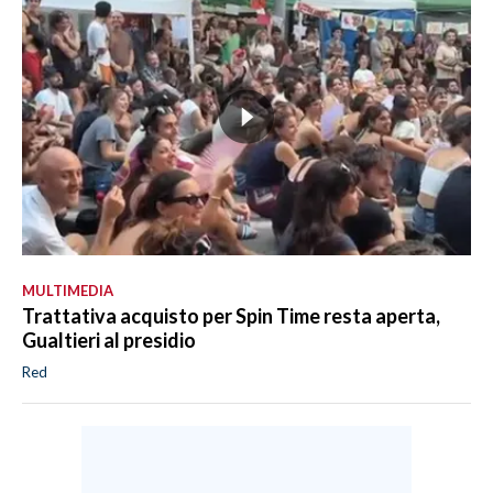
MULTIMEDIA
Trattativa acquisto per Spin Time resta aperta,
Gualtieri al presidio
Red