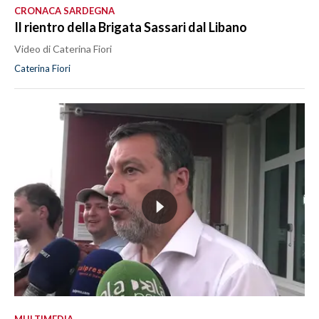
CRONACA SARDEGNA
Il rientro della Brigata Sassari dal Libano
Video di Caterina Fiori
Caterina Fiori
MULTIMEDIA