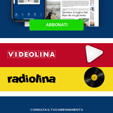
ABBONATI
CONSULTA IL TUO ABBONAMENTO