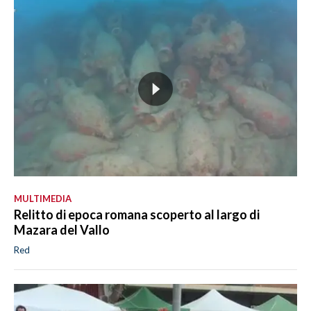
MULTIMEDIA
Relitto di epoca romana scoperto al largo di
Mazara del Vallo
Red