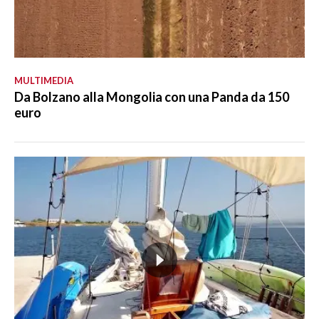
MULTIMEDIA
Da Bolzano alla Mongolia con una Panda da 150
euro