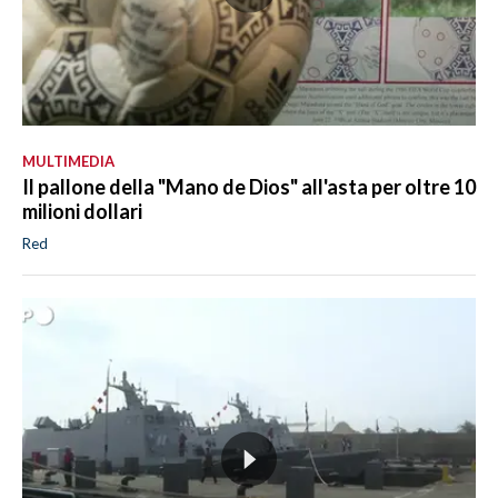
MULTIMEDIA
Il pallone della "Mano de Dios" all'asta per oltre 10
milioni dollari
Red