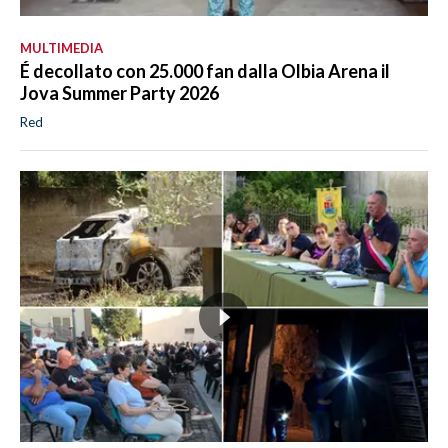
MULTIMEDIA
É decollato con 25.000 fan dalla Olbia Arena il
Jova Summer Party 2026
Red