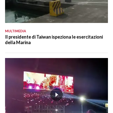
MULTIMEDIA
Il presidente di Taiwan ispeziona le esercitazioni
della Marina