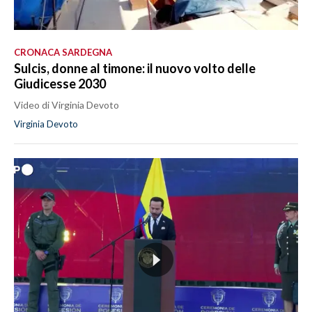
CRONACA SARDEGNA
Sulcis, donne al timone: il nuovo volto delle
Giudicesse 2030
Video di Virginia Devoto
Virginia Devoto