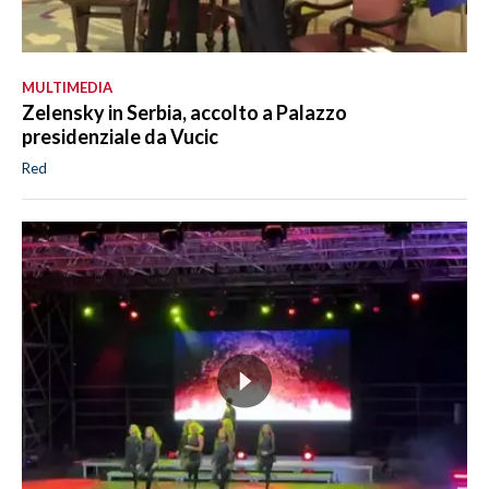
MULTIMEDIA
Zelensky in Serbia, accolto a Palazzo
presidenziale da Vucic
Red