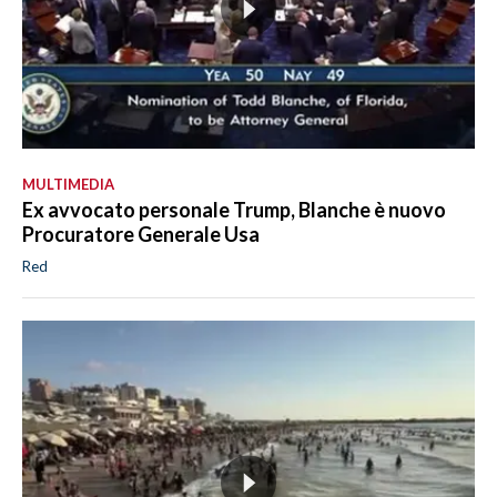
MULTIMEDIA
Ex avvocato personale Trump, Blanche è nuovo
Procuratore Generale Usa
Red