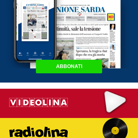
ABBONATI