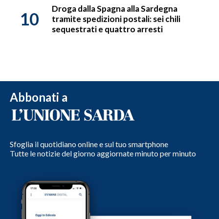
Droga dalla Spagna alla Sardegna
10
tramite spedizioni postali: sei chili
sequestrati e quattro arresti
Abbonati a
Sfoglia il quotidiano online e sul tuo smartphone
Tutte le notizie del giorno aggiornate minuto per minuto