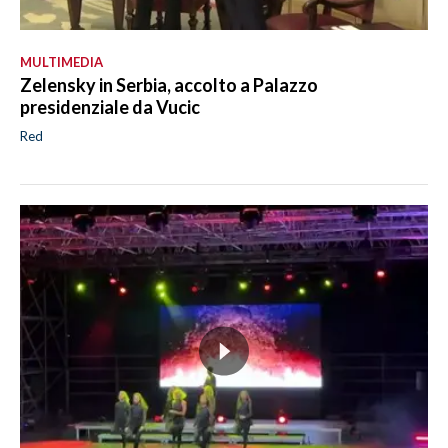
MULTIMEDIA
Zelensky in Serbia, accolto a Palazzo
presidenziale da Vucic
Red