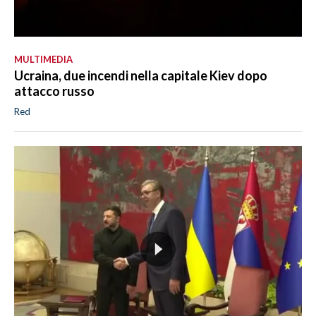
MULTIMEDIA
Ucraina, due incendi nella capitale Kiev dopo
attacco russo
Red