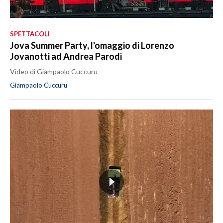
SPETTACOLI
Jova Summer Party, l'omaggio di Lorenzo
Jovanotti ad Andrea Parodi
Video di Giampaolo Cuccuru
Giampaolo Cuccuru