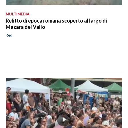
MULTIMEDIA
Relitto di epoca romana scoperto al largo di
Mazara del Vallo
Red