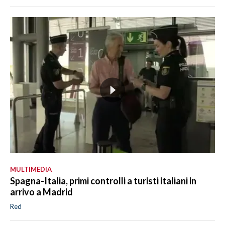
MULTIMEDIA
Spagna-Italia, primi controlli a turisti italiani in
arrivo a Madrid
Red