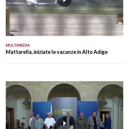
MULTIMEDIA
Mattarella, iniziate le vacanze in Alto Adige