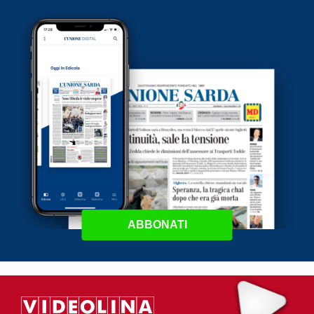
ABBONATI