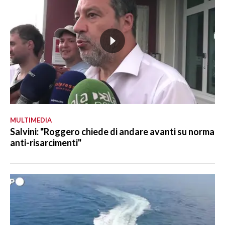
MULTIMEDIA
Salvini: "Roggero chiede di andare avanti su norma
anti-risarcimenti"