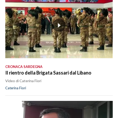
CRONACA SARDEGNA
Il rientro della Brigata Sassari dal Libano
Video di Caterina Fiori
Caterina Fiori