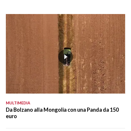
MULTIMEDIA
Da Bolzano alla Mongolia con una Panda da 150
euro