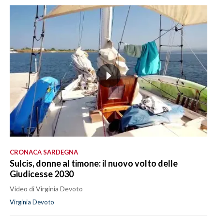
CRONACA SARDEGNA
Sulcis, donne al timone: il nuovo volto delle
Giudicesse 2030
Video di Virginia Devoto
Virginia Devoto