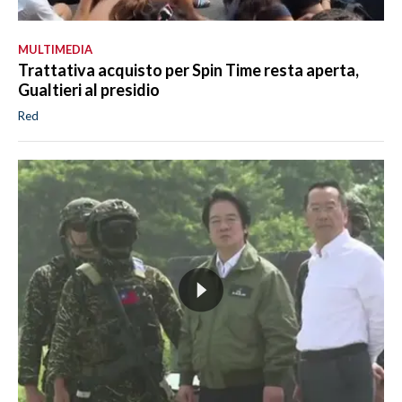
MULTIMEDIA
Trattativa acquisto per Spin Time resta aperta,
Gualtieri al presidio
Red