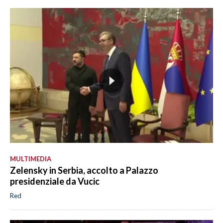
MULTIMEDIA
Zelensky in Serbia, accolto a Palazzo
presidenziale da Vucic
Red