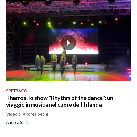
SPETTACOLI
Tharros, lo show ''Rhythm of the dance'': un
viaggio in musica nel cuore dell’Irlanda
Video di Andrea Sechi
Andrea Sechi