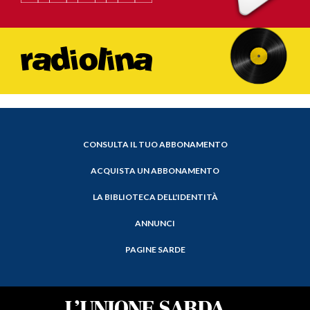
CONSULTA IL TUO ABBONAMENTO
ACQUISTA UN ABBONAMENTO
LA BIBLIOTECA DELL'IDENTITÀ
ANNUNCI
PAGINE SARDE