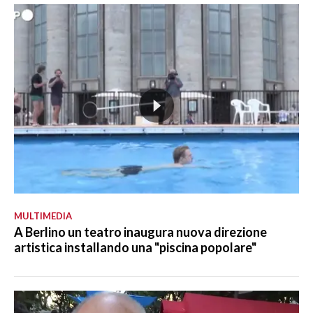
MULTIMEDIA
A Berlino un teatro inaugura nuova direzione
artistica installando una "piscina popolare"