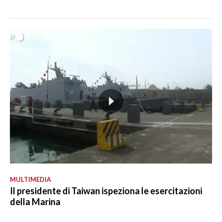
MULTIMEDIA
Il presidente di Taiwan ispeziona le esercitazioni
della Marina