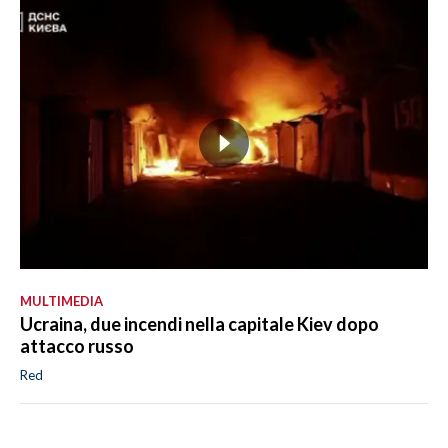
MULTIMEDIA
Ucraina, due incendi nella capitale Kiev dopo
attacco russo
Red