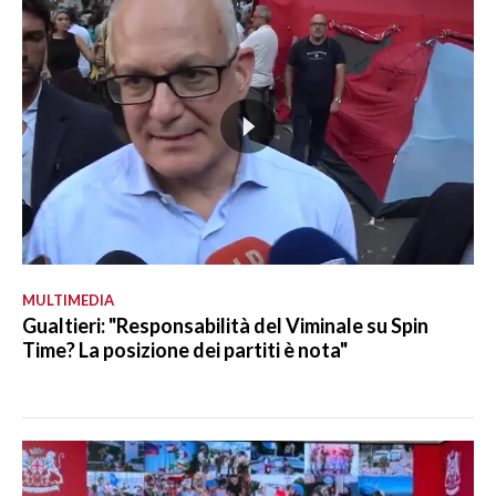
MULTIMEDIA
Gualtieri: "Responsabilità del Viminale su Spin
Time? La posizione dei partiti è nota"