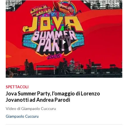
SPETTACOLI
Jova Summer Party, l'omaggio di Lorenzo
Jovanotti ad Andrea Parodi
Video di Giampaolo Cuccuru
Giampaolo Cuccuru