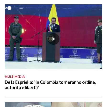
MULTIMEDIA
De la Espriella: "In Colombia torneranno ordine,
autorità e libertà"