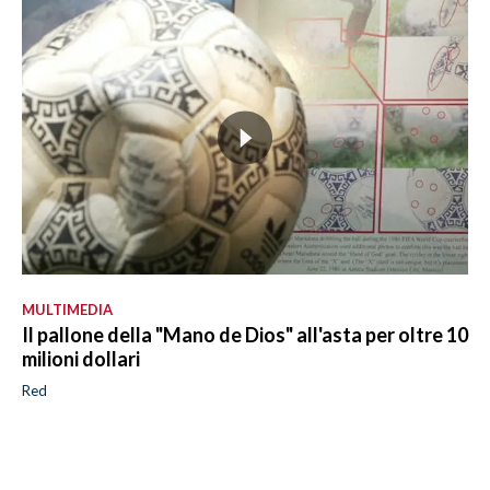
MULTIMEDIA
Il pallone della "Mano de Dios" all'asta per oltre 10
milioni dollari
Red