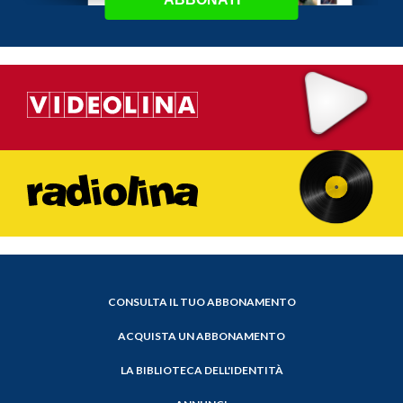
CONSULTA IL TUO ABBONAMENTO
ACQUISTA UN ABBONAMENTO
LA BIBLIOTECA DELL'IDENTITÀ