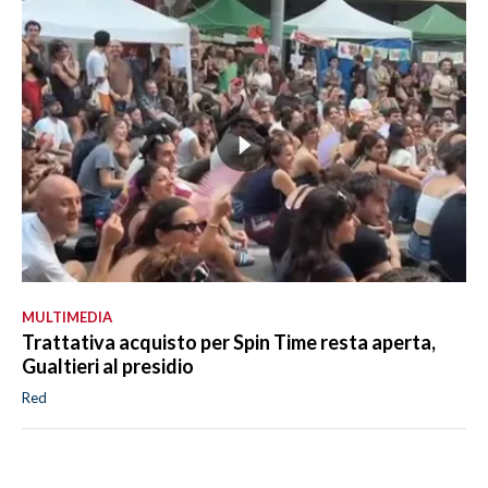
MULTIMEDIA
Trattativa acquisto per Spin Time resta aperta,
Gualtieri al presidio
Red