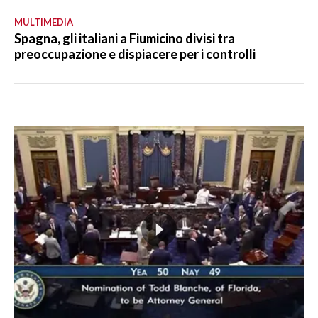
MULTIMEDIA
Spagna, gli italiani a Fiumicino divisi tra
preoccupazione e dispiacere per i controlli