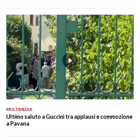
MULTIMEDIA
Ultimo saluto a Guccini tra applausi e commozione
a Pavana