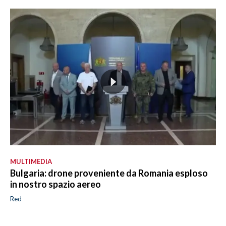
MULTIMEDIA
Bulgaria: drone proveniente da Romania esploso
in nostro spazio aereo
Red