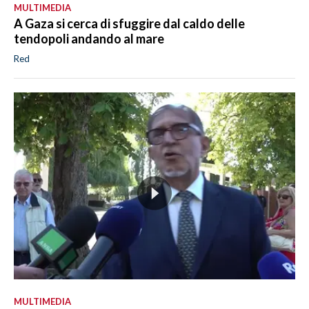
MULTIMEDIA
A Gaza si cerca di sfuggire dal caldo delle
tendopoli andando al mare
Red
MULTIMEDIA