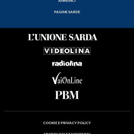
ANNUNCI
PAGINE SARDE
COOKIE E PRIVACY POLICY