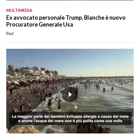
MULTIMEDIA
Ex avvocato personale Trump, Blanche è nuovo
Procuratore Generale Usa
Red