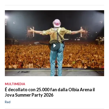
MULTIMEDIA
É decollato con 25.000 fan dalla Olbia Arena il
Jova Summer Party 2026
Red