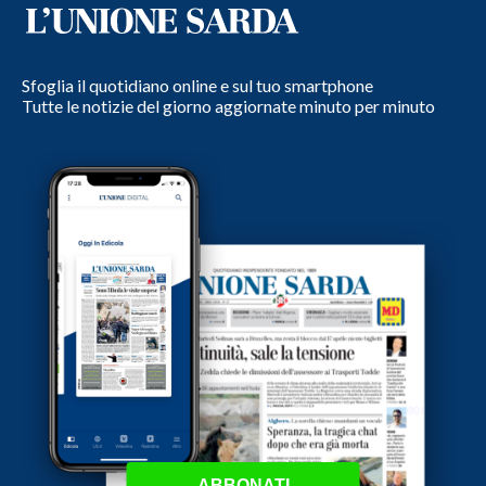
Sfoglia il quotidiano online e sul tuo smartphone
Tutte le notizie del giorno aggiornate minuto per minuto
ABBONATI