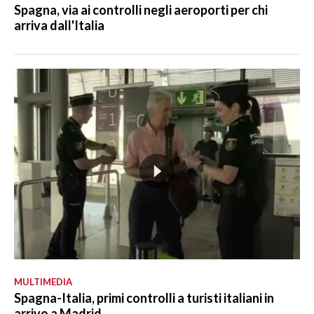
Spagna, via ai controlli negli aeroporti per chi
arriva dall'Italia
MULTIMEDIA
Spagna-Italia, primi controlli a turisti italiani in
arrivo a Madrid