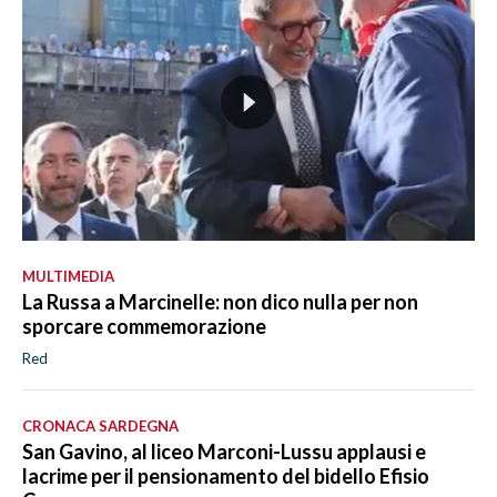
MULTIMEDIA
La Russa a Marcinelle: non dico nulla per non
sporcare commemorazione
Red
CRONACA SARDEGNA
San Gavino, al liceo Marconi-Lussu applausi e
lacrime per il pensionamento del bidello Efisio