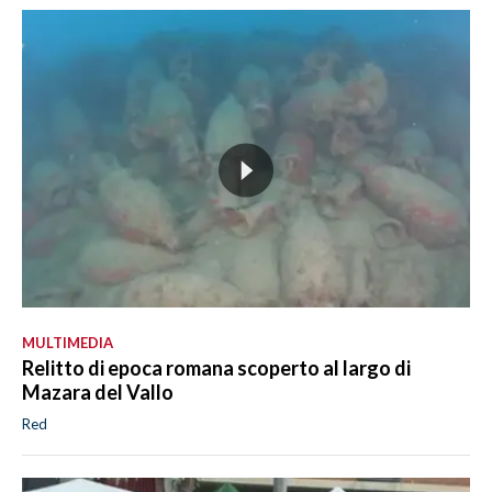
MULTIMEDIA
Relitto di epoca romana scoperto al largo di
Mazara del Vallo
Red