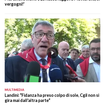
vergogni!'
MULTIMEDIA
Landini: “Fidanza ha preso colpo di sole, Cgil non si
gira mai dall'altra parte”