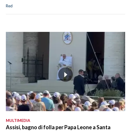
Red
MULTIMEDIA
Assisi, bagno di folla per Papa Leone a Santa