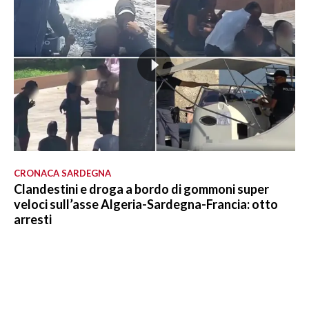
CRONACA SARDEGNA
Clandestini e droga a bordo di gommoni super
veloci sull’asse Algeria-Sardegna-Francia: otto
arresti