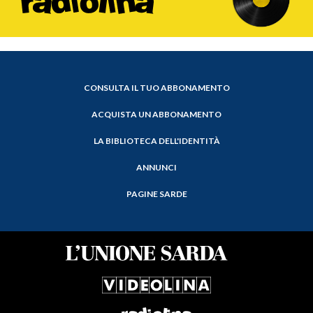
CONSULTA IL TUO ABBONAMENTO
ACQUISTA UN ABBONAMENTO
LA BIBLIOTECA DELL'IDENTITÀ
ANNUNCI
PAGINE SARDE