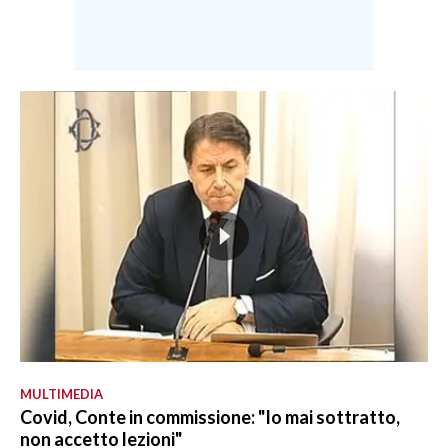
MULTIMEDIA
Covid, Conte in commissione: "Io mai sottratto,
non accetto lezioni"