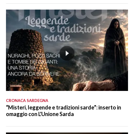
CRONACA SARDEGNA
“Misteri, leggende e tradizioni sarde”: inserto in
omaggio con L'Unione Sarda