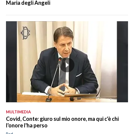
Maria degli Angeli
MULTIMEDIA
Covid, Conte: giuro sul mio onore, ma qui c'è chi
l'onore l'ha perso