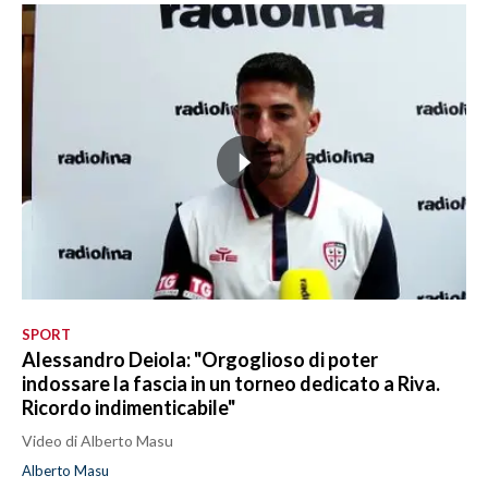
SPORT
Alessandro Deiola: "Orgoglioso di poter
indossare la fascia in un torneo dedicato a Riva.
Ricordo indimenticabile"
Video di Alberto Masu
Alberto Masu