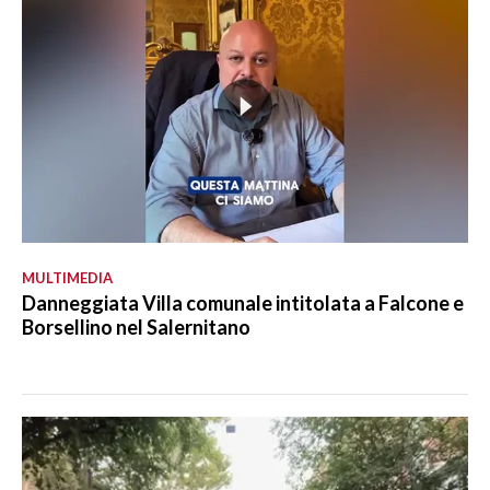
MULTIMEDIA
Danneggiata Villa comunale intitolata a Falcone e
Borsellino nel Salernitano