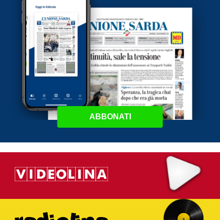
ABBONATI