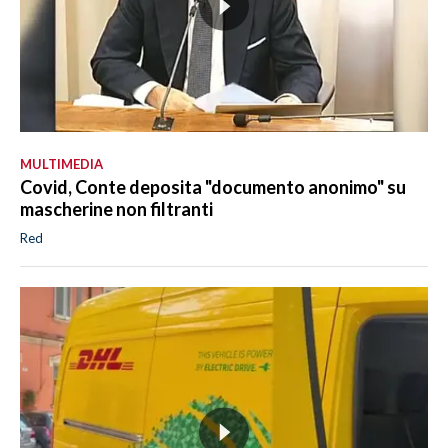
MULTIMEDIA
Covid, Conte deposita "documento anonimo" su
mascherine non filtranti
Red