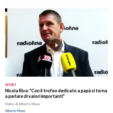
SPORT
Nicola Riva: "Con il trofeo dedicato a papà si torna
a parlare di valori importanti"
Video di Alberto Masu
Alberto Masu