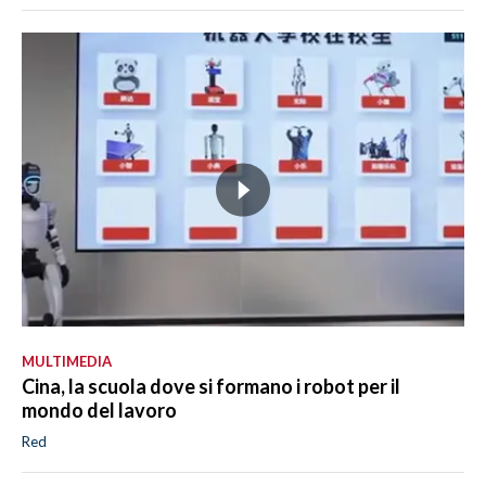
MULTIMEDIA
Cina, la scuola dove si formano i robot per il
mondo del lavoro
Red