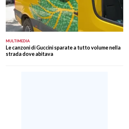
MULTIMEDIA
Le canzoni di Guccini sparate a tutto volume nella
strada dove abitava