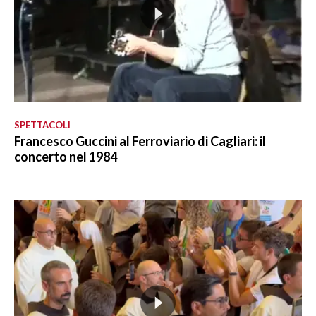
SPETTACOLI
Francesco Guccini al Ferroviario di Cagliari: il
concerto nel 1984