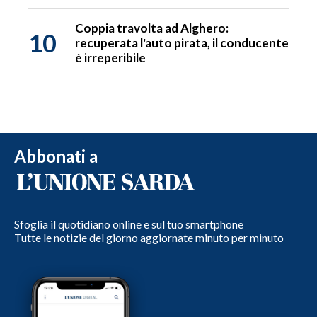
Coppia travolta ad Alghero:
10
recuperata l'auto pirata, il conducente
è irreperibile
Abbonati a
Sfoglia il quotidiano online e sul tuo smartphone
Tutte le notizie del giorno aggiornate minuto per minuto