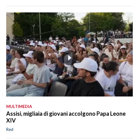
MULTIMEDIA
Assisi, migliaia di giovani accolgono Papa Leone
XIV
Red