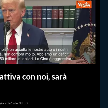
ttiva con noi, sarà
gio 2026 alle 08:30