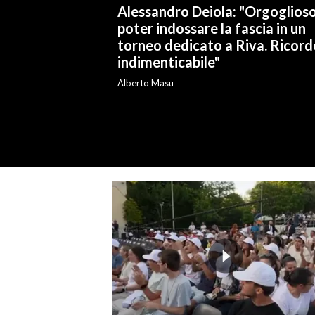
Alessandro Deiola: "Orgoglioso
poter indossare la fascia in un
torneo dedicato a Riva. Ricord
indimenticabile"
Alberto Masu