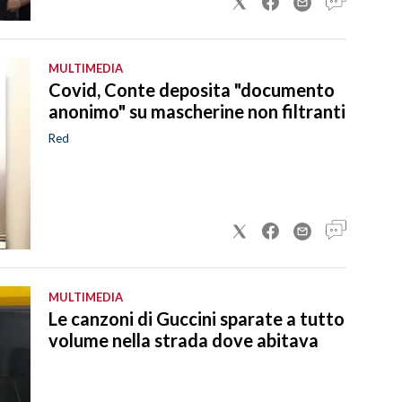
MULTIMEDIA
Covid, Conte deposita "documento
anonimo" su mascherine non filtranti
Red
MULTIMEDIA
Le canzoni di Guccini sparate a tutto
volume nella strada dove abitava