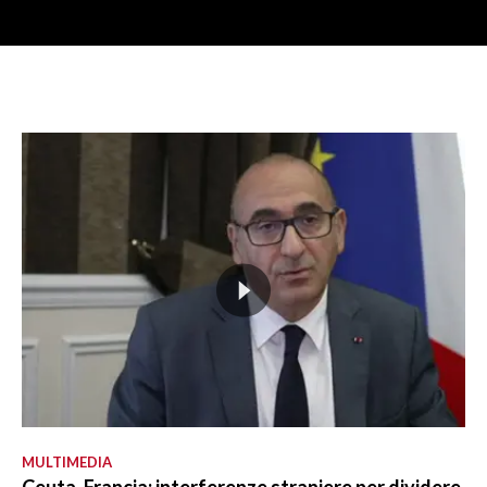
MULTIMEDIA