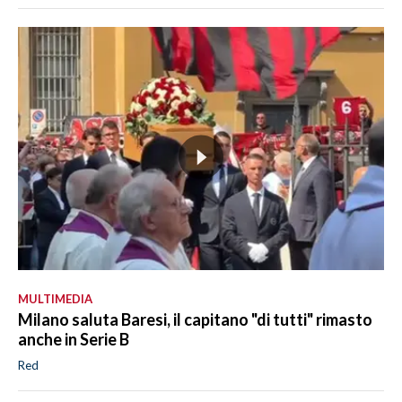
MULTIMEDIA
Milano saluta Baresi, il capitano "di tutti" rimasto
anche in Serie B
Red