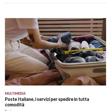
MULTIMEDIA
Poste Italiane, i servizi per spedire in tutta
comodità