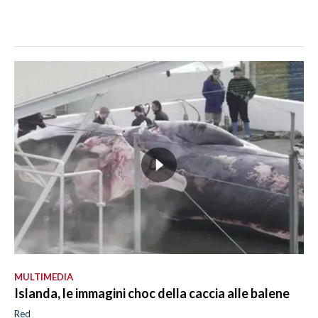
MULTIMEDIA
Islanda, le immagini choc della caccia alle balene
Red