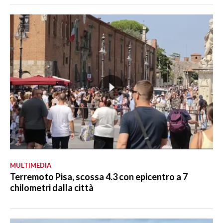
MULTIMEDIA
Terremoto Pisa, scossa 4.3 con epicentro a 7
chilometri dalla città