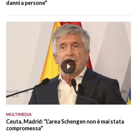
danni a persone"
MULTIMEDIA
Ceuta, Madrid: "L'area Schengen non è mai stata
compromessa"