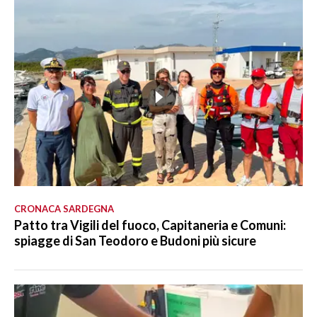
CRONACA SARDEGNA
Patto tra Vigili del fuoco, Capitaneria e Comuni:
spiagge di San Teodoro e Budoni più sicure