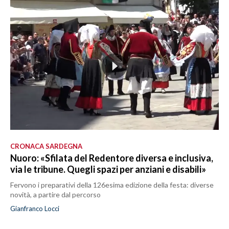
CRONACA SARDEGNA
Nuoro: «Sfilata del Redentore diversa e inclusiva,
via le tribune. Quegli spazi per anziani e disabili»
Fervono i preparativi della 126esima edizione della festa: diverse
novità, a partire dal percorso
Gianfranco Locci