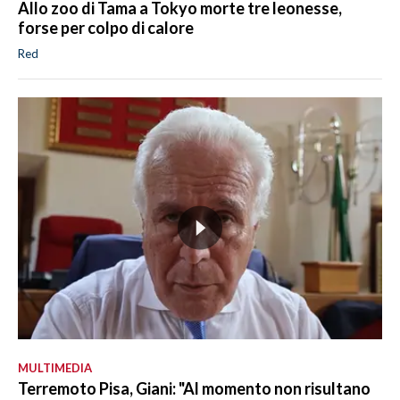
Allo zoo di Tama a Tokyo morte tre leonesse,
forse per colpo di calore
Red
MULTIMEDIA
Terremoto Pisa, Giani: "Al momento non risultano