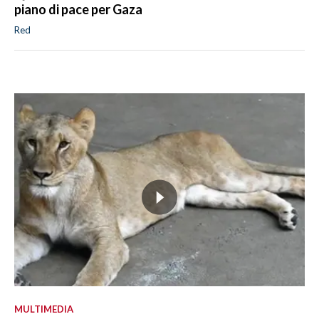
piano di pace per Gaza
Red
MULTIMEDIA