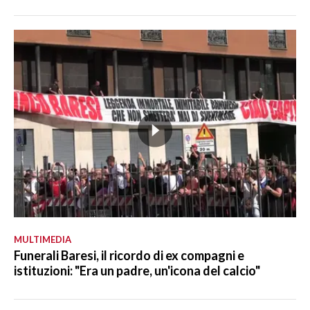
MULTIMEDIA
Funerali Baresi, il ricordo di ex compagni e
istituzioni: "Era un padre, un'icona del calcio"