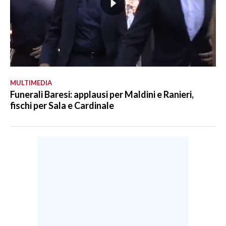
MULTIMEDIA
Funerali Baresi: applausi per Maldini e Ranieri,
fischi per Sala e Cardinale