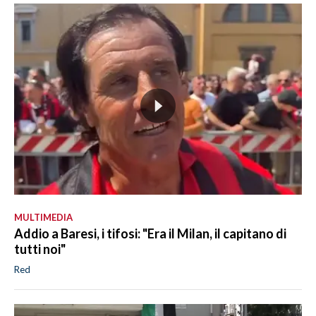
MULTIMEDIA
Addio a Baresi, i tifosi: "Era il Milan, il capitano di
tutti noi"
Red