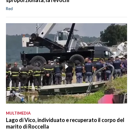
sproporzionata, la revochi
Red
MULTIMEDIA
Lago di Vico, individuato e recuperato il corpo del
marito di Roccella