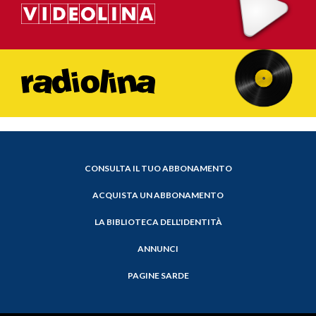
CONSULTA IL TUO ABBONAMENTO
ACQUISTA UN ABBONAMENTO
LA BIBLIOTECA DELL'IDENTITÀ
ANNUNCI
PAGINE SARDE