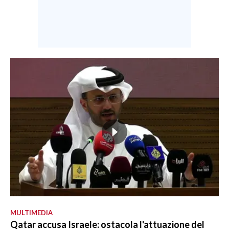
MULTIMEDIA
Qatar accusa Israele: ostacola l'attuazione del