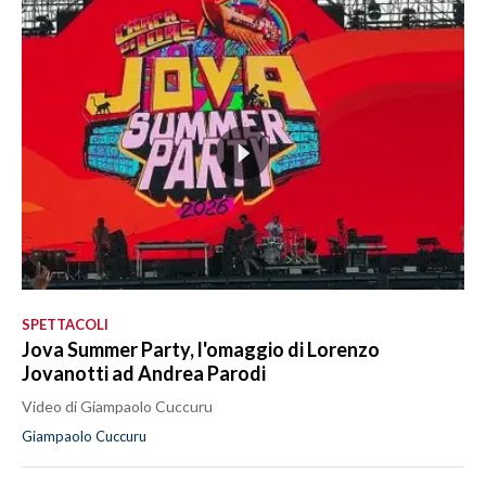
SPETTACOLI
Jova Summer Party, l'omaggio di Lorenzo
Jovanotti ad Andrea Parodi
Video di Giampaolo Cuccuru
Giampaolo Cuccuru