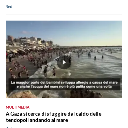
Red
MULTIMEDIA
A Gaza si cerca di sfuggire dal caldo delle
tendopoli andando al mare