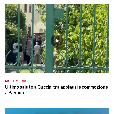
MULTIMEDIA
Ultimo saluto a Guccini tra applausi e commozione
a Pavana