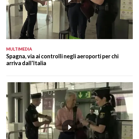
MULTIMEDIA
Spagna, via ai controlli negli aeroporti per chi
arriva dall'Italia