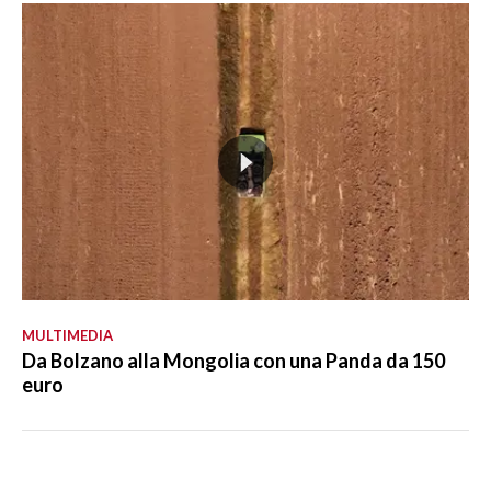
MULTIMEDIA
Da Bolzano alla Mongolia con una Panda da 150
euro