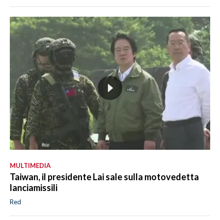
MULTIMEDIA
Taiwan, il presidente Lai sale sulla motovedetta
lanciamissili
Red