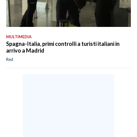
MULTIMEDIA
Spagna-Italia, primi controlli a turisti italiani in
arrivo a Madrid
Red