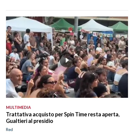
MULTIMEDIA
Trattativa acquisto per Spin Time resta aperta,
Gualtieri al presidio
Red