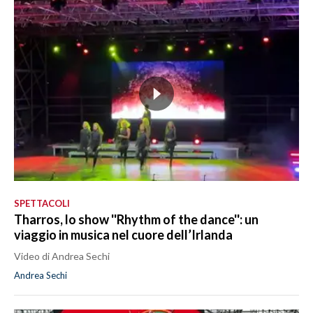
SPETTACOLI
Tharros, lo show ''Rhythm of the dance'': un
viaggio in musica nel cuore dell’Irlanda
Video di Andrea Sechi
Andrea Sechi