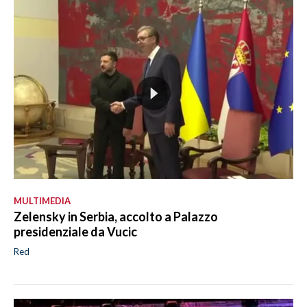
MULTIMEDIA
Zelensky in Serbia, accolto a Palazzo
presidenziale da Vucic
Red