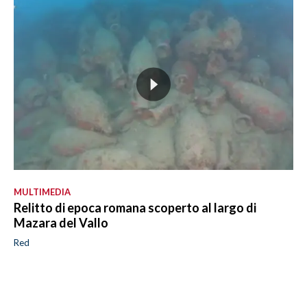
MULTIMEDIA
Relitto di epoca romana scoperto al largo di
Mazara del Vallo
Red