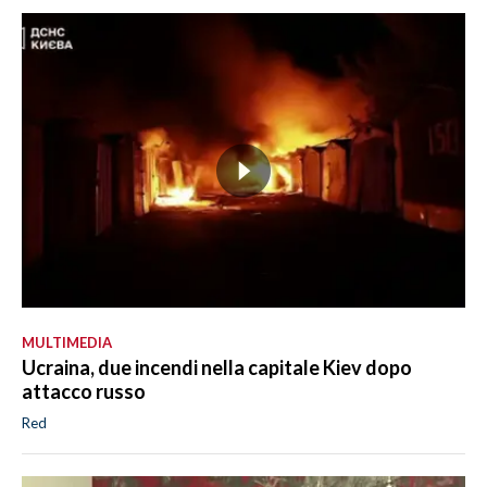
MULTIMEDIA
Ucraina, due incendi nella capitale Kiev dopo
attacco russo
Red