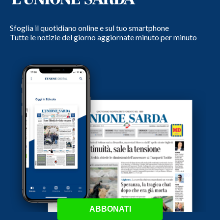
Sfoglia il quotidiano online e sul tuo smartphone
Tutte le notizie del giorno aggiornate minuto per minuto
ABBONATI