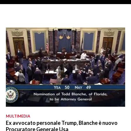
MULTIMEDIA
Ex avvocato personale Trump, Blanche è nuovo
Procuratore Generale Usa