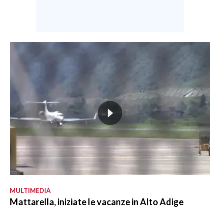
MULTIMEDIA
Mattarella, iniziate le vacanze in Alto Adige