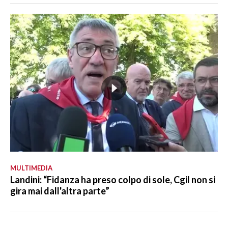
MULTIMEDIA
Landini: “Fidanza ha preso colpo di sole, Cgil non si
gira mai dall'altra parte”