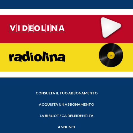
CONSULTA IL TUO ABBONAMENTO
ACQUISTA UN ABBONAMENTO
LA BIBLIOTECA DELL'IDENTITÀ
ANNUNCI