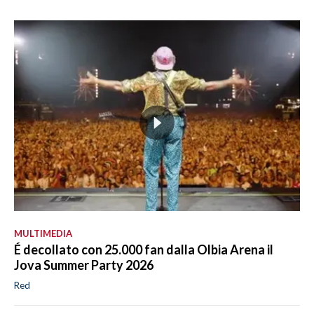
MULTIMEDIA
É decollato con 25.000 fan dalla Olbia Arena il
Jova Summer Party 2026
Red