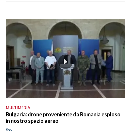
MULTIMEDIA
Bulgaria: drone proveniente da Romania esploso
in nostro spazio aereo
Red