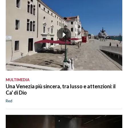
MULTIMEDIA
Una Venezia più sincera, tra lusso e attenzioni: il
Ca' di Dio
Red