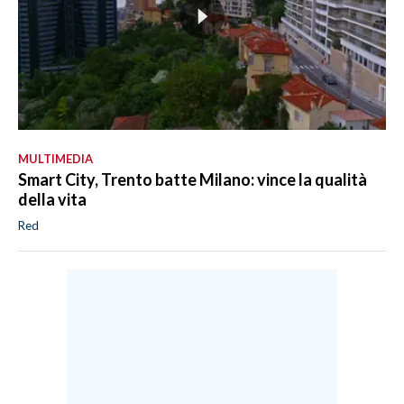
MULTIMEDIA
Smart City, Trento batte Milano: vince la qualità
della vita
Red