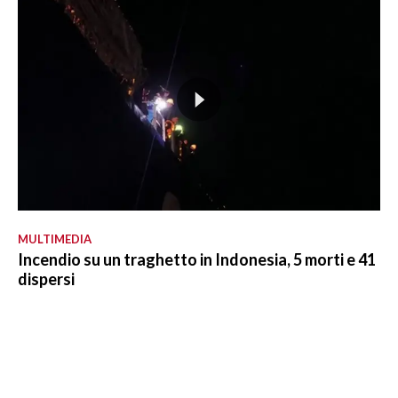
MULTIMEDIA
Incendio su un traghetto in Indonesia, 5 morti e 41
dispersi