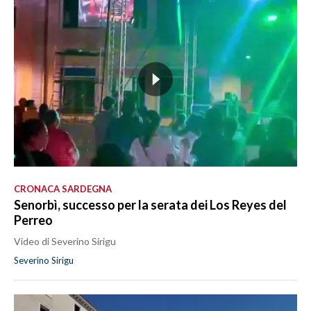
CRONACA SARDEGNA
Senorbì, successo per la serata dei Los Reyes del
Perreo
Video di Severino Sirigu
Severino Sirigu