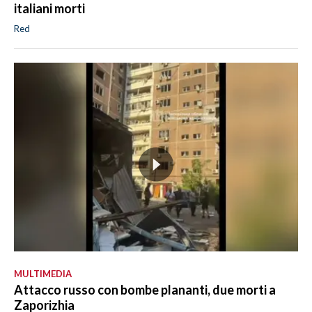
italiani morti
Red
MULTIMEDIA
Attacco russo con bombe plananti, due morti a
Zaporizhia