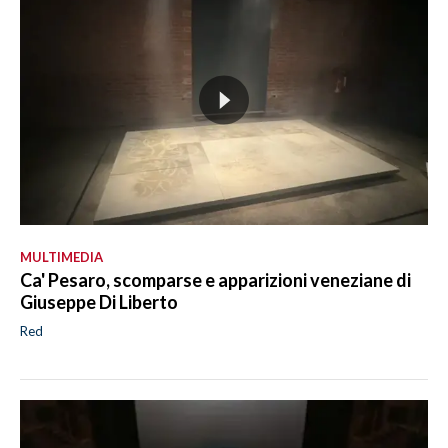
MULTIMEDIA
Ca' Pesaro, scomparse e apparizioni veneziane di
Giuseppe Di Liberto
Red