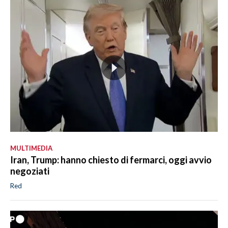
MULTIMEDIA
Iran, Trump: hanno chiesto di fermarci, oggi avvio
negoziati
Red