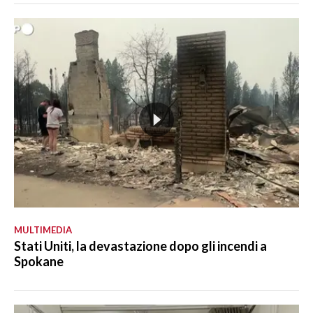
MULTIMEDIA
Stati Uniti, la devastazione dopo gli incendi a
Spokane