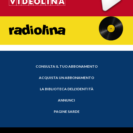
CONSULTA IL TUO ABBONAMENTO
ACQUISTA UN ABBONAMENTO
LA BIBLIOTECA DELL'IDENTITÀ
ANNUNCI
PAGINE SARDE