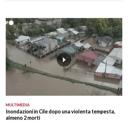
MULTIMEDIA
Inondazioni in Cile dopo una violenta tempesta,
almeno 2 morti