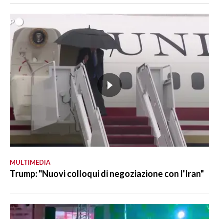
MULTIMEDIA
Trump: "Nuovi colloqui di negoziazione con l'Iran"