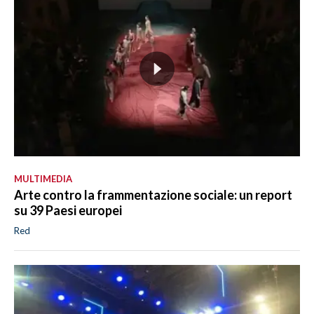
MULTIMEDIA
Arte contro la frammentazione sociale: un report
su 39 Paesi europei
Red