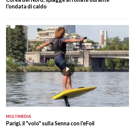
l'ondata di caldo
MULTIMEDIA
Parigi, il "volo" sulla Senna con l'eFoil