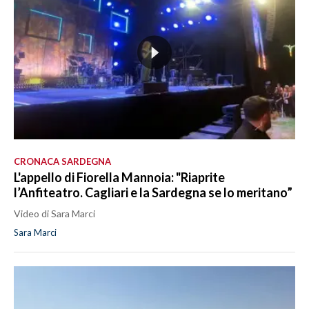
CRONACA SARDEGNA
L'appello di Fiorella Mannoia: "Riaprite
l’Anfiteatro. Cagliari e la Sardegna se lo meritano”
Video di Sara Marci
Sara Marci