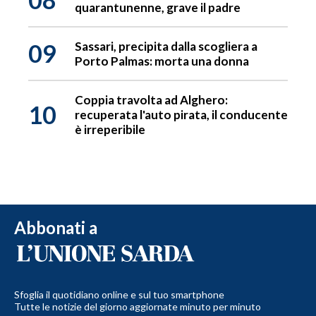
quarantunenne, grave il padre
09
Sassari, precipita dalla scogliera a
Porto Palmas: morta una donna
Coppia travolta ad Alghero:
10
recuperata l'auto pirata, il conducente
è irreperibile
Abbonati a
Sfoglia il quotidiano online e sul tuo smartphone
Tutte le notizie del giorno aggiornate minuto per minuto