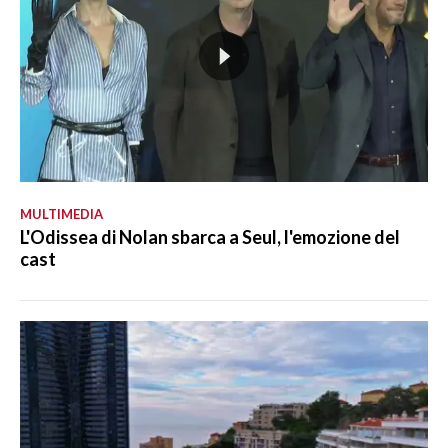
MULTIMEDIA
L'Odissea di Nolan sbarca a Seul, l'emozione del
cast