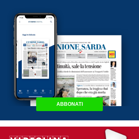
ABBONATI