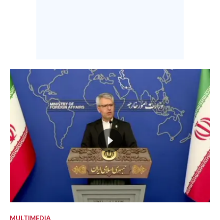
MULTIMEDIA