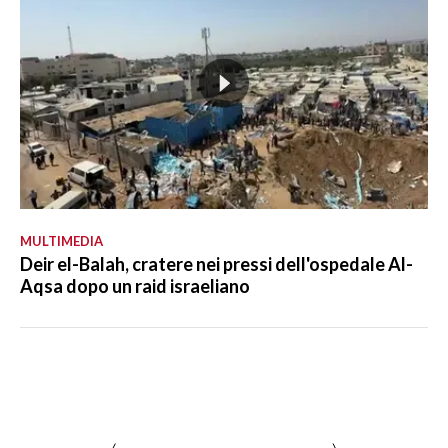
MULTIMEDIA
Deir el-Balah, cratere nei pressi dell'ospedale Al-
Aqsa dopo un raid israeliano