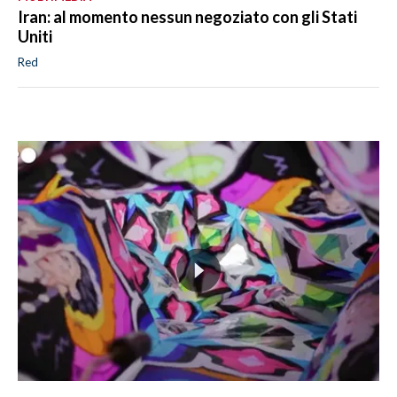
Iran: al momento nessun negoziato con gli Stati
Uniti
Red