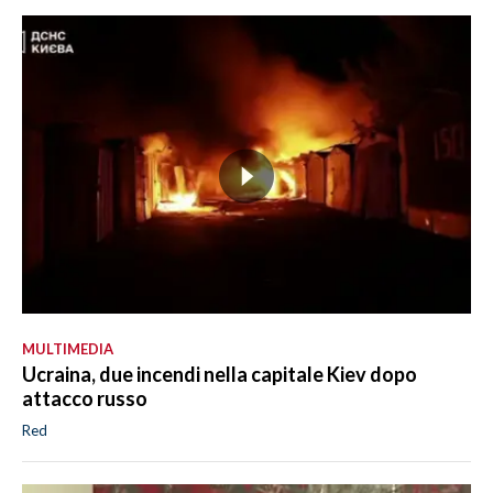
MULTIMEDIA
Ucraina, due incendi nella capitale Kiev dopo
attacco russo
Red