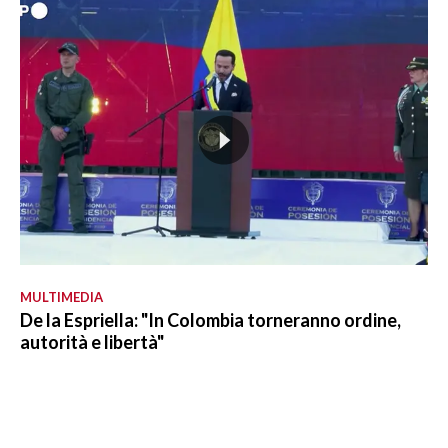
MULTIMEDIA
De la Espriella: "In Colombia torneranno ordine,
autorità e libertà"