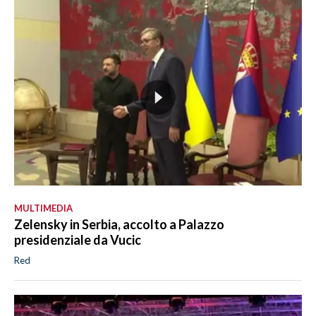
MULTIMEDIA
Zelensky in Serbia, accolto a Palazzo
presidenziale da Vucic
Red