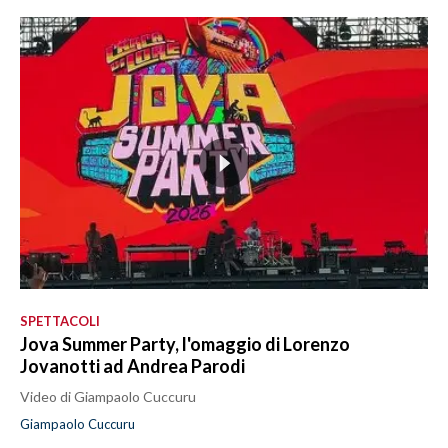
SPETTACOLI
Jova Summer Party, l'omaggio di Lorenzo
Jovanotti ad Andrea Parodi
Video di Giampaolo Cuccuru
Giampaolo Cuccuru