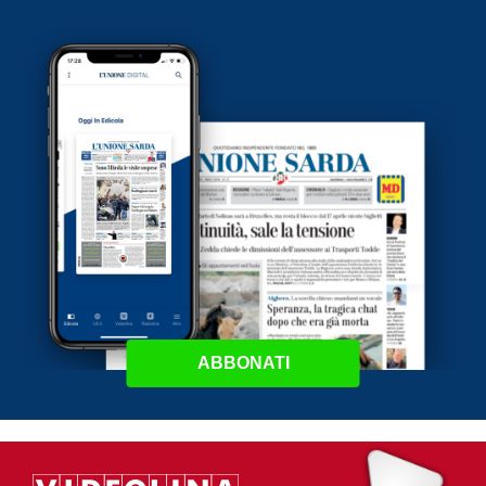
ABBONATI