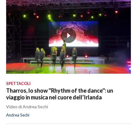
SPETTACOLI
Tharros, lo show ''Rhythm of the dance'': un
viaggio in musica nel cuore dell’Irlanda
Video di Andrea Sechi
Andrea Sechi