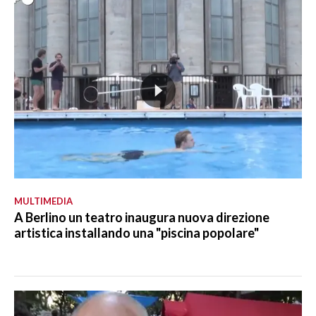
MULTIMEDIA
A Berlino un teatro inaugura nuova direzione
artistica installando una "piscina popolare"