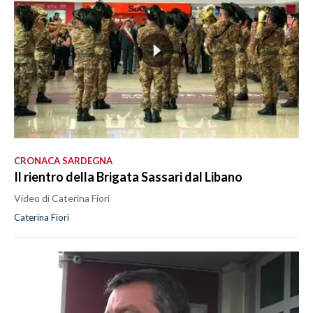
CRONACA SARDEGNA
Il rientro della Brigata Sassari dal Libano
Video di Caterina Fiori
Caterina Fiori