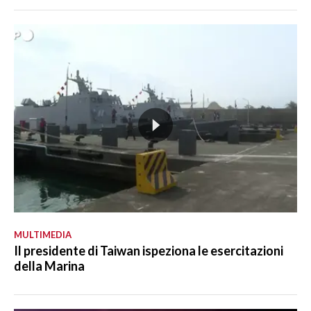
MULTIMEDIA
Il presidente di Taiwan ispeziona le esercitazioni
della Marina