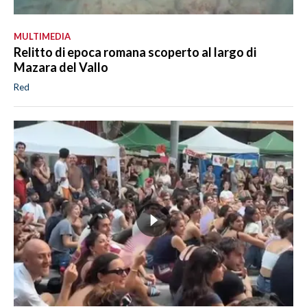
MULTIMEDIA
Relitto di epoca romana scoperto al largo di
Mazara del Vallo
Red