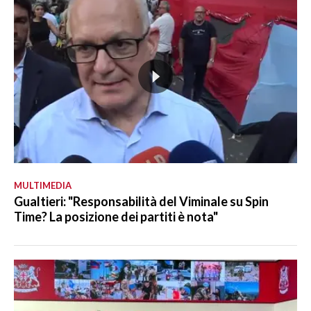
MULTIMEDIA
Gualtieri: "Responsabilità del Viminale su Spin
Time? La posizione dei partiti è nota"