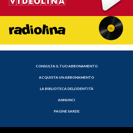
CONSULTA IL TUO ABBONAMENTO
ACQUISTA UN ABBONAMENTO
LA BIBLIOTECA DELL'IDENTITÀ
ANNUNCI
PAGINE SARDE