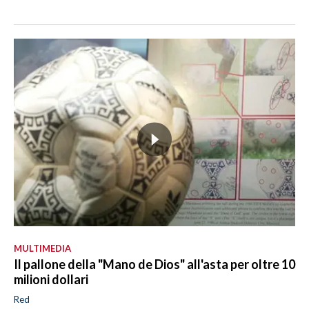
MULTIMEDIA
Il pallone della "Mano de Dios" all'asta per oltre 10
milioni dollari
Red