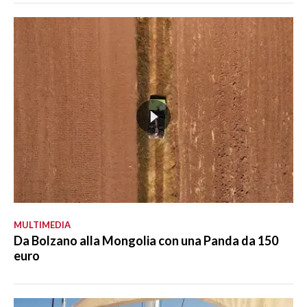
MULTIMEDIA
Da Bolzano alla Mongolia con una Panda da 150
euro