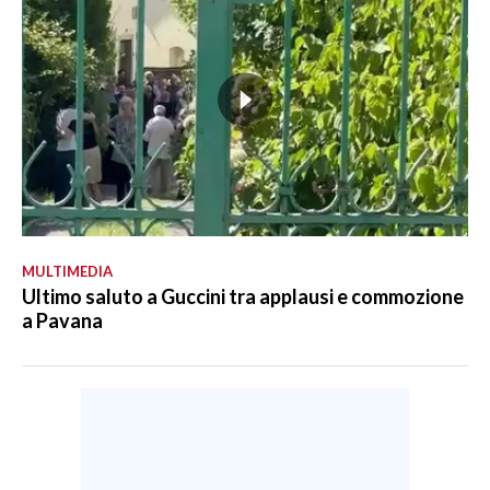
MULTIMEDIA
Ultimo saluto a Guccini tra applausi e commozione
a Pavana