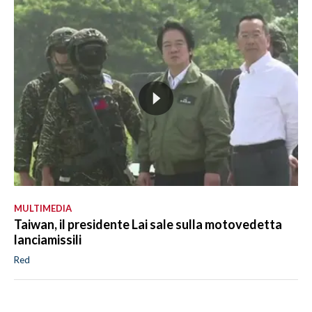
MULTIMEDIA
Taiwan, il presidente Lai sale sulla motovedetta
lanciamissili
Red