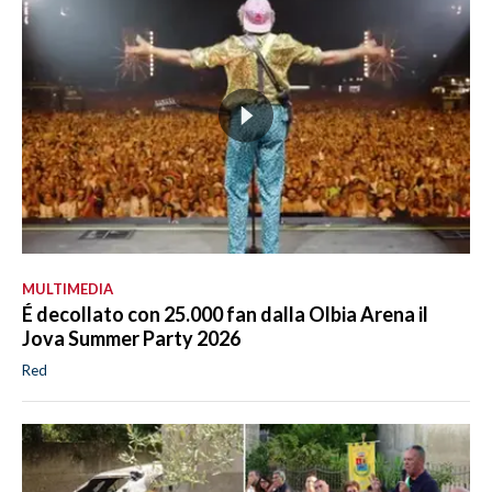
MULTIMEDIA
É decollato con 25.000 fan dalla Olbia Arena il
Jova Summer Party 2026
Red