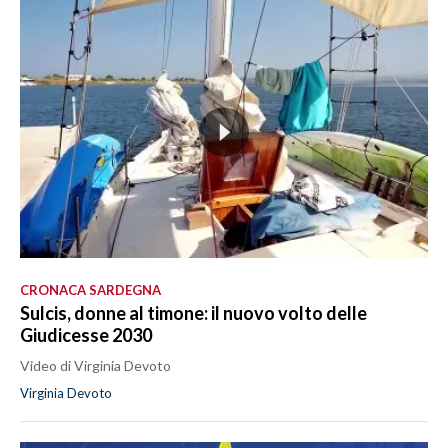
CRONACA SARDEGNA
Sulcis, donne al timone: il nuovo volto delle
Giudicesse 2030
Video di Virginia Devoto
Virginia Devoto