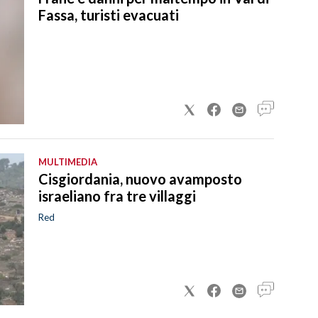
Fassa, turisti evacuati
MULTIMEDIA
Cisgiordania, nuovo avamposto
israeliano fra tre villaggi
Red