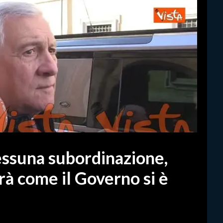
essuna subordinazione,
rà come il Governo si è