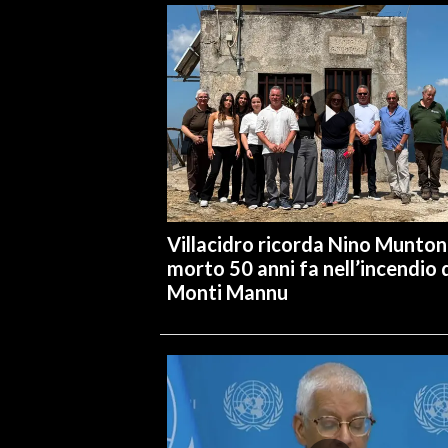
Villacidro ricorda Nino Muntoni
morto 50 anni fa nell’incendio 
Monti Mannu