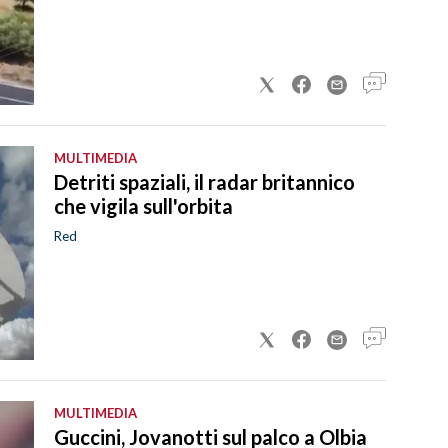
MULTIMEDIA
Detriti spaziali, il radar britannico
che vigila sull'orbita
Red
MULTIMEDIA
Guccini, Jovanotti sul palco a Olbia