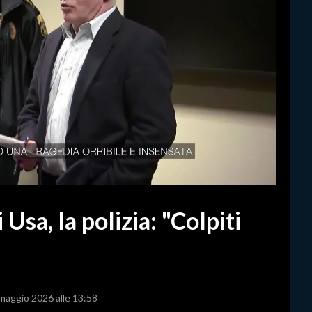
 Usa, la polizia: "Colpiti
 maggio 2026 alle 13:58