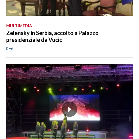
MULTIMEDIA
Zelensky in Serbia, accolto a Palazzo
presidenziale da Vucic
Red