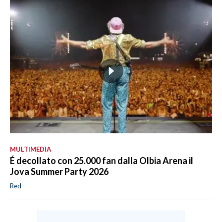
MULTIMEDIA
É decollato con 25.000 fan dalla Olbia Arena il
Jova Summer Party 2026
Red