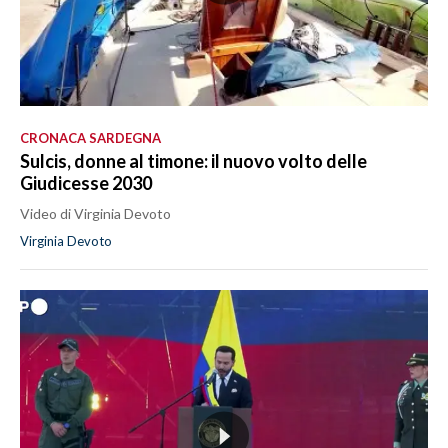
CRONACA SARDEGNA
Sulcis, donne al timone: il nuovo volto delle
Giudicesse 2030
Video di Virginia Devoto
Virginia Devoto