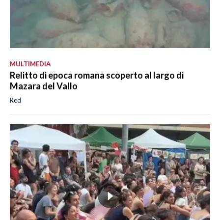
MULTIMEDIA
Relitto di epoca romana scoperto al largo di
Mazara del Vallo
Red