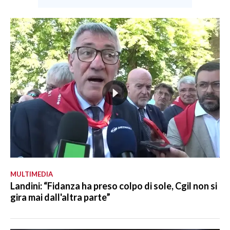
MULTIMEDIA
Landini: “Fidanza ha preso colpo di sole, Cgil non si
gira mai dall'altra parte”