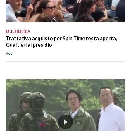
MULTIMEDIA
Trattativa acquisto per Spin Time resta aperta,
Gualtieri al presidio
Red