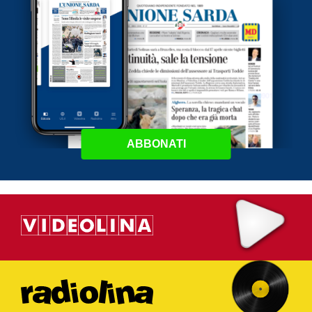
ABBONATI