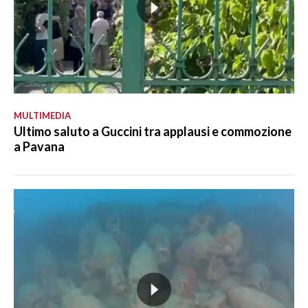
MULTIMEDIA
Ultimo saluto a Guccini tra applausi e commozione
a Pavana