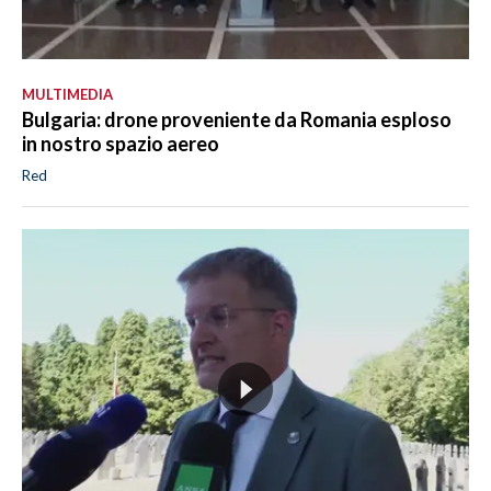
MULTIMEDIA
Bulgaria: drone proveniente da Romania esploso
in nostro spazio aereo
Red