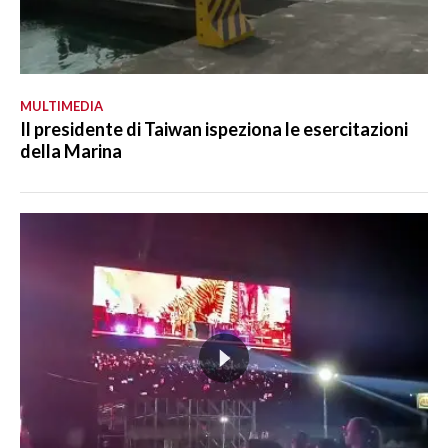
MULTIMEDIA
Il presidente di Taiwan ispeziona le esercitazioni
della Marina