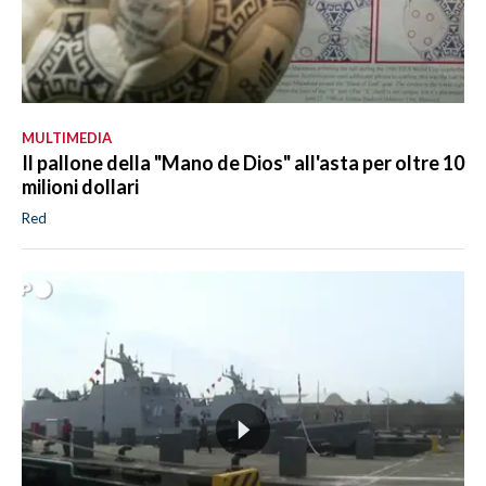
MULTIMEDIA
Il pallone della "Mano de Dios" all'asta per oltre 10
milioni dollari
Red