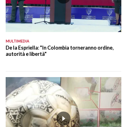
MULTIMEDIA
De la Espriella: "In Colombia torneranno ordine,
autorità e libertà"