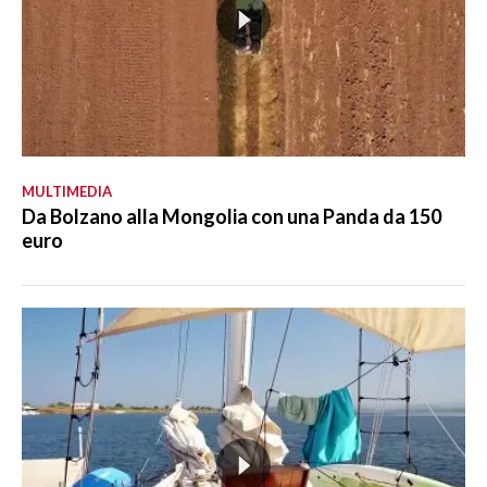
MULTIMEDIA
Da Bolzano alla Mongolia con una Panda da 150
euro