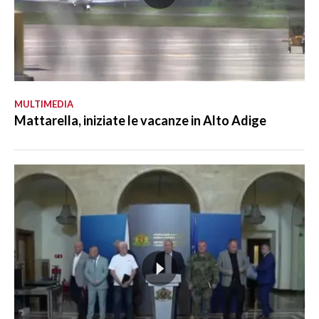
MULTIMEDIA
Mattarella, iniziate le vacanze in Alto Adige