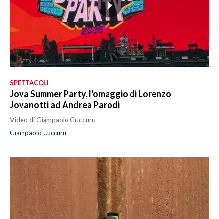
SPETTACOLI
Jova Summer Party, l'omaggio di Lorenzo
Jovanotti ad Andrea Parodi
Video di Giampaolo Cuccuru
Giampaolo Cuccuru