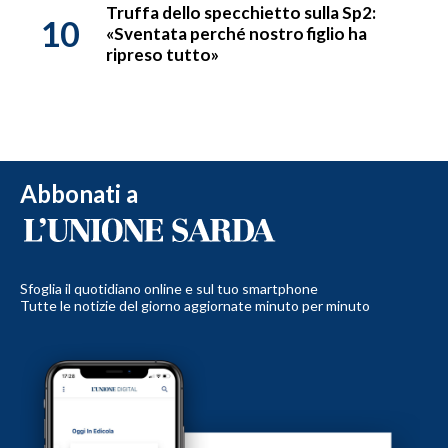
Truffa dello specchietto sulla Sp2:
10
«Sventata perché nostro figlio ha
ripreso tutto»
Abbonati a
Sfoglia il quotidiano online e sul tuo smartphone
Tutte le notizie del giorno aggiornate minuto per minuto