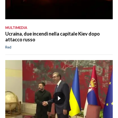
MULTIMEDIA
Ucraina, due incendi nella capitale Kiev dopo
attacco russo
Red