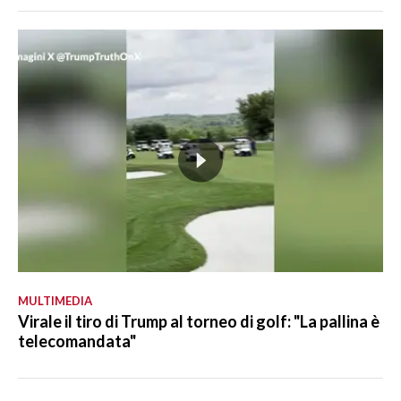
MULTIMEDIA
Virale il tiro di Trump al torneo di golf: "La pallina è
telecomandata"