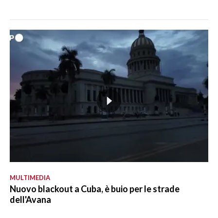
MULTIMEDIA
Nuovo blackout a Cuba, è buio per le strade
dell'Avana