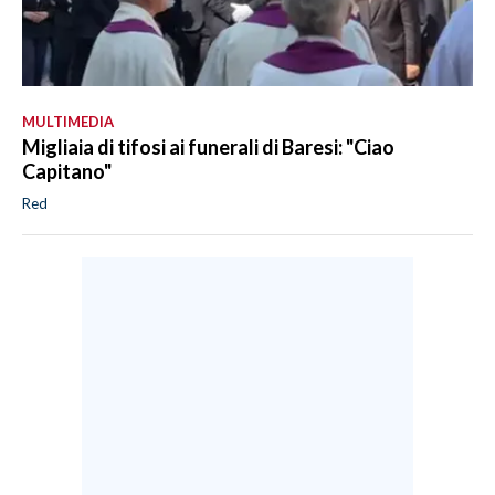
MULTIMEDIA
Migliaia di tifosi ai funerali di Baresi: "Ciao
Capitano"
Red