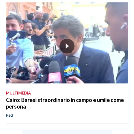
MULTIMEDIA
Cairo: Baresi straordinario in campo e umile come
persona
Red