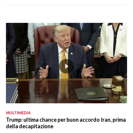
MULTIMEDIA
Trump: ultima chance per buon accordo Iran, prima
della decapitazione