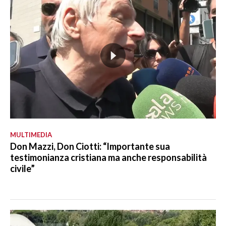
MULTIMEDIA
Don Mazzi, Don Ciotti: “Importante sua
testimonianza cristiana ma anche responsabilità
civile”