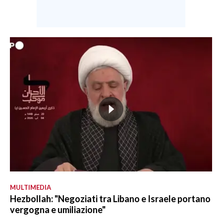
MULTIMEDIA
Hezbollah: "Negoziati tra Libano e Israele portano
vergogna e umiliazione"