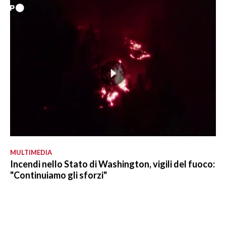
MULTIMEDIA
Incendi nello Stato di Washington, vigili del fuoco:
"Continuiamo gli sforzi"