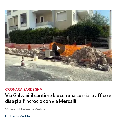
CRONACA SARDEGNA
Via Galvani, il cantiere blocca una corsia: traffico e
disagi all’incrocio con via Mercalli
Video di Umberto Zedda
Umberto Zedda