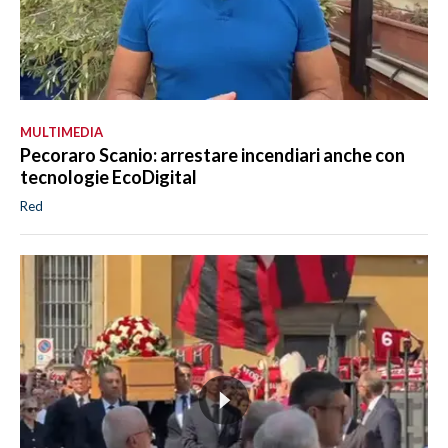
MULTIMEDIA
Pecoraro Scanio: arrestare incendiari anche con
tecnologie EcoDigital
Red