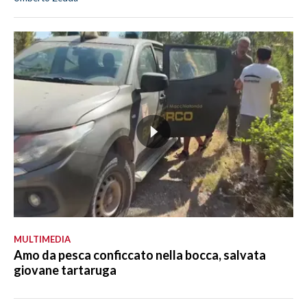
MULTIMEDIA
Amo da pesca conficcato nella bocca, salvata
giovane tartaruga