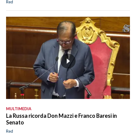
Red
MULTIMEDIA
La Russa ricorda Don Mazzi e Franco Baresi in
Senato
Red