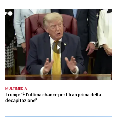
MULTIMEDIA
Trump: "È l'ultima chance per l'Iran prima della
decapitazione"