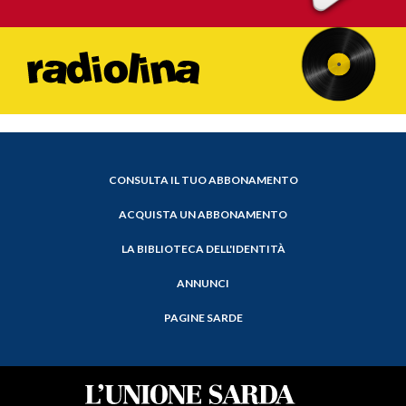
CONSULTA IL TUO ABBONAMENTO
ACQUISTA UN ABBONAMENTO
LA BIBLIOTECA DELL'IDENTITÀ
ANNUNCI
PAGINE SARDE