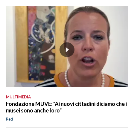
MULTIMEDIA
Fondazione MUVE: "Ai nuovi cittadini diciamo che i
musei sono anche loro"
Red