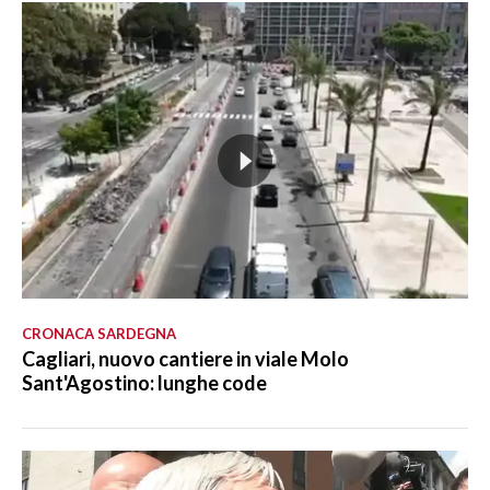
CRONACA SARDEGNA
Cagliari, nuovo cantiere in viale Molo
Sant'Agostino: lunghe code