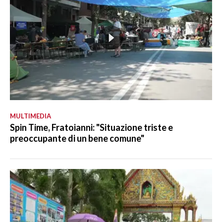
MULTIMEDIA
Spin Time, Fratoianni: "Situazione triste e
preoccupante di un bene comune"