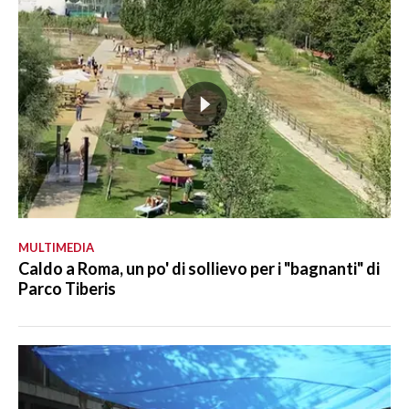
MULTIMEDIA
Caldo a Roma, un po' di sollievo per i "bagnanti" di
Parco Tiberis