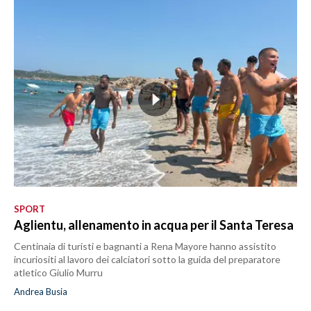
SPORT
Aglientu, allenamento in acqua per il Santa Teresa
Centinaia di turisti e bagnanti a Rena Mayore hanno assistito
incuriositi al lavoro dei calciatori sotto la guida del preparatore
atletico Giulio Murru
Andrea Busia