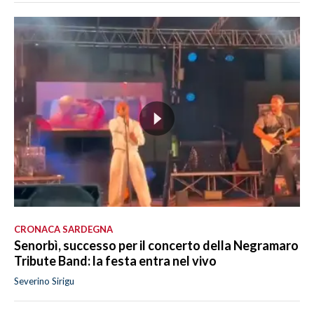
CRONACA SARDEGNA
Senorbì, successo per il concerto della Negramaro
Tribute Band: la festa entra nel vivo
Severino Sirigu