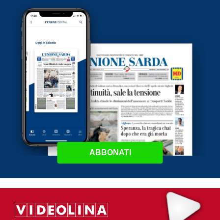
ABBONATI