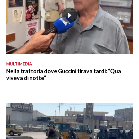
MULTIMEDIA
Nella trattoria dove Guccini tirava tardi: “Qua
viveva di notte”