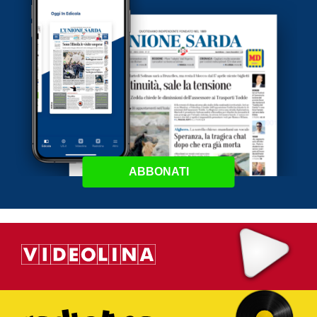
ABBONATI