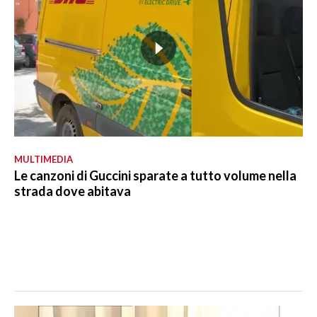
MULTIMEDIA
Le canzoni di Guccini sparate a tutto volume nella
strada dove abitava