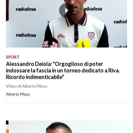
SPORT
Alessandro Deiola: "Orgoglioso di poter
indossare la fascia in un torneo dedicato a Riva.
Ricordo indimenticabile"
Video di Alberto Masu
Alberto Masu