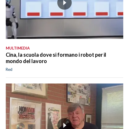
MULTIMEDIA
Cina, la scuola dove si formano i robot per il
mondo del lavoro
Red