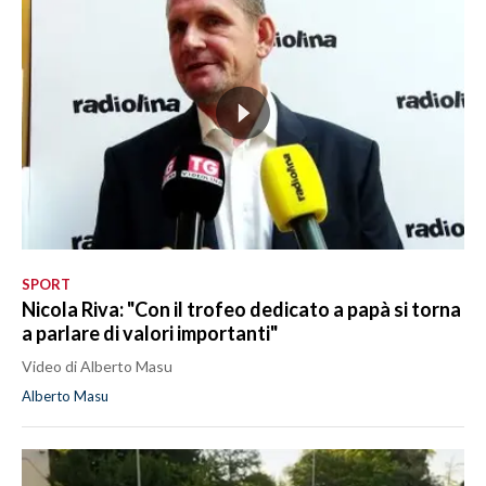
SPORT
Nicola Riva: "Con il trofeo dedicato a papà si torna
a parlare di valori importanti"
Video di Alberto Masu
Alberto Masu