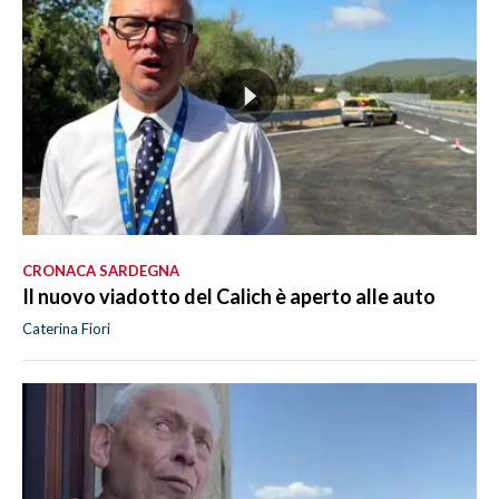
CRONACA SARDEGNA
Il nuovo viadotto del Calich è aperto alle auto
Caterina Fiori