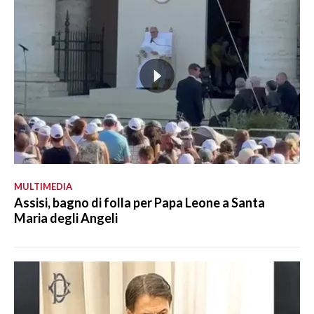
MULTIMEDIA
Assisi, bagno di folla per Papa Leone a Santa
Maria degli Angeli