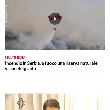
MULTIMEDIA
Incendio in Serbia, a fuoco una riserva naturale
vicino Belgrado