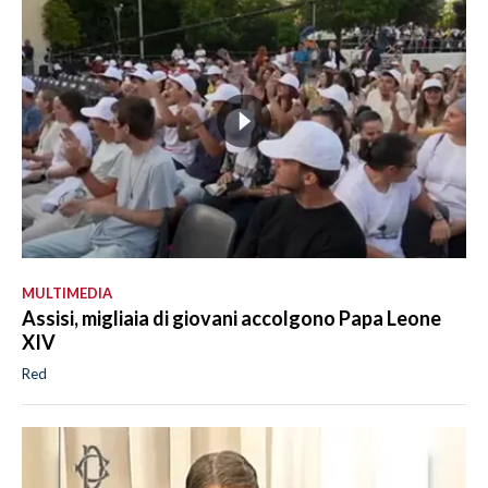
MULTIMEDIA
Assisi, migliaia di giovani accolgono Papa Leone
XIV
Red