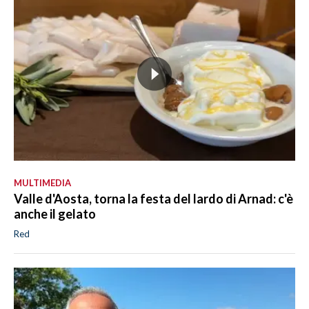
MULTIMEDIA
Valle d'Aosta, torna la festa del lardo di Arnad: c'è
anche il gelato
Red