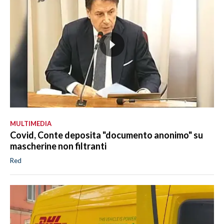
MULTIMEDIA
Covid, Conte deposita "documento anonimo" su
mascherine non filtranti
Red