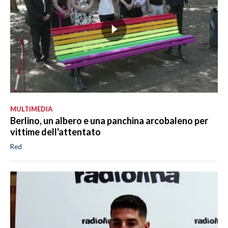
MULTIMEDIA
Berlino, un albero e una panchina arcobaleno per
vittime dell'attentato
Red