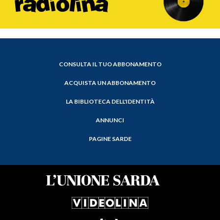
CONSULTA IL TUO ABBONAMENTO
ACQUISTA UN ABBONAMENTO
LA BIBLIOTECA DELL'IDENTITÀ
ANNUNCI
PAGINE SARDE