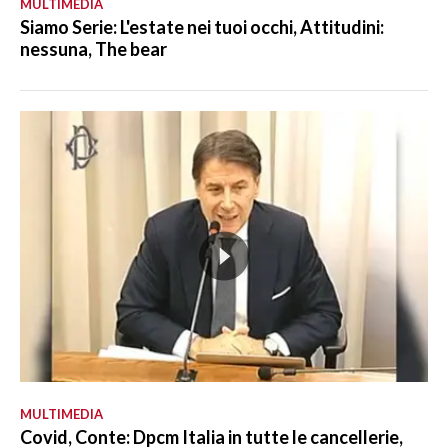
MULTIMEDIA
Siamo Serie: L'estate nei tuoi occhi, Attitudini:
nessuna, The bear
MULTIMEDIA
Covid, Conte: Dpcm Italia in tutte le cancellerie,