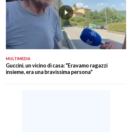
MULTIMEDIA
Guccini, un vicino di casa: "Eravamo ragazzi
insieme, era una bravissima persona"