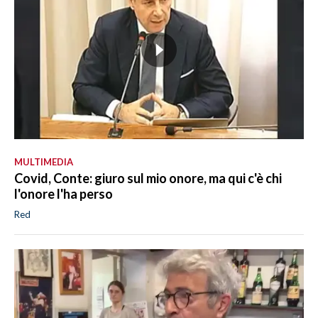
MULTIMEDIA
Covid, Conte: giuro sul mio onore, ma qui c'è chi
l'onore l'ha perso
Red