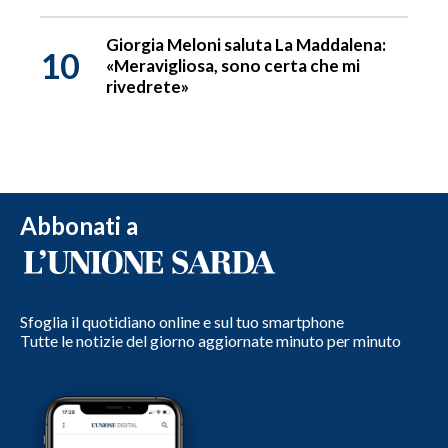
Giorgia Meloni saluta La Maddalena:
10
«Meravigliosa, sono certa che mi
rivedrete»
Abbonati a
Sfoglia il quotidiano online e sul tuo smartphone
Tutte le notizie del giorno aggiornate minuto per minuto