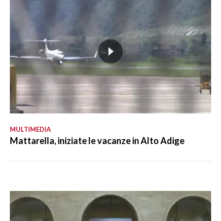
MULTIMEDIA
Mattarella, iniziate le vacanze in Alto Adige