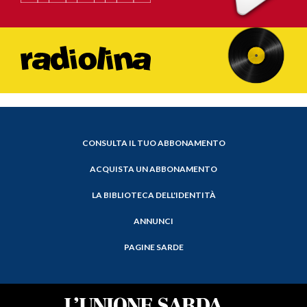
CONSULTA IL TUO ABBONAMENTO
ACQUISTA UN ABBONAMENTO
LA BIBLIOTECA DELL'IDENTITÀ
ANNUNCI
PAGINE SARDE