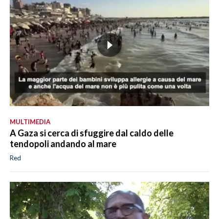
MULTIMEDIA
A Gaza si cerca di sfuggire dal caldo delle
tendopoli andando al mare
Red