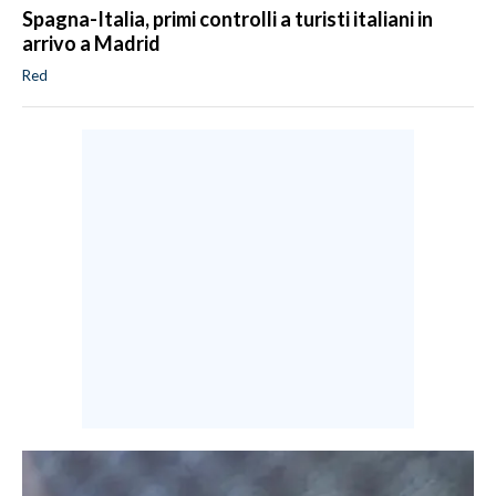
Spagna-Italia, primi controlli a turisti italiani in
arrivo a Madrid
Red