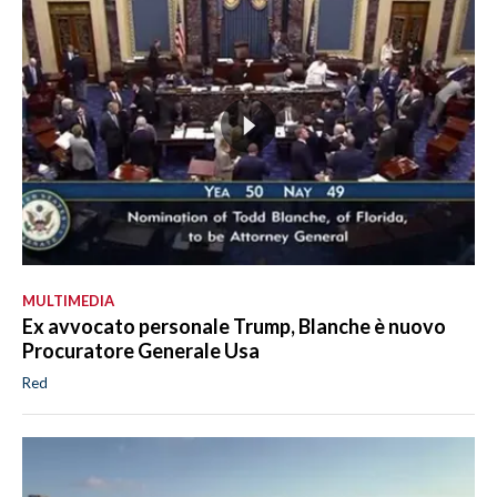
MULTIMEDIA
Ex avvocato personale Trump, Blanche è nuovo
Procuratore Generale Usa
Red