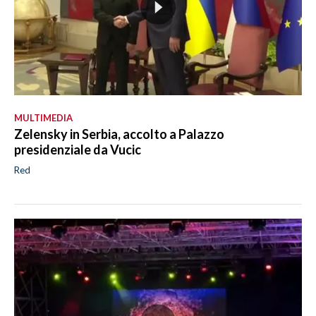
MULTIMEDIA
Zelensky in Serbia, accolto a Palazzo
presidenziale da Vucic
Red