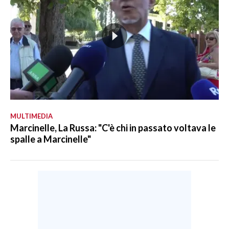
MULTIMEDIA
Marcinelle, La Russa: "C'è chi in passato voltava le
spalle a Marcinelle"