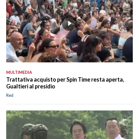
MULTIMEDIA
Trattativa acquisto per Spin Time resta aperta,
Gualtieri al presidio
Red