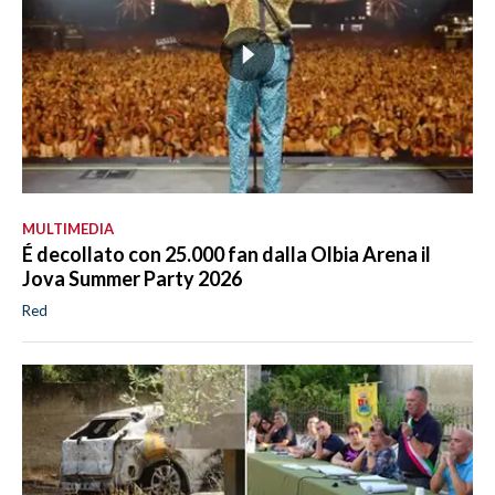
MULTIMEDIA
É decollato con 25.000 fan dalla Olbia Arena il
Jova Summer Party 2026
Red