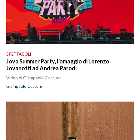
SPETTACOLI
Jova Summer Party, l'omaggio di Lorenzo
Jovanotti ad Andrea Parodi
Video di Giampaolo Cuccuru
Giampaolo Cuccuru