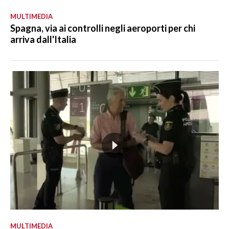
MULTIMEDIA
Spagna, via ai controlli negli aeroporti per chi
arriva dall'Italia
MULTIMEDIA