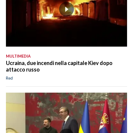
MULTIMEDIA
Ucraina, due incendi nella capitale Kiev dopo
attacco russo
Red