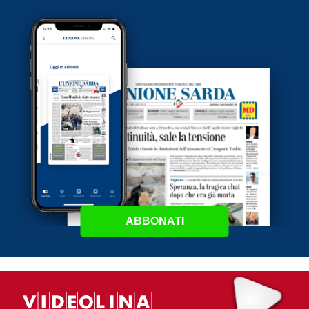
ABBONATI