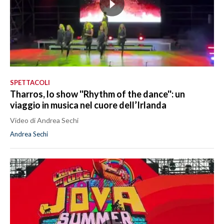
SPETTACOLI
Tharros, lo show ''Rhythm of the dance'': un
viaggio in musica nel cuore dell’Irlanda
Video di Andrea Sechi
Andrea Sechi