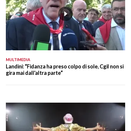
MULTIMEDIA
Landini: “Fidanza ha preso colpo di sole, Cgil non si
gira mai dall'altra parte”