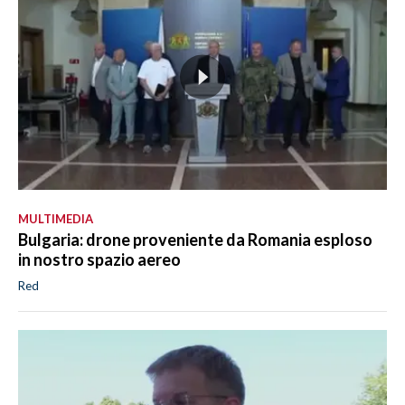
MULTIMEDIA
Bulgaria: drone proveniente da Romania esploso
in nostro spazio aereo
Red