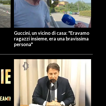
Guccini, un vicino di casa: "Eravamo
ragazzi insieme, era una bravissima
persona"