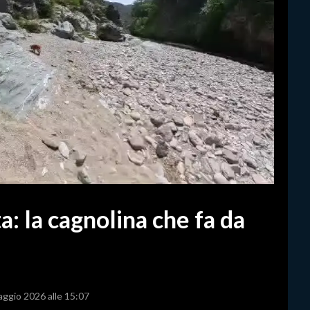
a: la cagnolina che fa da
aggio 2026 alle 15:07