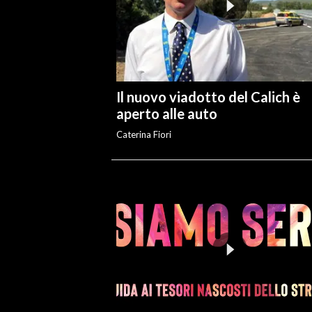
Il nuovo viadotto del Calich è
aperto alle auto
Caterina Fiori