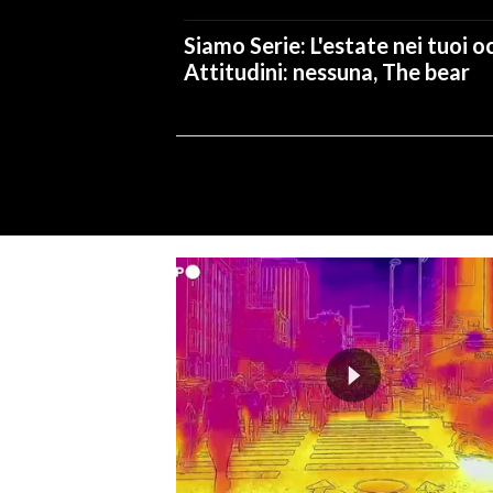
Siamo Serie: L'estate nei tuoi oc
Attitudini: nessuna, The bear