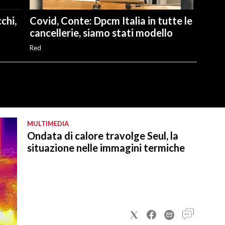
chi,
Covid, Conte: Dpcm Italia in tutte le
cancellerie, siamo stati modello
Red
MULTIMEDIA
Ondata di calore travolge Seul, la
situazione nelle immagini termiche