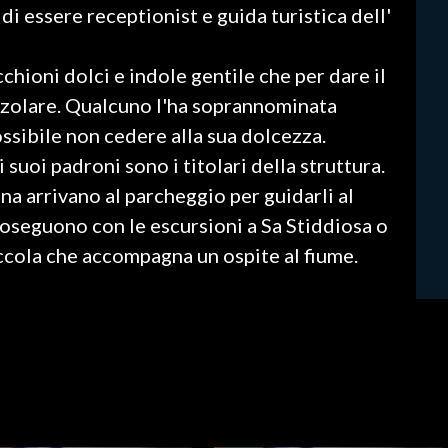
di essere receptionist e guida turistica dell'
chioni dolci e indole gentile che per dare il
nzolare. Qualcuno l'ha soprannominata
ssibile non cedere alla sua dolcezza.
 suoi padroni sono i titolari della struttura.
na arrivano al parcheggio per guidarli al
roseguono con le escursioni a Sa Stiddiosa o
eccola che accompagna un ospite al fiume.