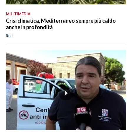
MULTIMEDIA
Crisi climatica, Mediterraneo sempre più caldo
anche in profondità
Red