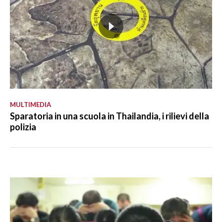
MULTIMEDIA
Sparatoria in una scuola in Thailandia, i rilievi della
polizia