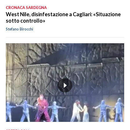
CRONACA SARDEGNA
West Nile, disinfestazione a Cagliari: «Situazione
sotto controllo»
Stefano Birocchi