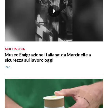
MULTIMEDIA
Museo Emigrazione Italiana: da Marcinelle a
sicurezza sul lavoro oggi
Red