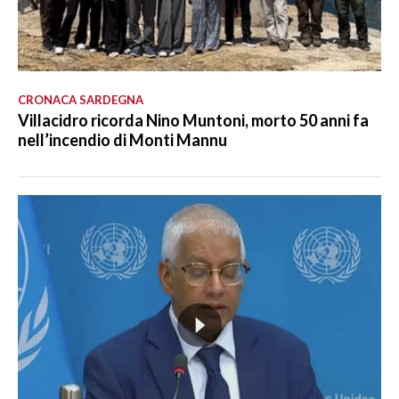
CRONACA SARDEGNA
Villacidro ricorda Nino Muntoni, morto 50 anni fa
nell’incendio di Monti Mannu