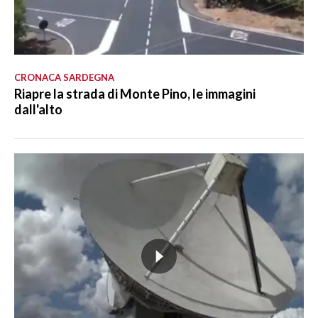
CRONACA SARDEGNA
Riapre la strada di Monte Pino, le immagini
dall'alto