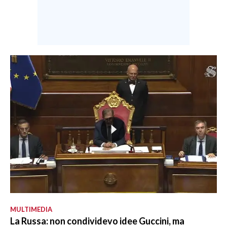
MULTIMEDIA
La Russa: non condividevo idee Guccini, ma