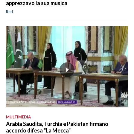
apprezzavo la sua musica
Red
MULTIMEDIA
Arabia Saudita, Turchia e Pakistan firmano
accordo difesa "La Mecca"