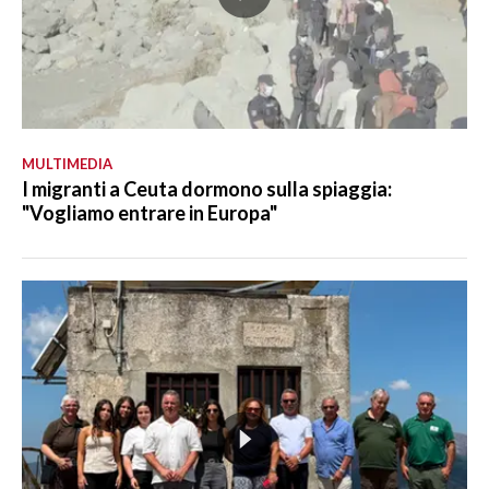
MULTIMEDIA
I migranti a Ceuta dormono sulla spiaggia:
"Vogliamo entrare in Europa"