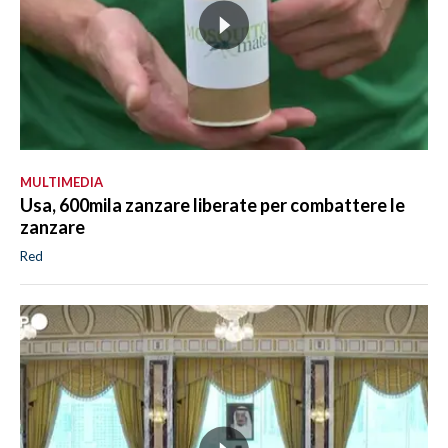
MULTIMEDIA
Usa, 600mila zanzare liberate per combattere le
zanzare
Red