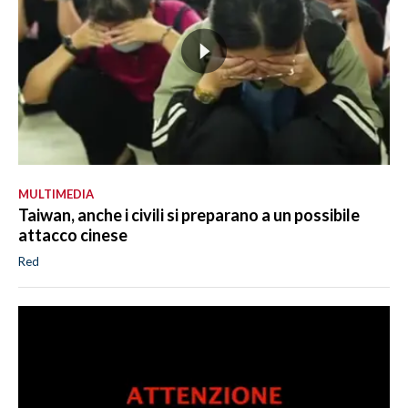
MULTIMEDIA
Taiwan, anche i civili si preparano a un possibile
attacco cinese
Red