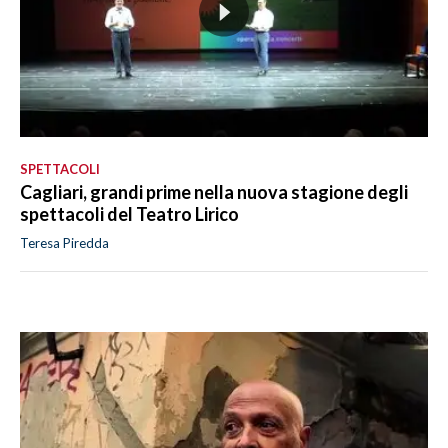
SPETTACOLI
Cagliari, grandi prime nella nuova stagione degli
spettacoli del Teatro Lirico
Teresa Piredda