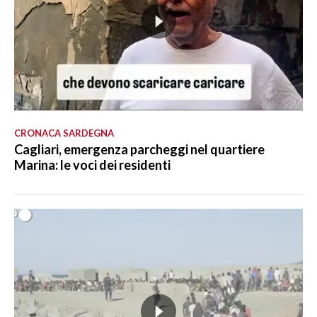
CRONACA SARDEGNA
Cagliari, emergenza parcheggi nel quartiere
Marina: le voci dei residenti