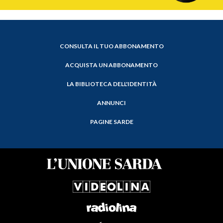
CONSULTA IL TUO ABBONAMENTO
ACQUISTA UN ABBONAMENTO
LA BIBLIOTECA DELL'IDENTITÀ
ANNUNCI
PAGINE SARDE