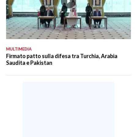
MULTIMEDIA
Firmato patto sulla difesa tra Turchia, Arabia
Saudita e Pakistan