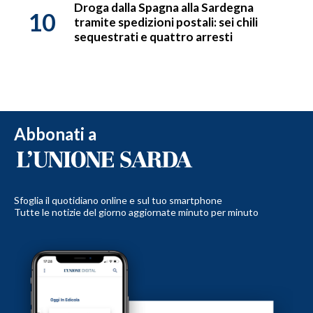
Droga dalla Spagna alla Sardegna
10
tramite spedizioni postali: sei chili
sequestrati e quattro arresti
Abbonati a
Sfoglia il quotidiano online e sul tuo smartphone
Tutte le notizie del giorno aggiornate minuto per minuto