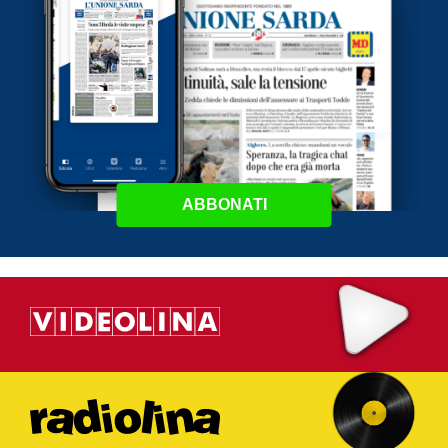
ABBONATI