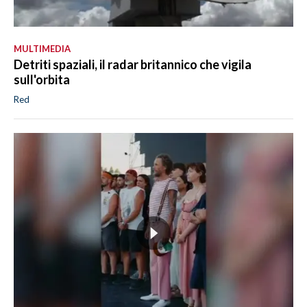
MULTIMEDIA
Detriti spaziali, il radar britannico che vigila
sull'orbita
Red