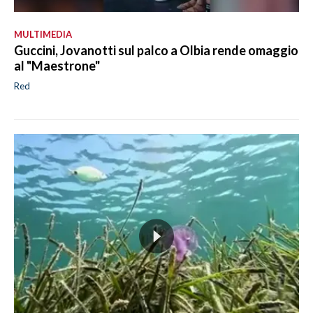
MULTIMEDIA
Guccini, Jovanotti sul palco a Olbia rende omaggio
al "Maestrone"
Red