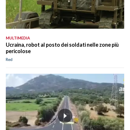
MULTIMEDIA
Ucraina, robot al posto dei soldati nelle zone più
pericolose
Red