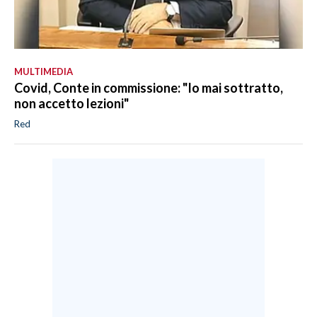
MULTIMEDIA
Covid, Conte in commissione: "Io mai sottratto,
non accetto lezioni"
Red