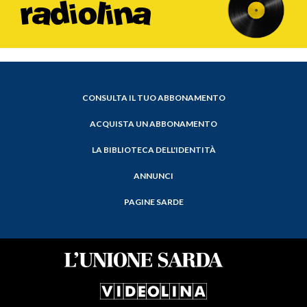
CONSULTA IL TUO ABBONAMENTO
ACQUISTA UN ABBONAMENTO
LA BIBLIOTECA DELL'IDENTITÀ
ANNUNCI
PAGINE SARDE