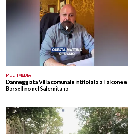
MULTIMEDIA
Danneggiata Villa comunale intitolata a Falcone e
Borsellino nel Salernitano