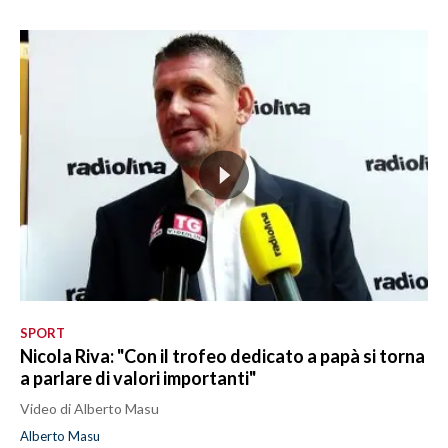
SPORT
Nicola Riva: "Con il trofeo dedicato a papà si torna
a parlare di valori importanti"
Video di Alberto Masu
Alberto Masu