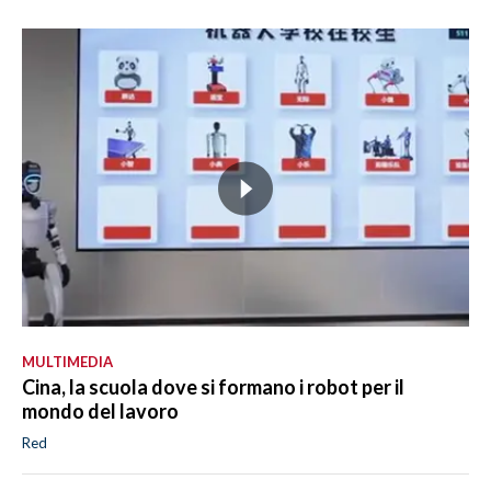
MULTIMEDIA
Cina, la scuola dove si formano i robot per il
mondo del lavoro
Red