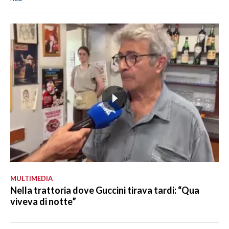
MULTIMEDIA
Nella trattoria dove Guccini tirava tardi: “Qua
viveva di notte”