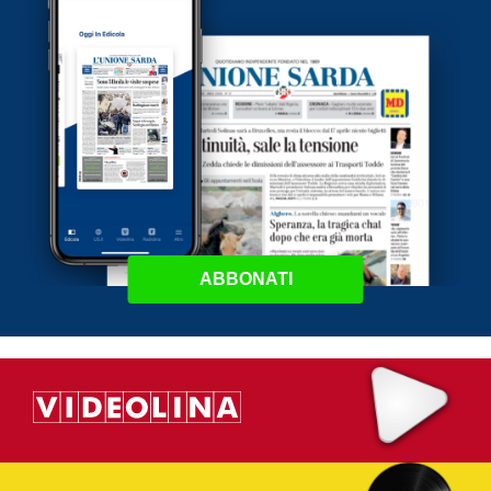
ABBONATI