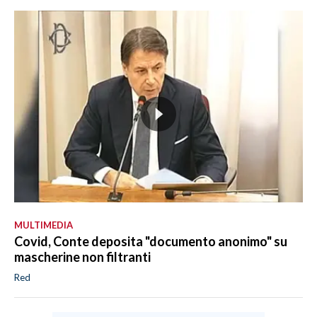
MULTIMEDIA
Covid, Conte deposita "documento anonimo" su
mascherine non filtranti
Red