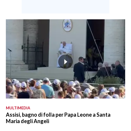
MULTIMEDIA
Assisi, bagno di folla per Papa Leone a Santa
Maria degli Angeli