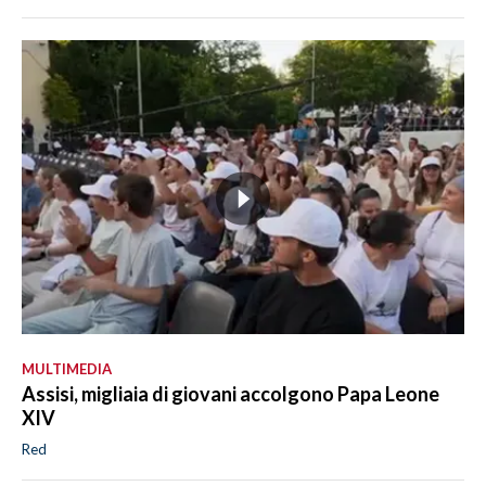
MULTIMEDIA
Assisi, migliaia di giovani accolgono Papa Leone
XIV
Red