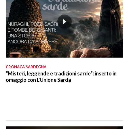
CRONACA SARDEGNA
“Misteri, leggende e tradizioni sarde”: inserto in
omaggio con L'Unione Sarda