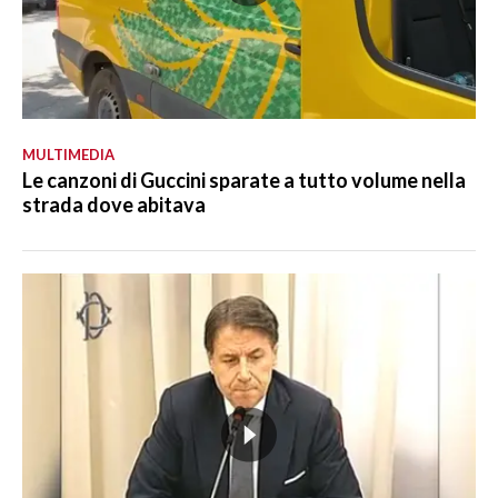
MULTIMEDIA
Le canzoni di Guccini sparate a tutto volume nella
strada dove abitava