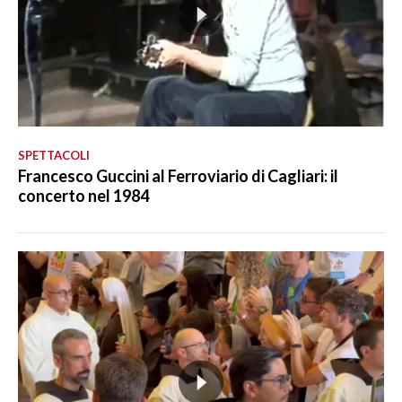
SPETTACOLI
Francesco Guccini al Ferroviario di Cagliari: il
concerto nel 1984