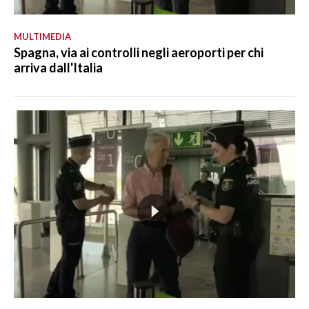
MULTIMEDIA
Spagna, via ai controlli negli aeroporti per chi
arriva dall'Italia