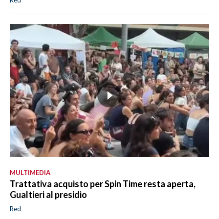
Red
MULTIMEDIA
Trattativa acquisto per Spin Time resta aperta,
Gualtieri al presidio
Red