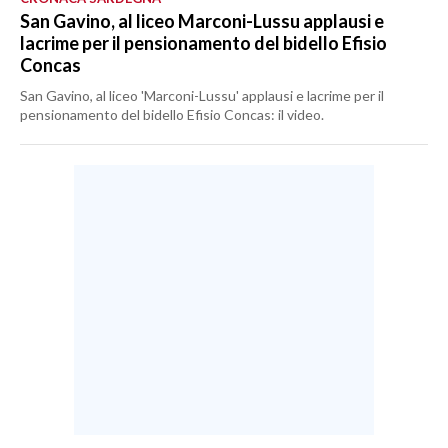
San Gavino, al liceo Marconi-Lussu applausi e
lacrime per il pensionamento del bidello Efisio
Concas
San Gavino, al liceo 'Marconi-Lussu' applausi e lacrime per il
pensionamento del bidello Efisio Concas: il video.