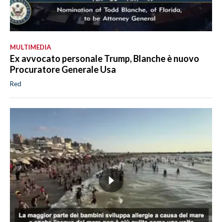
MULTIMEDIA
Ex avvocato personale Trump, Blanche è nuovo
Procuratore Generale Usa
Red