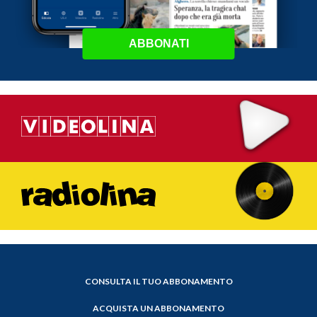
ABBONATI
CONSULTA IL TUO ABBONAMENTO
ACQUISTA UN ABBONAMENTO