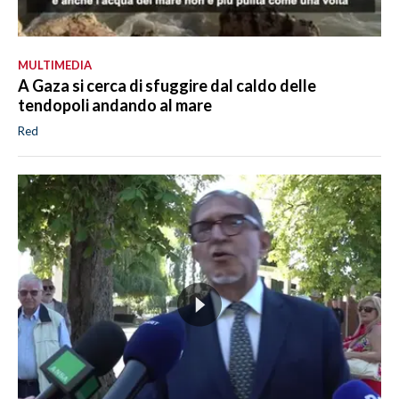
MULTIMEDIA
A Gaza si cerca di sfuggire dal caldo delle
tendopoli andando al mare
Red