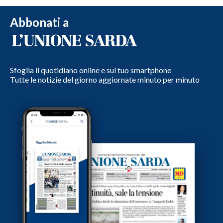
Abbonati a
Sfoglia il quotidiano online e sul tuo smartphone
Tutte le notizie del giorno aggiornate minuto per minuto