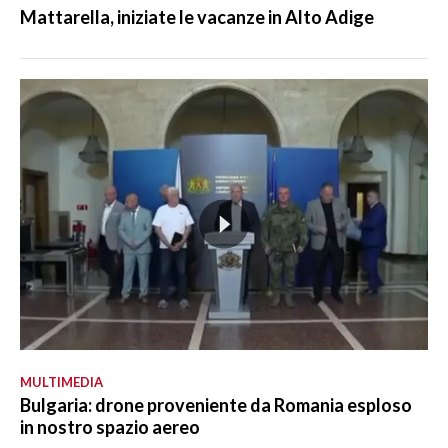
Mattarella, iniziate le vacanze in Alto Adige
MULTIMEDIA
Bulgaria: drone proveniente da Romania esploso
in nostro spazio aereo