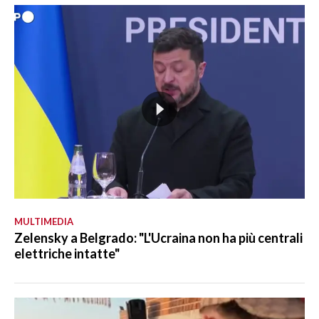
MULTIMEDIA
Zelensky a Belgrado: "L'Ucraina non ha più centrali
elettriche intatte"