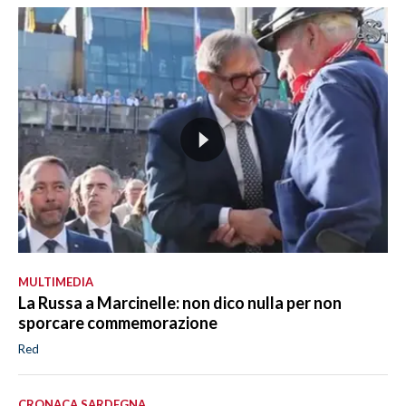
MULTIMEDIA
La Russa a Marcinelle: non dico nulla per non
sporcare commemorazione
Red
CRONACA SARDEGNA