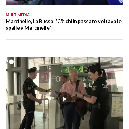
MULTIMEDIA
Marcinelle, La Russa: "C'è chi in passato voltava le
spalle a Marcinelle"