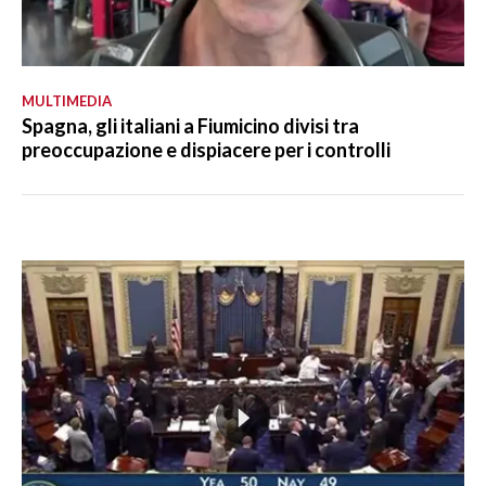
MULTIMEDIA
Spagna, gli italiani a Fiumicino divisi tra
preoccupazione e dispiacere per i controlli