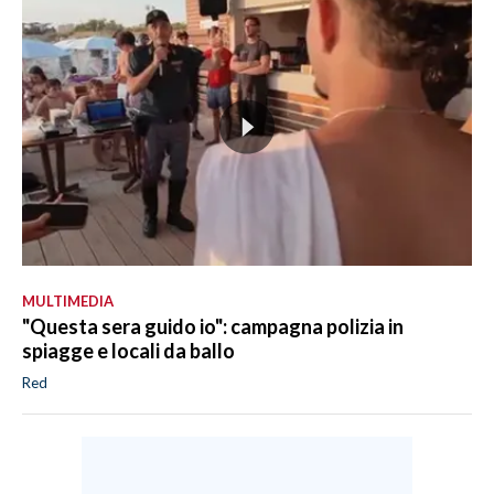
MULTIMEDIA
"Questa sera guido io": campagna polizia in
spiagge e locali da ballo
Red