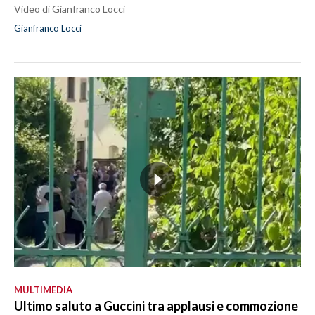
Video di Gianfranco Locci
Gianfranco Locci
MULTIMEDIA
Ultimo saluto a Guccini tra applausi e commozione