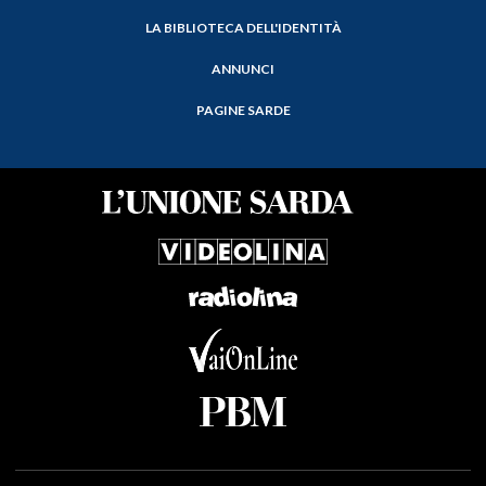
LA BIBLIOTECA DELL'IDENTITÀ
ANNUNCI
PAGINE SARDE