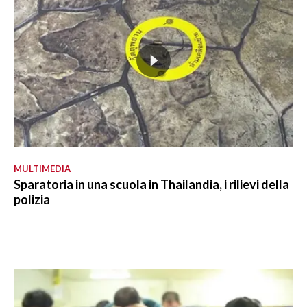
MULTIMEDIA
Sparatoria in una scuola in Thailandia, i rilievi della
polizia