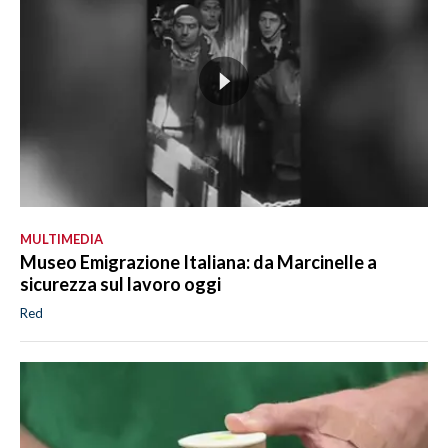
MULTIMEDIA
Museo Emigrazione Italiana: da Marcinelle a
sicurezza sul lavoro oggi
Red