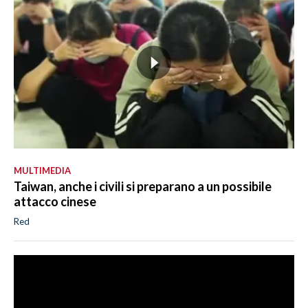
MULTIMEDIA
Taiwan, anche i civili si preparano a un possibile
attacco cinese
Red