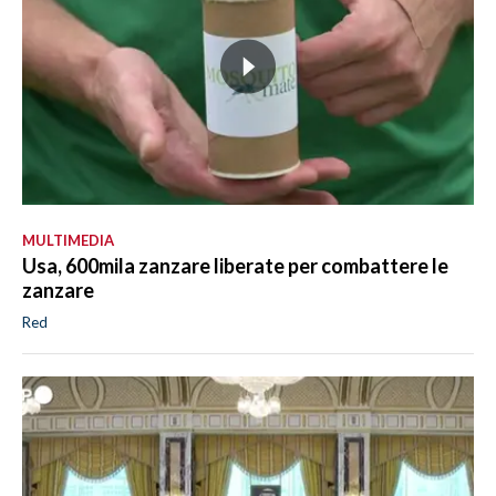
MULTIMEDIA
Usa, 600mila zanzare liberate per combattere le
zanzare
Red