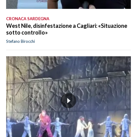
CRONACA SARDEGNA
West Nile, disinfestazione a Cagliari: «Situazione
sotto controllo»
Stefano Birocchi