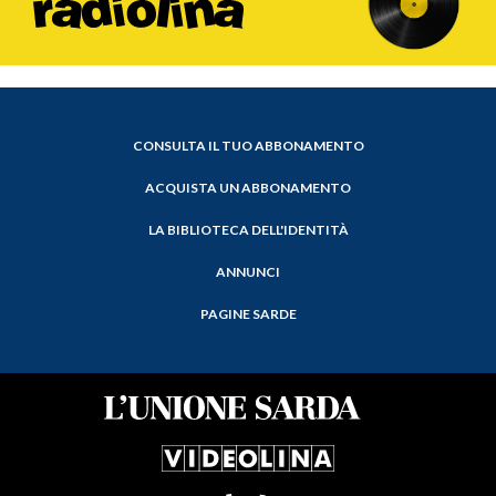
CONSULTA IL TUO ABBONAMENTO
ACQUISTA UN ABBONAMENTO
LA BIBLIOTECA DELL'IDENTITÀ
ANNUNCI
PAGINE SARDE