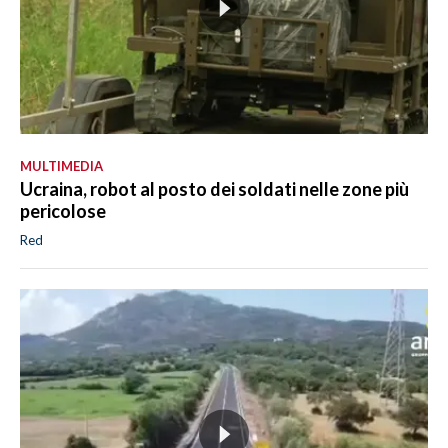
MULTIMEDIA
Ucraina, robot al posto dei soldati nelle zone più
pericolose
Red