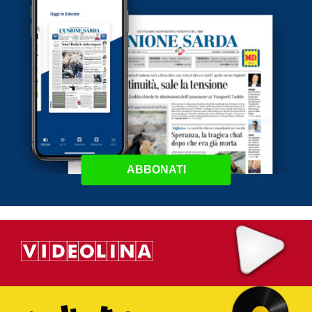
ABBONATI