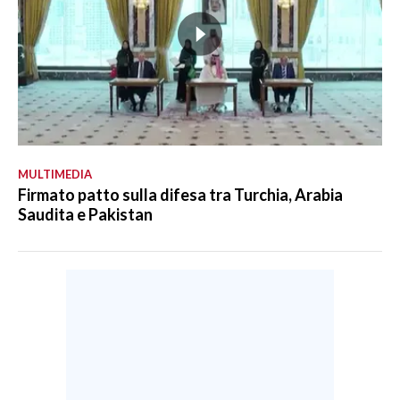
MULTIMEDIA
Firmato patto sulla difesa tra Turchia, Arabia
Saudita e Pakistan