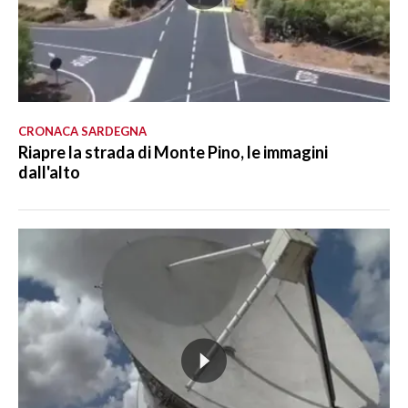
CRONACA SARDEGNA
Riapre la strada di Monte Pino, le immagini
dall'alto