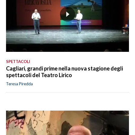
SPETTACOLI
Cagliari, grandi prime nella nuova stagione degli
spettacoli del Teatro Lirico
Teresa Piredda