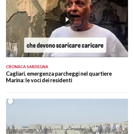
CRONACA SARDEGNA
Cagliari, emergenza parcheggi nel quartiere
Marina: le voci dei residenti