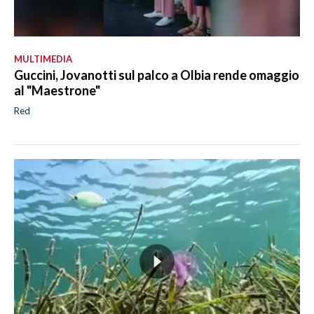
MULTIMEDIA
Guccini, Jovanotti sul palco a Olbia rende omaggio
al "Maestrone"
Red