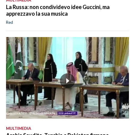
La Russa: non condividevo idee Guccini, ma
apprezzavo la sua musica
Red
MULTIMEDIA