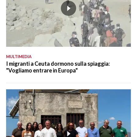
MULTIMEDIA
I migranti a Ceuta dormono sulla spiaggia:
"Vogliamo entrare in Europa"