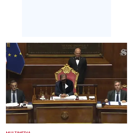
MULTIMEDIA