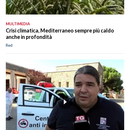
MULTIMEDIA
Crisi climatica, Mediterraneo sempre più caldo
anche in profondità
Red