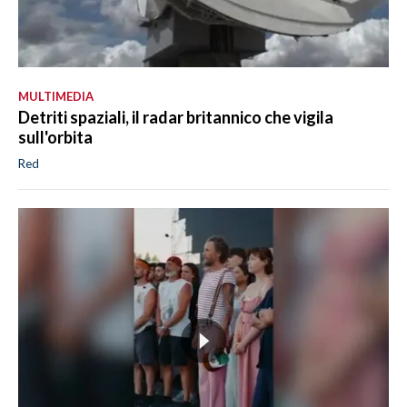
MULTIMEDIA
Detriti spaziali, il radar britannico che vigila
sull'orbita
Red