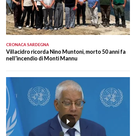
CRONACA SARDEGNA
Villacidro ricorda Nino Muntoni, morto 50 anni fa
nell’incendio di Monti Mannu