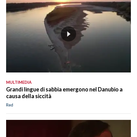
MULTIMEDIA
Grandi lingue di sabbia emergono nel Danubio a
causa della siccità
Red