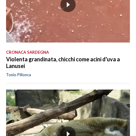
CRONACA SARDEGNA
Violenta grandinata, chicchi come acini d'uva a
Lanusei
Tonio Pillonca