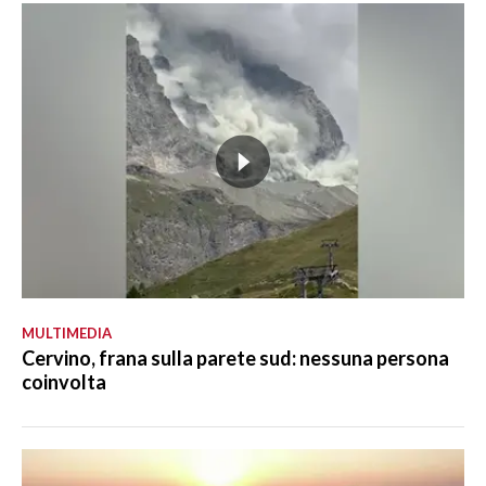
MULTIMEDIA
Cervino, frana sulla parete sud: nessuna persona
coinvolta