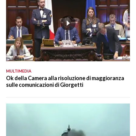
MULTIMEDIA
Ok della Camera alla risoluzione di maggioranza
sulle comunicazioni di Giorgetti