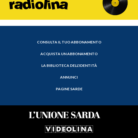
CONSULTA IL TUO ABBONAMENTO
ACQUISTA UN ABBONAMENTO
LA BIBLIOTECA DELL'IDENTITÀ
ANNUNCI
PAGINE SARDE