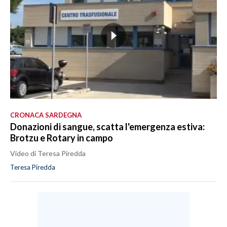
CRONACA SARDEGNA
Donazioni di sangue, scatta l'emergenza estiva:
Brotzu e Rotary in campo
Video di Teresa Piredda
Teresa Piredda