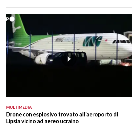
MULTIMEDIA
Drone con esplosivo trovato all'aeroporto di
Lipsia vicino ad aereo ucraino