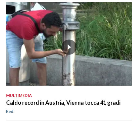
MULTIMEDIA
Caldo record in Austria, Vienna tocca 41 gradi
Red