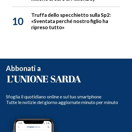
Truffa dello specchietto sulla Sp2:
10
«Sventata perché nostro figlio ha
ripreso tutto»
Abbonati a
Sfoglia il quotidiano online e sul tuo smartphone
Tutte le notizie del giorno aggiornate minuto per minuto