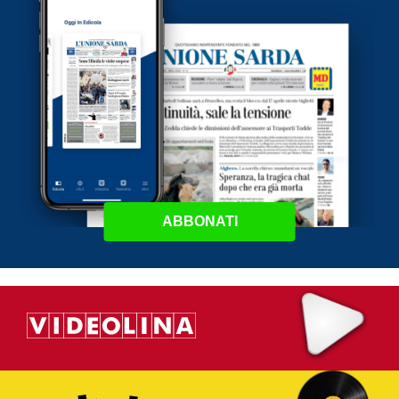
ABBONATI