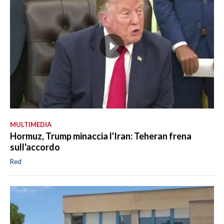
MULTIMEDIA
Hormuz, Trump minaccia l'Iran: Teheran frena
sull'accordo
Red