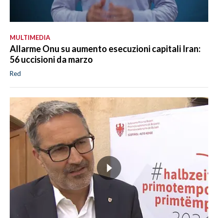
MULTIMEDIA
Allarme Onu su aumento esecuzioni capitali Iran:
56 uccisioni da marzo
Red