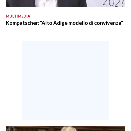
MULTIMEDIA
Kompatscher: "Alto Adige modello di convivenza"