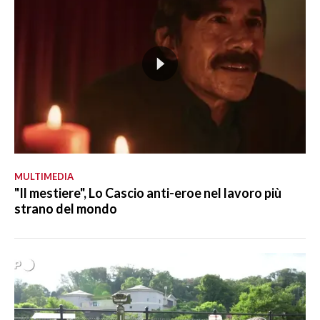
MULTIMEDIA
"Il mestiere", Lo Cascio anti-eroe nel lavoro più
strano del mondo