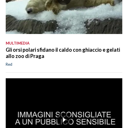
MULTIMEDIA
Gli orsi polari sfidano il caldo con ghiaccio e gelati
allo zoo di Praga
Red