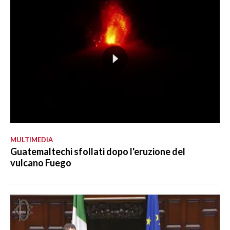
MULTIMEDIA
Guatemaltechi sfollati dopo l'eruzione del
vulcano Fuego