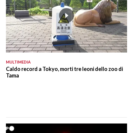
MULTIMEDIA
Caldo record a Tokyo, morti tre leoni dello zoo di
Tama