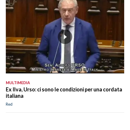
MULTIMEDIA
Ex Ilva, Urso: ci sono le condizioni per una cordata
italiana
Red