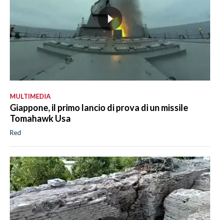
MULTIMEDIA
Giappone, il primo lancio di prova di un missile
Tomahawk Usa
Red