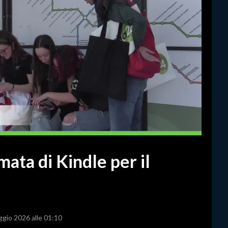
mata di Kindle per il
ggio 2026 alle 01:10