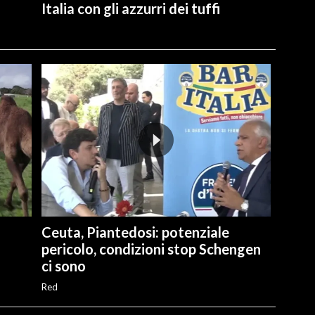
Italia con gli azzurri dei tuffi
Ceuta, Piantedosi: potenziale
pericolo, condizioni stop Schengen
ci sono
Red