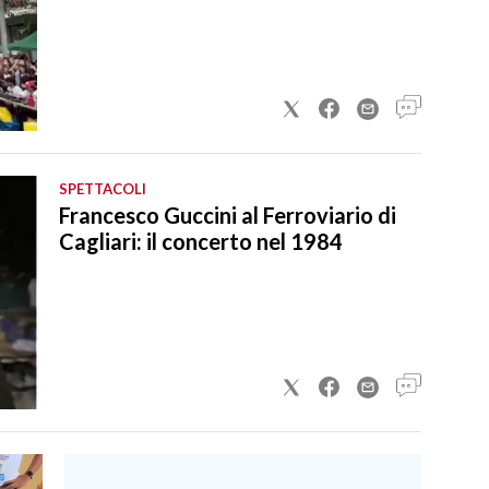
SPETTACOLI
Francesco Guccini al Ferroviario di
Cagliari: il concerto nel 1984