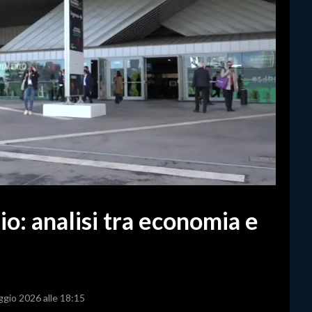
o: analisi tra economia e
ggio 2026 alle 18:15