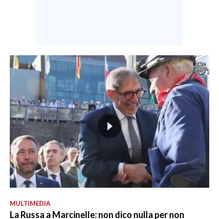
MULTIMEDIA
La Russa a Marcinelle: non dico nulla per non