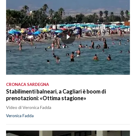
CRONACA SARDEGNA
Stabilimenti balneari, a Cagliari è boom di
prenotazioni: «Ottima stagione»
Video di Veronica Fadda
Veronica Fadda