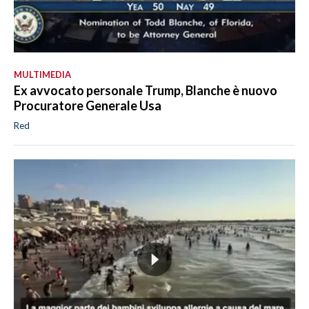
MULTIMEDIA
Ex avvocato personale Trump, Blanche è nuovo
Procuratore Generale Usa
Red