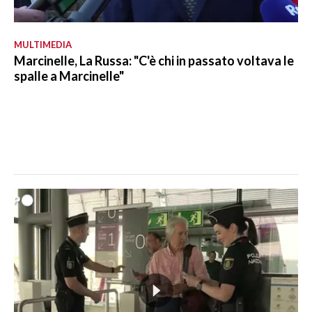
MULTIMEDIA
Marcinelle, La Russa: "C'è chi in passato voltava le
spalle a Marcinelle"