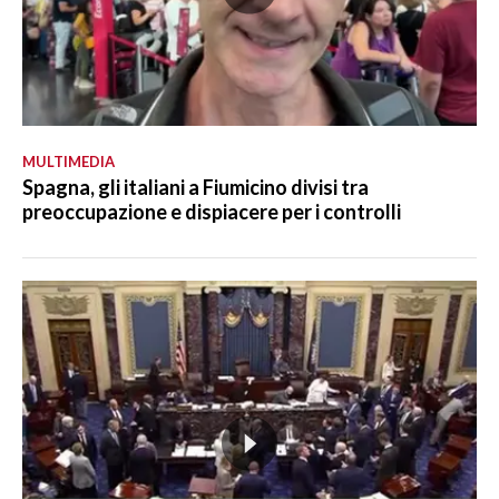
MULTIMEDIA
Spagna, gli italiani a Fiumicino divisi tra
preoccupazione e dispiacere per i controlli