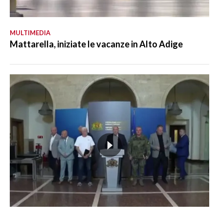
MULTIMEDIA
Mattarella, iniziate le vacanze in Alto Adige