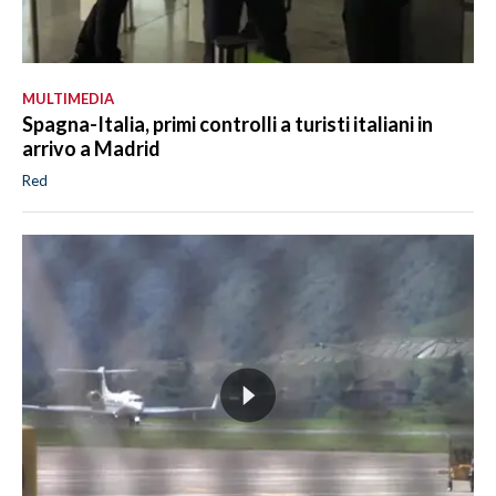
MULTIMEDIA
Spagna-Italia, primi controlli a turisti italiani in
arrivo a Madrid
Red