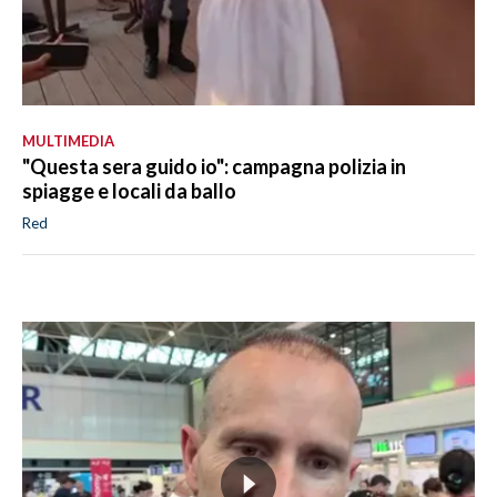
MULTIMEDIA
"Questa sera guido io": campagna polizia in
spiagge e locali da ballo
Red