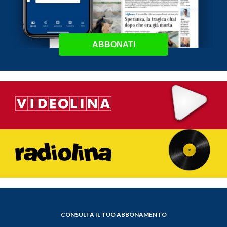
ABBONATI
CONSULTA IL TUO ABBONAMENTO