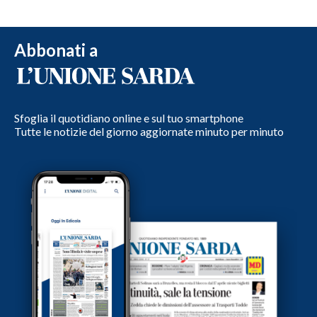
Abbonati a
Sfoglia il quotidiano online e sul tuo smartphone
Tutte le notizie del giorno aggiornate minuto per minuto