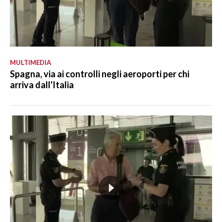
MULTIMEDIA
Spagna, via ai controlli negli aeroporti per chi
arriva dall'Italia