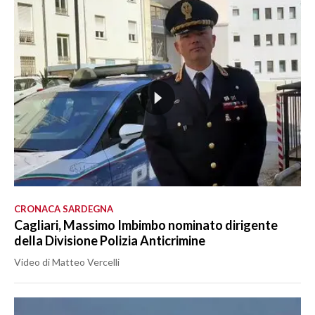
CRONACA SARDEGNA
Cagliari, Massimo Imbimbo nominato dirigente
della Divisione Polizia Anticrimine
Video di Matteo Vercelli