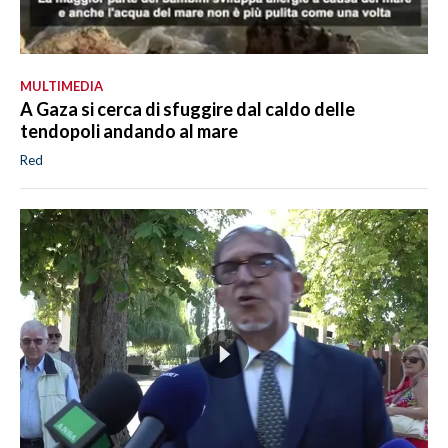
MULTIMEDIA
A Gaza si cerca di sfuggire dal caldo delle
tendopoli andando al mare
Red