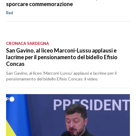
sporcare commemorazione
Red
CRONACA SARDEGNA
San Gavino, al liceo Marconi-Lussu applausi e
lacrime per il pensionamento del bidello Efisio
Concas
San Gavino, al liceo 'Marconi-Lussu' applausi e lacrime per il
pensionamento del bidello Efisio Concas: il video.