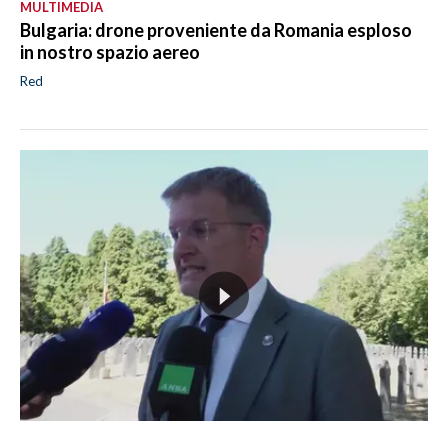
MULTIMEDIA
Bulgaria: drone proveniente da Romania esploso
in nostro spazio aereo
Red