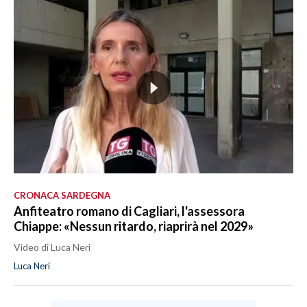
CRONACA SARDEGNA
Anfiteatro romano di Cagliari, l'assessora
Chiappe: «Nessun ritardo, riaprirà nel 2029»
Video di Luca Neri
Luca Neri