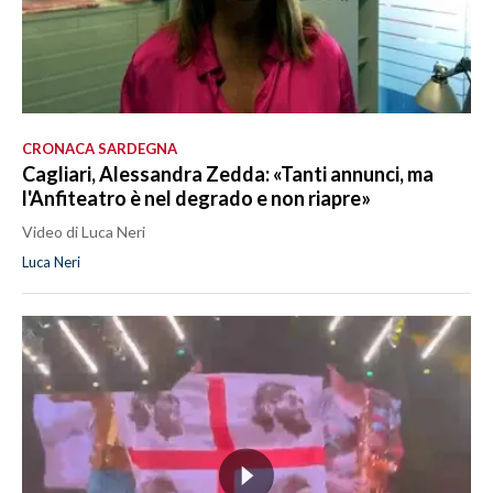
CRONACA SARDEGNA
Cagliari, Alessandra Zedda: «Tanti annunci, ma
l'Anfiteatro è nel degrado e non riapre»
Video di Luca Neri
Luca Neri