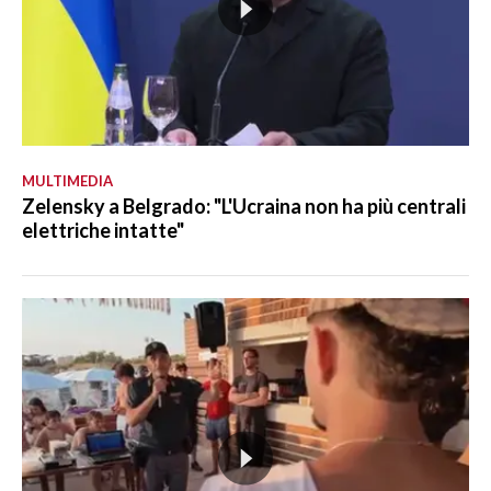
MULTIMEDIA
Zelensky a Belgrado: "L'Ucraina non ha più centrali
elettriche intatte"