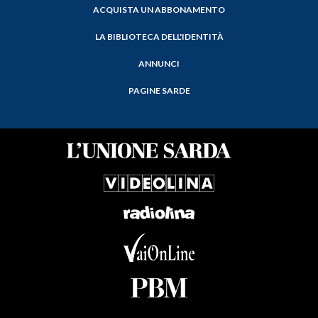
ACQUISTA UN ABBONAMENTO
LA BIBLIOTECA DELL'IDENTITÀ
ANNUNCI
PAGINE SARDE