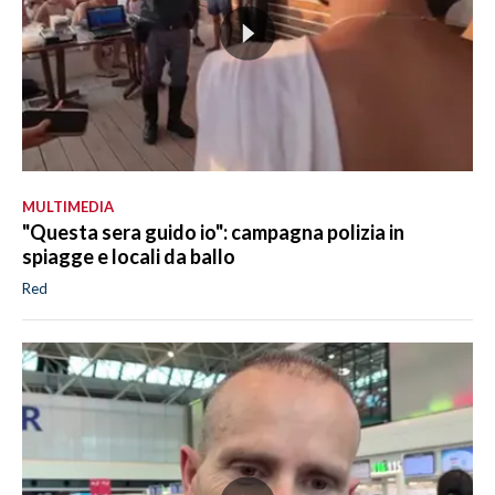
MULTIMEDIA
"Questa sera guido io": campagna polizia in
spiagge e locali da ballo
Red