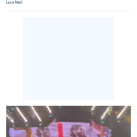
Luca Neri