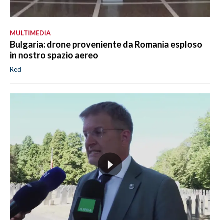
MULTIMEDIA
Bulgaria: drone proveniente da Romania esploso
in nostro spazio aereo
Red