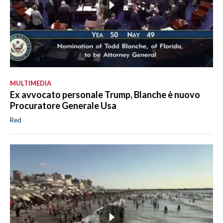
MULTIMEDIA
Ex avvocato personale Trump, Blanche è nuovo
Procuratore Generale Usa
Red