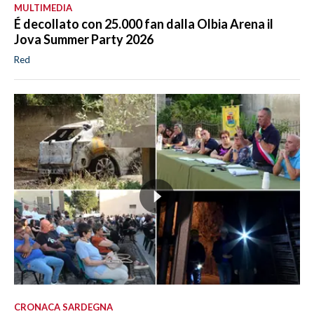
MULTIMEDIA
É decollato con 25.000 fan dalla Olbia Arena il
Jova Summer Party 2026
Red
CRONACA SARDEGNA