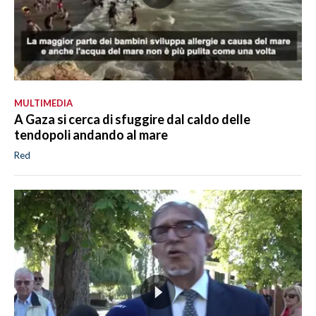
MULTIMEDIA
A Gaza si cerca di sfuggire dal caldo delle
tendopoli andando al mare
Red