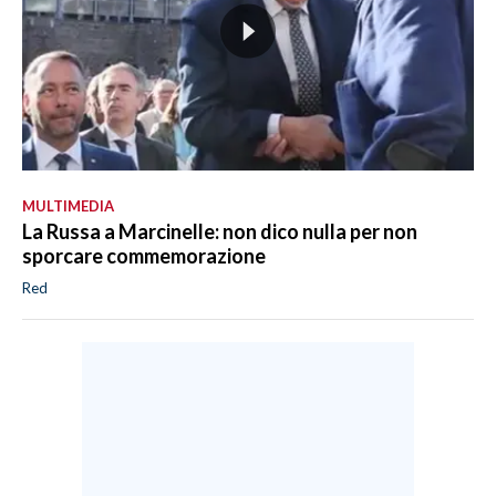
MULTIMEDIA
La Russa a Marcinelle: non dico nulla per non
sporcare commemorazione
Red