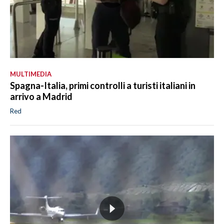
MULTIMEDIA
Spagna-Italia, primi controlli a turisti italiani in
arrivo a Madrid
Red