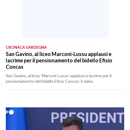
CRONACA SARDEGNA
San Gavino, al liceo Marconi-Lussu applausi e
lacrime per il pensionamento del bidello Efisio
Concas
San Gavino, al liceo 'Marconi-Lussu' applausi e lacrime per il
pensionamento del bidello Efisio Concas: il video.