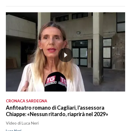
CRONACA SARDEGNA
Anfiteatro romano di Cagliari, l'assessora
Chiappe: «Nessun ritardo, riaprirà nel 2029»
Video di Luca Neri