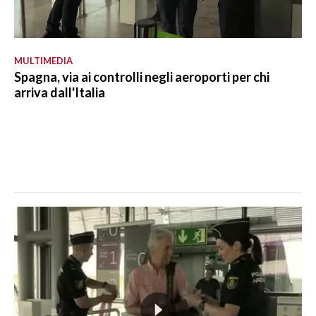
MULTIMEDIA
Spagna, via ai controlli negli aeroporti per chi
arriva dall'Italia