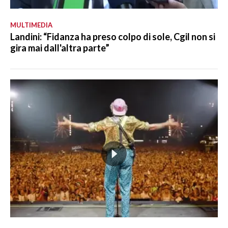
MULTIMEDIA
Landini: “Fidanza ha preso colpo di sole, Cgil non si
gira mai dall'altra parte”