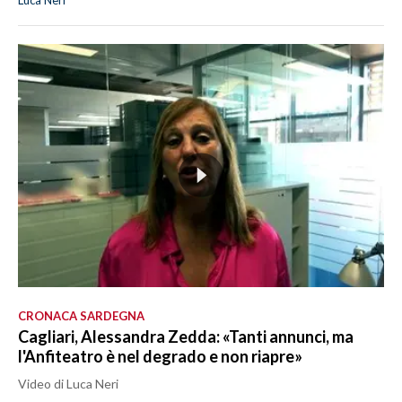
Luca Neri
CRONACA SARDEGNA
Cagliari, Alessandra Zedda: «Tanti annunci, ma
l'Anfiteatro è nel degrado e non riapre»
Video di Luca Neri