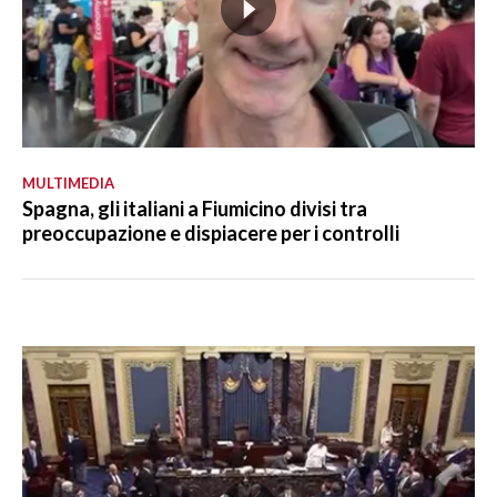
MULTIMEDIA
Spagna, gli italiani a Fiumicino divisi tra
preoccupazione e dispiacere per i controlli