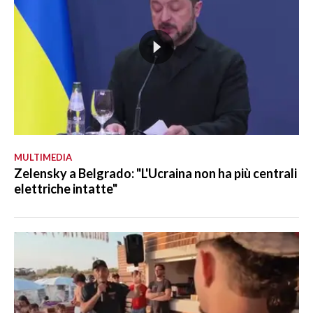
MULTIMEDIA
Zelensky a Belgrado: "L'Ucraina non ha più centrali
elettriche intatte"