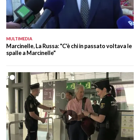
MULTIMEDIA
Marcinelle, La Russa: "C'è chi in passato voltava le
spalle a Marcinelle"