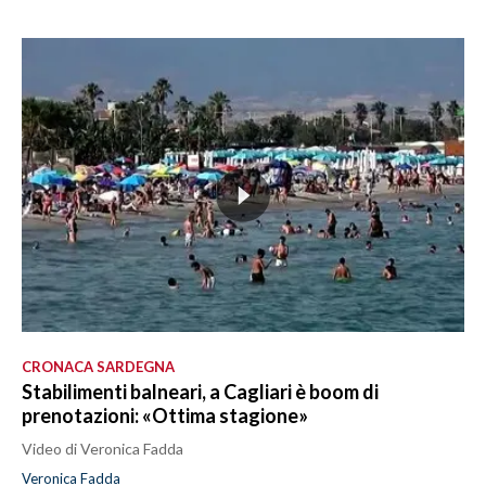
CRONACA SARDEGNA
Stabilimenti balneari, a Cagliari è boom di
prenotazioni: «Ottima stagione»
Video di Veronica Fadda
Veronica Fadda