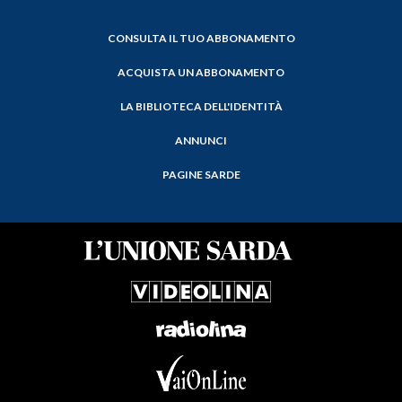
CONSULTA IL TUO ABBONAMENTO
ACQUISTA UN ABBONAMENTO
LA BIBLIOTECA DELL'IDENTITÀ
ANNUNCI
PAGINE SARDE