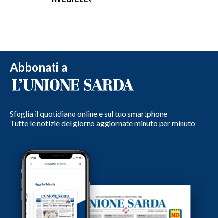
Abbonati a
Sfoglia il quotidiano online e sul tuo smartphone
Tutte le notizie del giorno aggiornate minuto per minuto