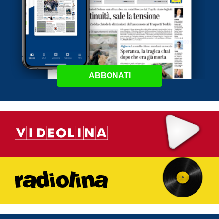
ABBONATI