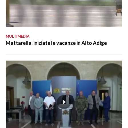
MULTIMEDIA
Mattarella, iniziate le vacanze in Alto Adige