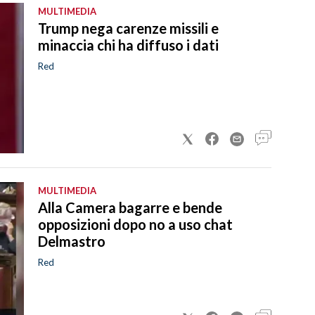
MULTIMEDIA
Trump nega carenze missili e
minaccia chi ha diffuso i dati
Red
MULTIMEDIA
Alla Camera bagarre e bende
opposizioni dopo no a uso chat
Delmastro
Red