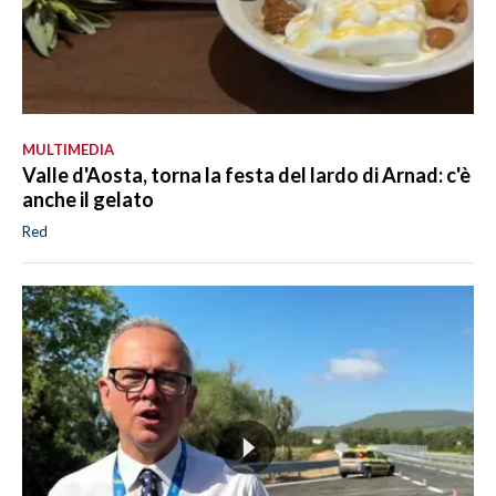
MULTIMEDIA
Valle d'Aosta, torna la festa del lardo di Arnad: c'è
anche il gelato
Red