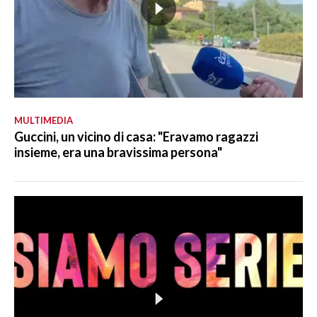
MULTIMEDIA
Guccini, un vicino di casa: "Eravamo ragazzi
insieme, era una bravissima persona"