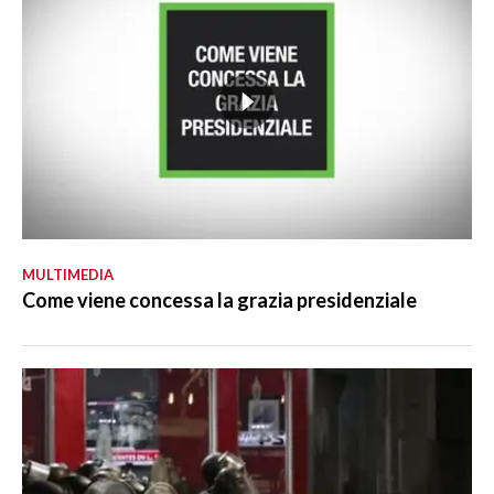
MULTIMEDIA
Come viene concessa la grazia presidenziale