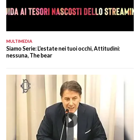
MULTIMEDIA
Siamo Serie: L'estate nei tuoi occhi, Attitudini:
nessuna, The bear