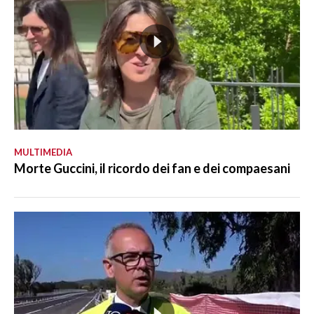
MULTIMEDIA
Morte Guccini, il ricordo dei fan e dei compaesani