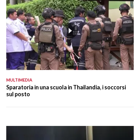
MULTIMEDIA
Sparatoria in una scuola in Thailandia, i soccorsi
sul posto