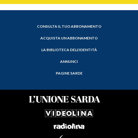
CONSULTA IL TUO ABBONAMENTO
ACQUISTA UN ABBONAMENTO
LA BIBLIOTECA DELL'IDENTITÀ
ANNUNCI
PAGINE SARDE