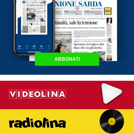
ABBONATI