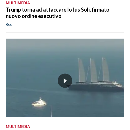
MULTIMEDIA
Trump torna ad attaccare lo Ius Soli, firmato
nuovo ordine esecutivo
Red
MULTIMEDIA