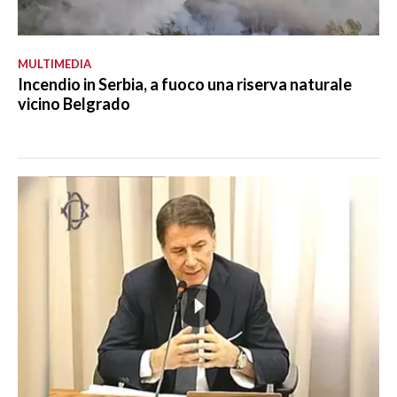
MULTIMEDIA
Incendio in Serbia, a fuoco una riserva naturale
vicino Belgrado