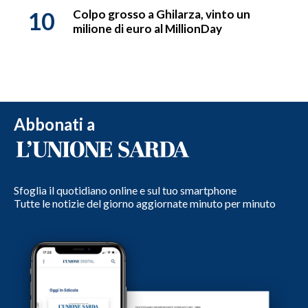
10
Colpo grosso a Ghilarza, vinto un
milione di euro al MillionDay
Abbonati a
Sfoglia il quotidiano online e sul tuo smartphone
Tutte le notizie del giorno aggiornate minuto per minuto