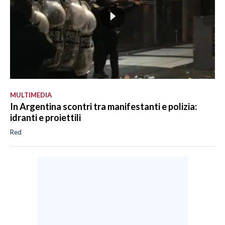
MULTIMEDIA
In Argentina scontri tra manifestanti e polizia:
idranti e proiettili
Red