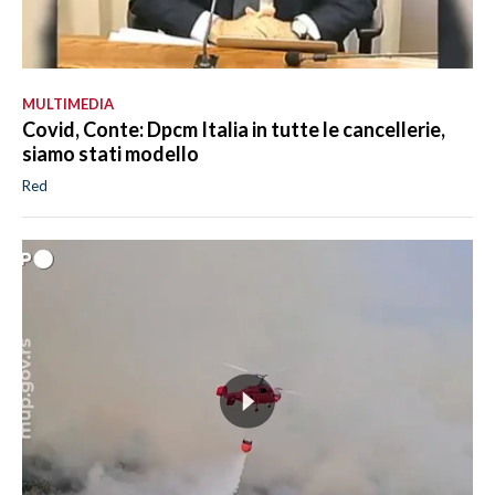
MULTIMEDIA
Covid, Conte: Dpcm Italia in tutte le cancellerie,
siamo stati modello
Red