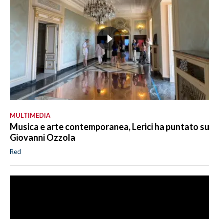
MULTIMEDIA
Musica e arte contemporanea, Lerici ha puntato su
Giovanni Ozzola
Red