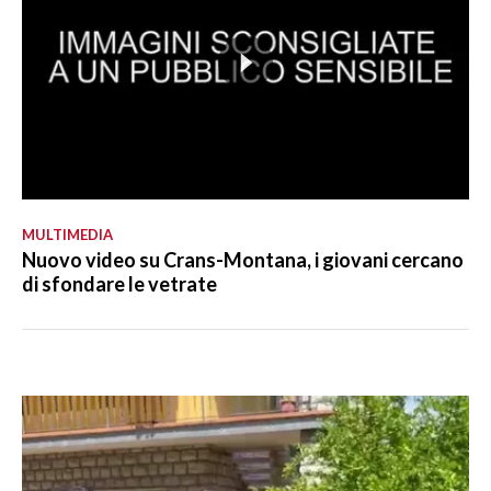
MULTIMEDIA
Nuovo video su Crans-Montana, i giovani cercano
di sfondare le vetrate