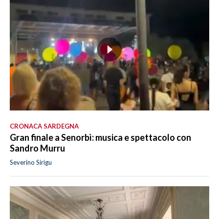
CRONACA SARDEGNA
Gran finale a Senorbì: musica e spettacolo con
Sandro Murru
Severino Sirigu