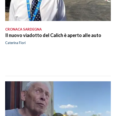
CRONACA SARDEGNA
Il nuovo viadotto del Calich è aperto alle auto
Caterina Fiori