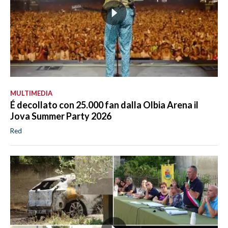
MULTIMEDIA
É decollato con 25.000 fan dalla Olbia Arena il
Jova Summer Party 2026
Red