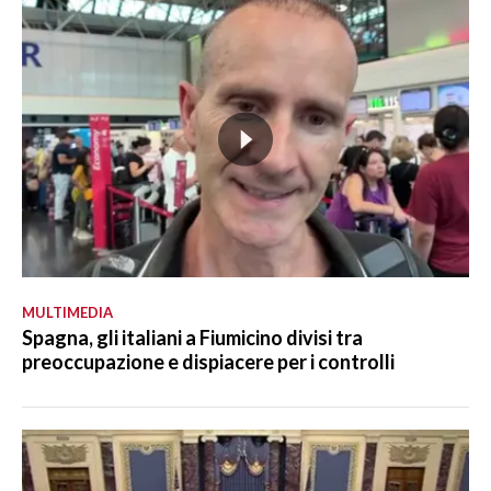
MULTIMEDIA
Spagna, gli italiani a Fiumicino divisi tra
preoccupazione e dispiacere per i controlli