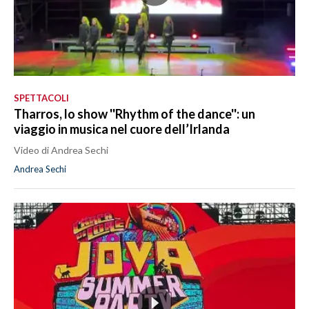
SPETTACOLI
Tharros, lo show ''Rhythm of the dance'': un
viaggio in musica nel cuore dell’Irlanda
Video di Andrea Sechi
Andrea Sechi