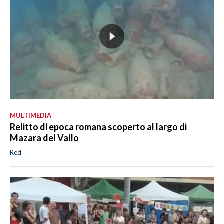
MULTIMEDIA
Relitto di epoca romana scoperto al largo di
Mazara del Vallo
Red