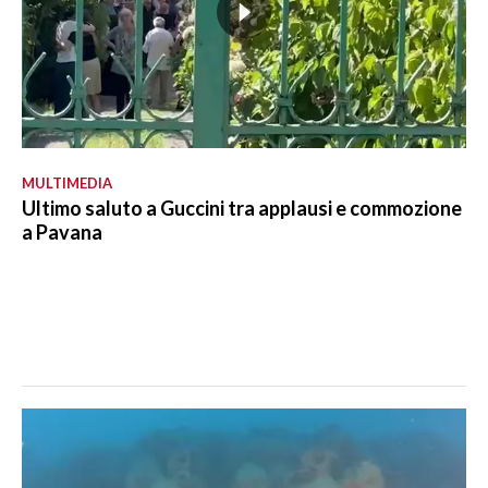
MULTIMEDIA
Ultimo saluto a Guccini tra applausi e commozione
a Pavana