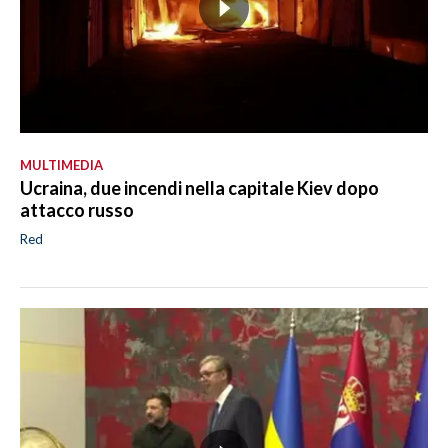
MULTIMEDIA
Ucraina, due incendi nella capitale Kiev dopo
attacco russo
Red