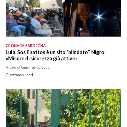
CRONACA SARDEGNA
Lula, Sos Enattos è un sito “blindato”. Nigro:
«Misure di sicurezza già attive»
Video di Gianfranco Locci
Gianfranco Locci