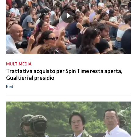
MULTIMEDIA
Trattativa acquisto per Spin Time resta aperta,
Gualtieri al presidio
Red