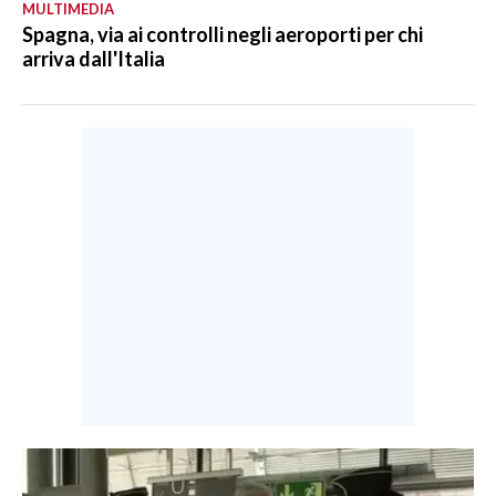
MULTIMEDIA
Spagna, via ai controlli negli aeroporti per chi
arriva dall'Italia