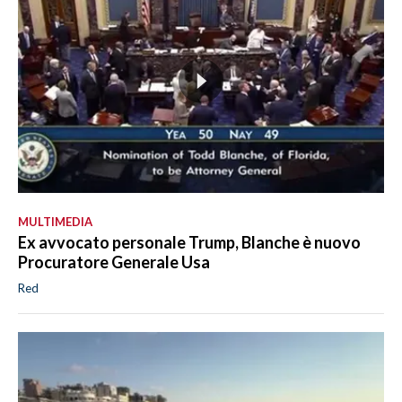
MULTIMEDIA
Ex avvocato personale Trump, Blanche è nuovo
Procuratore Generale Usa
Red