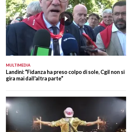
MULTIMEDIA
Landini: “Fidanza ha preso colpo di sole, Cgil non si
gira mai dall'altra parte”