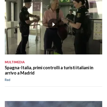
MULTIMEDIA
Spagna-Italia, primi controlli a turisti italiani in
arrivo a Madrid
Red