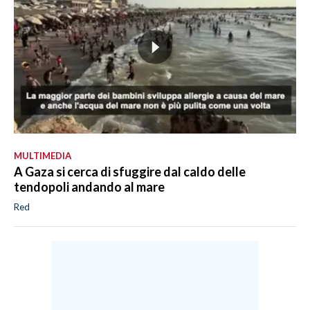
MULTIMEDIA
A Gaza si cerca di sfuggire dal caldo delle
tendopoli andando al mare
Red