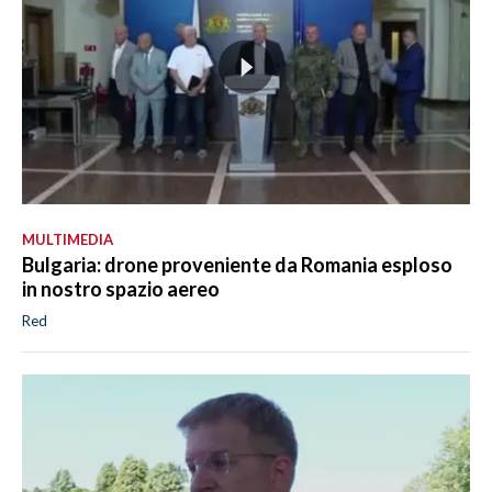
MULTIMEDIA
Bulgaria: drone proveniente da Romania esploso
in nostro spazio aereo
Red