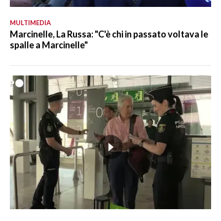
MULTIMEDIA
Marcinelle, La Russa: "C'è chi in passato voltava le
spalle a Marcinelle"