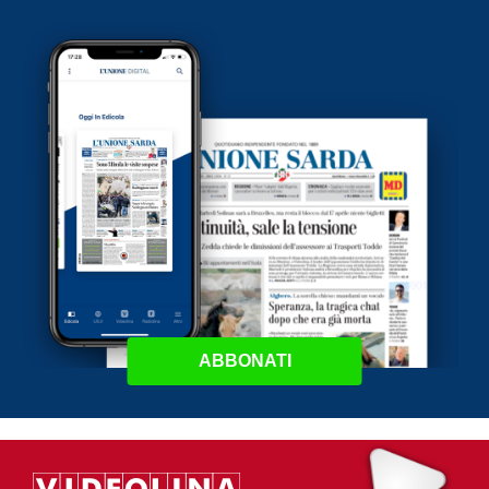
ABBONATI